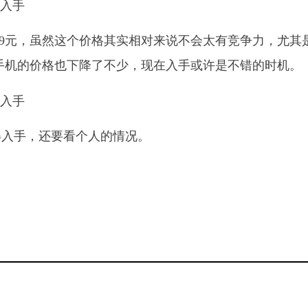
是2699元，虽然这个价格其实相对来说不会太有竞争力，尤其
款手机的价格也下降了不少，现在入手或许是不错的时机。
得入手，还要看个人的情况。