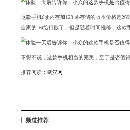
这款手机6gb内存加128 gb存储的版本价格
自家的16t给打败了，但是随着时间推移，这
不得不说，这款手机相当的完美，至于是否值
推荐阅读：
武汉网
频道推荐