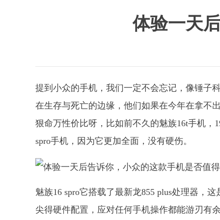
体验一天后
提到小众的手机，我们一定不会忘记，像锤子
在生存与死亡的边缘，他们如果在今年在拿不出
狠命万性价比呀，比如前不久的魅族16t手机，1
spro手机，因为它更加全面，没有硬伤。
魅族16 spro它搭载了最新龙855 plus处
尖得硬件配置，应对任何手机操作都能游刃有