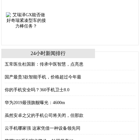
24小时新闻排行
五常医生杜国新：传承中医智慧，点亮患
国产最贵3款智能手机，价格超过今年最
你的手机安全吗？360手机卫士8.0
华为2019最强旗舰曝光：4600m
虽然安卓之父的手机公司将关闭，但那款
云手机哪家强 这家凭借一种设备领先同