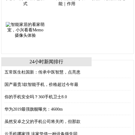
24小时新闻排行
五常医生杜国新：传承中医智慧，点亮患
国产最贵3款智能手机，价格超过今年最
你的手机安全吗？360手机卫士8.0
华为2019最强旗舰曝光：4600m
虽然安卓之父的手机公司将关闭，但那款
云手机哪家强 这家凭借一种设备领先同