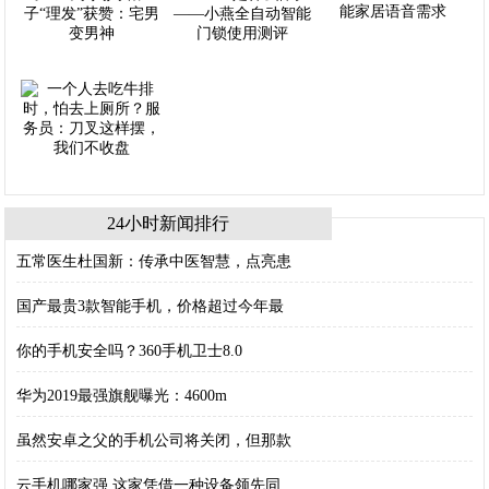
24小时新闻排行
五常医生杜国新：传承中医智慧，点亮患
国产最贵3款智能手机，价格超过今年最
你的手机安全吗？360手机卫士8.0
华为2019最强旗舰曝光：4600m
虽然安卓之父的手机公司将关闭，但那款
云手机哪家强 这家凭借一种设备领先同