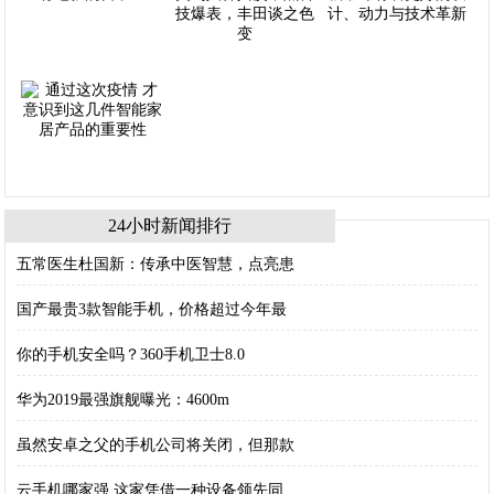
24小时新闻排行
五常医生杜国新：传承中医智慧，点亮患
国产最贵3款智能手机，价格超过今年最
你的手机安全吗？360手机卫士8.0
华为2019最强旗舰曝光：4600m
虽然安卓之父的手机公司将关闭，但那款
云手机哪家强 这家凭借一种设备领先同