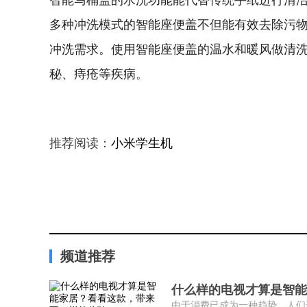
多种冲洗模式的智能座便盖不但能有效去除污
冲洗需求。使用智能座便盖的温水和暖风做清
秘、痔疮等疾病。
推荐阅读：
小米学生机
频道推荐
什么样的电视才算是智能
由于消费已成为一种趋势，人们