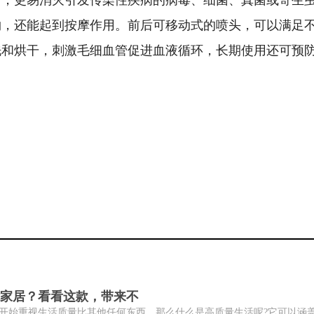
物，还能起到按摩作用。前后可移动式的喷头，可以满足
洗和烘干，刺激毛细血管促进血液循环，长期使用还可预
家居？看看这款，带来不
开始重视生活质量比其他任何东西。那么什么是高质量生活呢?它可以涵