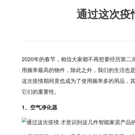
通过这次疫
2020年的春节，相信大家都不再想要经历第二
用频率最高的物件，除此之外，我们的生活也
这次疫情期间竟也成为了使用频率多的用品，
它们的重要性。
1、空气净化器