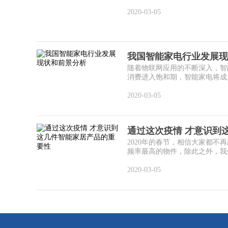
2020-03-05
我国智能家电行业发展现
随着物联网应用的不断深入，智
消费进入饱和期，智能家电将成为
2020-03-05
通过这次疫情 才意识到
2020年的春节，相信大家都不
频率最高的物件，除此之外，我们
2020-03-05