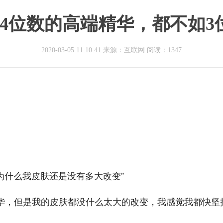
，4位数的高端精华，都不如3
2020-03-05 11:10:41 来源：互联网
阅读：1347
，为什么我皮肤还是没有多大改变”
精华，但是我的皮肤都没什么太大的改变，我感觉我都快坚