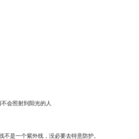
间不会照射到阳光的人
线不是一个紫外线，没必要去特意防护。