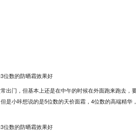
太常出门，但基本上还是在中午的时候在外面跑来跑去，
但是小咔想说的是5位数的天价面霜，4位数的高端精华