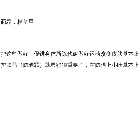
的面霜，精华里
你把这些做好，促进身体新陈代谢做好运动改变皮肤基本
的护肤品（防晒霜）就显得很重要了，在防晒上小咔基本