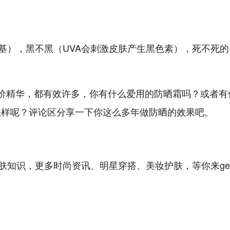
由基），黑不黑（UVA会刺激皮肤产生黑色素），死不死的
价精华，都有效许多，你有什么爱用的防晒霜吗？或者有
怎样呢？评论区分享一下你这么多年做防晒的效果吧。
肤知识，更多时尚资讯、明星穿搭、美妆护肤，等你来ge