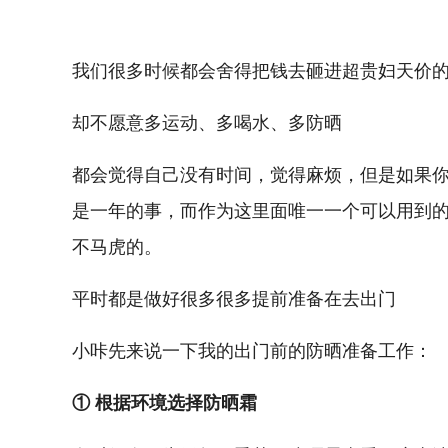
我们很多时候都会舍得把钱去砸进超贵妇天价
却不愿意多运动、多喝水、多防晒
都会觉得自己没有时间，觉得麻烦，但是如果
是一年的事，而作为这里面唯一一个可以用到
不马虎的。
平时都是做好很多很多提前准备在去出门
小咔先来说一下我的出门前的防晒准备工作：
① 根据环境选择防晒霜