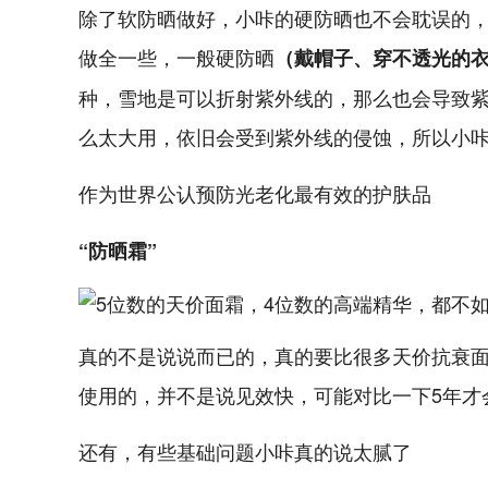
除了软防晒做好，小咔的硬防晒也不会耽误的
做全一些，一般硬防晒
（戴帽子、穿不透光的
种，雪地是可以折射紫外线的，那么也会导致
么太大用，依旧会受到紫外线的侵蚀，所以小
作为世界公认预防光老化最有效的护肤品
“防晒霜”
真的不是说说而已的，真的要比很多天价抗衰
使用的，并不是说见效快，可能对比一下5年才
还有，有些基础问题小咔真的说太腻了