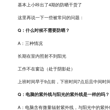
基本上小咔出了4期的防晒干货了
这里再说一下一些被常问的问题：
Q：什么时候不需要防晒？
A：三种情况
长期在室内照射不到阳光
工作不在窗边（处于阴影处）
上班时间早于9点前，下班时间7点后且中间时
Q：电脑的紫外线与阳光的紫外线是一样的吗？
A：电脑含有微量辐射紫外线，与阳光中的紫外