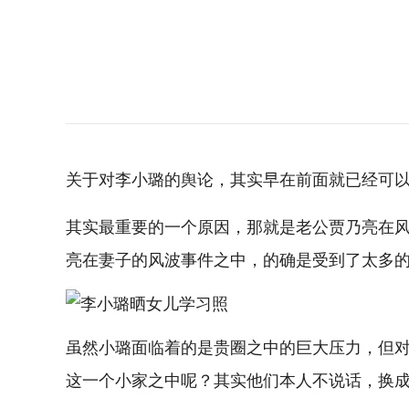
关于对李小璐的舆论，其实早在前面就已经可
其实最重要的一个原因，那就是老公贾乃亮在
亮在妻子的风波事件之中，的确是受到了太多
虽然小璐面临着的是贵圈之中的巨大压力，但
这一个小家之中呢？其实他们本人不说话，换