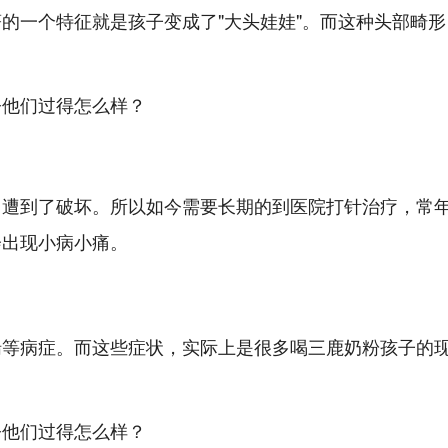
的一个特征就是孩子变成了"大头娃娃"。而这种头部畸形
力遭到了破坏。所以如今需要长期的到医院打针治疗，常
会出现小病小痛。
喘等病症。而这些症状，实际上是很多喝三鹿奶粉孩子的