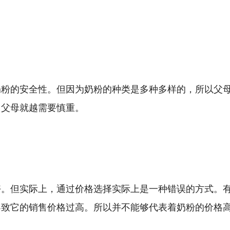
奶粉的安全性。但因为奶粉的种类是多种多样的，所以父
，父母就越需要慎重。
好。但实际上，通过价格选择实际上是一种错误的方式。
导致它的销售价格过高。所以并不能够代表着奶粉的价格