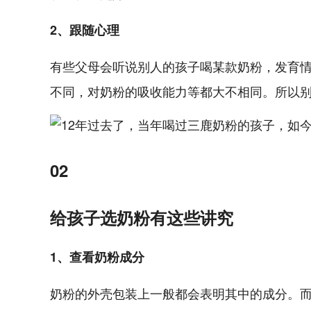
2、跟随心理
有些父母会听说别人的孩子喝某款奶粉，发育
不同，对奶粉的吸收能力等都大不相同。所以
02
给孩子选奶粉有这些讲究
1、查看奶粉成分
奶粉的外壳包装上一般都会表明其中的成分。