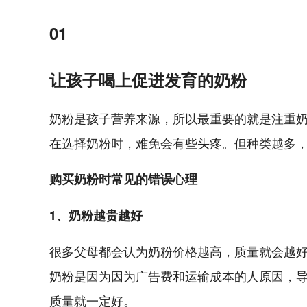
01
让孩子喝上促进发育的奶粉
奶粉是孩子营养来源，所以最重要的就是注重
在选择奶粉时，难免会有些头疼。但种类越多
购买奶粉时常见的错误心理
1、奶粉越贵越好
很多父母都会认为奶粉价格越高，质量就会越
奶粉是因为因为广告费和运输成本的人原因，
质量就一定好。