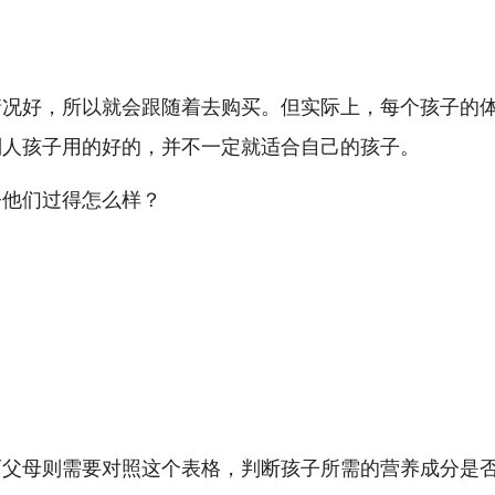
情况好，所以就会跟随着去购买。但实际上，每个孩子的
别人孩子用的好的，并不一定就适合自己的孩子。
而父母则需要对照这个表格，判断孩子所需的营养成分是