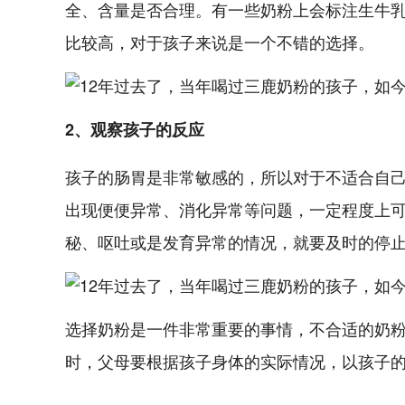
全、含量是否合理。有一些奶粉上会标注生牛
比较高，对于孩子来说是一个不错的选择。
2、观察孩子的反应
孩子的肠胃是非常敏感的，所以对于不适合自
出现便便异常、消化异常等问题，一定程度上
秘、呕吐或是发育异常的情况，就要及时的停
选择奶粉是一件非常重要的事情，不合适的奶
时，父母要根据孩子身体的实际情况，以孩子