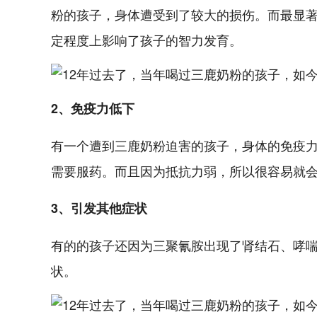
粉的孩子，身体遭受到了较大的损伤。而最显著
定程度上影响了孩子的智力发育。
2、免疫力低下
有一个遭到三鹿奶粉迫害的孩子，身体的免疫
需要服药。而且因为抵抗力弱，所以很容易就
3、引发其他症状
有的的孩子还因为三聚氰胺出现了肾结石、哮
状。