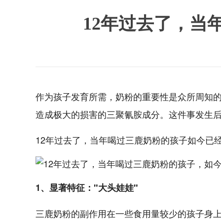
12年过去了，当
作为孩子发育所需，奶粉的重要性是众所周知的。
造成极大的损害的三聚氰胺成分。这件事发生
12年过去了，当年喝过三鹿奶粉的孩子如今已
1、显著特征："大头娃娃"
三鹿奶粉的副作用在一些食用量较少的孩子身