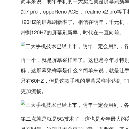
简单来说，明年手机的一大卖点就是屏幕刷新率
加7 pro，oppoReno ACE， realme
120HZ的屏幕刷新率了。相信在明年，千元
冲刺120HZ的屏幕刷新率，时代在一直向前。
再一个，就是屏幕采样率了。这也是今年才特
解，这屏幕采样率是什么？简单来说，就是让手机
只有60HZ，但是这款手机的屏幕采样率达到了
更加流畅。
第二点就是就是5G技术了，这也是今年最大的
是在明年，这项技术会更加成熟。在明年，基本