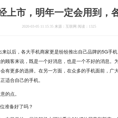
经上市，明年一定会用到，
2020-03-05 11:15:35 来源：互联网
阅读：1325
出来以后，各大手机商家更是纷纷推出自己品牌的5G手机
大的顾客来说，既是一个好消息，也是一个不好的消息。
客会有更多的选择。在另一方面，在众多的手机面前，广
真正适合自己的手机。
注意的点。