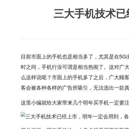
三大手机技术已
目前市面上的手机也是相当多了，尤其是在5G
时之间，手机行业可谓是相当热闹了。这对广
么这样说呢？市面上的手机多了之后，广大顾
客会被各种各样的广告所吸引，无法选出一款
这里小编就给大家带来几个明年买手机一定要