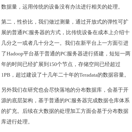
数据量，运用传统的设备没有办法进行相关的处理。
第二，性价比，我们做过测量，通过开放式的弹性可扩
展的普通PC服务器的方式，比传统设备在成本上介绍十
几分之一或者几十分之一。我们在新平台上一方面引进
了Hadoop平台基于普通的PC服务器进行搭建，短短一两
年的时间已经扩展到150个节点，存储空间已经超过
1PB，超过建设了十几年二十年的Teradata的数据容量。
另外我们在研究也会尽快落地的分布数据库，会基于开
源的底层架构，基于普通的PC服务器完成数据仓库体系
的扩充。后续在大数据的处理加工方面会基于分布数据
库进行处理。