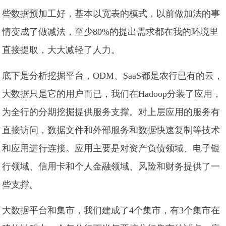
些数据预加工好，基本以宽表的模式，以前做加法的事
情变成了做减法，至少80%的提出需求都在我的环境里
直接提取，大大减轻了人力。
底下是分析挖掘平台，ODM、SaaS都是农行已有的云，
大数据只是它的用户而已，我们在Hadoop分装了应用，
为全行的分期挖掘提供服务支撑。对上层应用的服务有
直接访问，数据文件和外部服务和数据快速复制等技术
和应用进行连接。应用主要是对资产负债领域、电子银
行领域、信用卡和个人金融领域、风险和财务提供了一
些支撑。
大数据平台和集市，我们建成了4个集市，有3个集市在