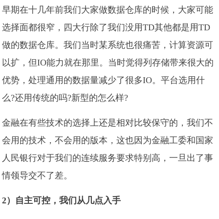
早期在十几年前我们大家做数据仓库的时候，大家可能
选择面都很窄，四大行除了我们没用TD其他都是用TD
做的数据仓库。我们当时某系统也很痛苦，计算资源可
以扩，但IO能力就在那里。当时觉得列存储带来很大的
优势，处理通用的数据量减少了很多IO。平台选用什
么?还用传统的吗?新型的怎么样?
金融在有些技术的选择上还是相对比较保守的，我们不
会用的技术，不会用的版本，这也因为金融工委和国家
人民银行对于我们的连续服务要求特别高，一旦出了事
情领导交不了差。
2）自主可控，我们从几点入手