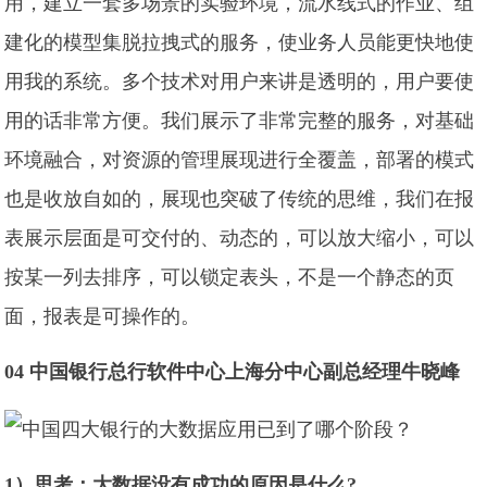
用，建立一套多场景的实验环境，流水线式的作业、组
建化的模型集脱拉拽式的服务，使业务人员能更快地使
用我的系统。多个技术对用户来讲是透明的，用户要使
用的话非常方便。我们展示了非常完整的服务，对基础
环境融合，对资源的管理展现进行全覆盖，部署的模式
也是收放自如的，展现也突破了传统的思维，我们在报
表展示层面是可交付的、动态的，可以放大缩小，可以
按某一列去排序，可以锁定表头，不是一个静态的页
面，报表是可操作的。
04 中国银行总行软件中心上海分中心副总经理牛晓峰
1）思考：大数据没有成功的原因是什么?