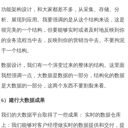
功能架构设计，和大家都差不多，从采集、存储、分
析、展现到应用。我要强调的是从这个结构来说，这是
很完美的一个结构，但要能够实时或者及时地反映到你
的业务流程当中去，反映到你的营销当中去。不要拘泥
于一个结构。
数据设计，我们有一个演变过来的整体的结构。这里面
我想强调一点，大数据是数据的一部分，结构化的数据
是大数据的一部分，这两个东西不要割裂来看。
6）建行大数据成果
我们的大数据平台取得了一些成果： 实时的数据仓库
上：我们能够对客户经理做实时的数据提供和交付，提