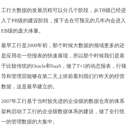
工行大数据的发展历程可以分几个阶段，从TB级已经进
入了PB级的建设阶段，接下去在可预见的几年内会进入
EB级的庞大体量。
最早工行是2000年初，那个时候大数据的领域更多的还
是应用在一些报表的快速展现，所以那个时候我们是基
于比较传统的Oracle和SaaS，做了T+1的动态报表，行领
导和管理层能够在第二天上班前看到我们行昨天的经营
数据，这是最早建立的。
2007年工行基于当时较先进的企业级的数据仓库的体系
架构启动了工行的企业级数据体系的建设，做了全行统
一的管理数据的大集中。