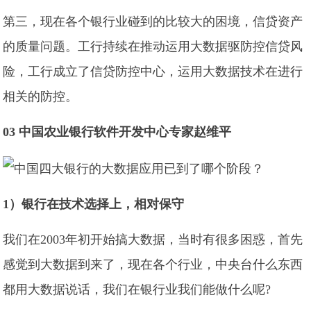
第三，现在各个银行业碰到的比较大的困境，信贷资产
的质量问题。工行持续在推动运用大数据驱防控信贷风
险，工行成立了信贷防控中心，运用大数据技术在进行
相关的防控。
03 中国农业银行软件开发中心专家赵维平
1）银行在技术选择上，相对保守
我们在2003年初开始搞大数据，当时有很多困惑，首先
感觉到大数据到来了，现在各个行业，中央台什么东西
都用大数据说话，我们在银行业我们能做什么呢?