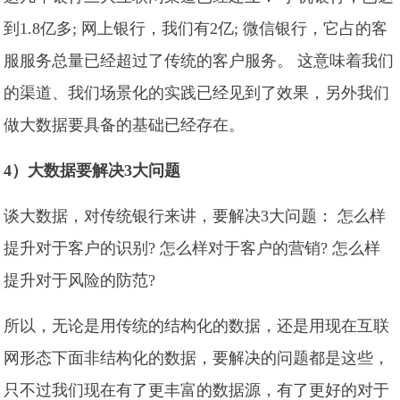
到1.8亿多; 网上银行，我们有2亿; 微信银行，它占的客
服服务总量已经超过了传统的客户服务。 这意味着我们
的渠道、我们场景化的实践已经见到了效果，另外我们
做大数据要具备的基础已经存在。
4）大数据要解决3大问题
谈大数据，对传统银行来讲，要解决3大问题： 怎么样
提升对于客户的识别? 怎么样对于客户的营销? 怎么样
提升对于风险的防范?
所以，无论是用传统的结构化的数据，还是用现在互联
网形态下面非结构化的数据，要解决的问题都是这些，
只不过我们现在有了更丰富的数据源，有了更好的对于