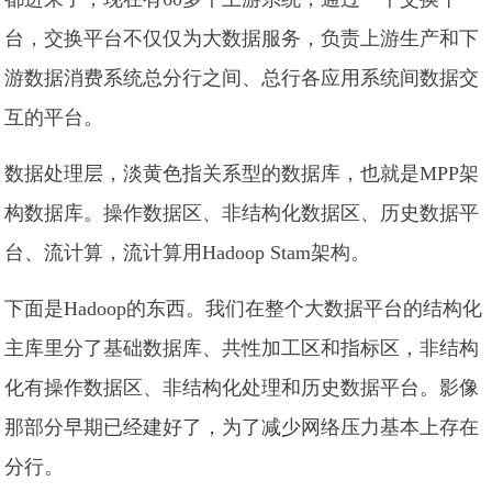
台，交换平台不仅仅为大数据服务，负责上游生产和下
游数据消费系统总分行之间、总行各应用系统间数据交
互的平台。
数据处理层，淡黄色指关系型的数据库，也就是MPP架
构数据库。操作数据区、非结构化数据区、历史数据平
台、流计算，流计算用Hadoop Stam架构。
下面是Hadoop的东西。我们在整个大数据平台的结构化
主库里分了基础数据库、共性加工区和指标区，非结构
化有操作数据区、非结构化处理和历史数据平台。影像
那部分早期已经建好了，为了减少网络压力基本上存在
分行。