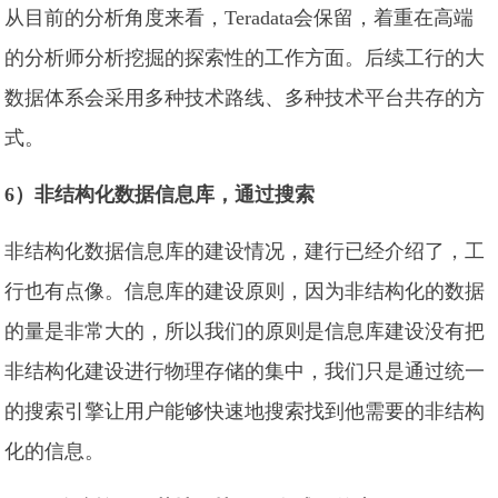
从目前的分析角度来看，Teradata会保留，着重在高端
的分析师分析挖掘的探索性的工作方面。后续工行的大
数据体系会采用多种技术路线、多种技术平台共存的方
式。
6）非结构化数据信息库，通过搜索
非结构化数据信息库的建设情况，建行已经介绍了，工
行也有点像。信息库的建设原则，因为非结构化的数据
的量是非常大的，所以我们的原则是信息库建设没有把
非结构化建设进行物理存储的集中，我们只是通过统一
的搜索引擎让用户能够快速地搜索找到他需要的非结构
化的信息。