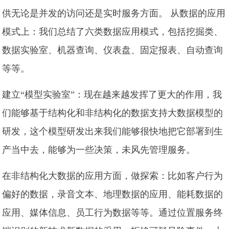
供无论是并发的访问还是实时服务方面。 从数据的应用
模式上：我们总结了六类数据应用模式，包括挖掘类、
数据实验室、机器查询、仪表盘、固定报表、自动查询
等等。
建立“模型实验室”：现在越来越发挥了更大的作用，我
们能够基于结构化和非结构化的数据支持大数据模型的
研发，这个模型研发出来我们能够很快地把它部署到生
产当中去，能够为一些决策，未风先管理服务。
在非结构化大数据的应用方面，做探索：比如客户行为
偏好的数据，录音文本、地理数据的应用、能耗数据的
应用、媒体信息、员工行为数据等等。通过位置服务终