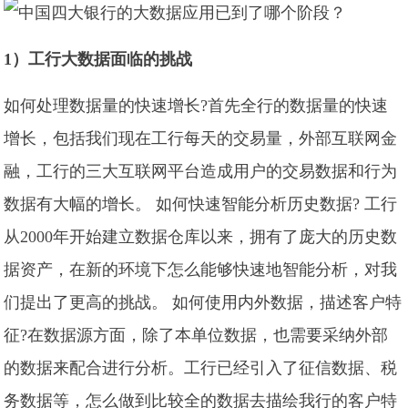
1）工行大数据面临的挑战
如何处理数据量的快速增长?首先全行的数据量的快速
增长，包括我们现在工行每天的交易量，外部互联网金
融，工行的三大互联网平台造成用户的交易数据和行为
数据有大幅的增长。 如何快速智能分析历史数据? 工行
从2000年开始建立数据仓库以来，拥有了庞大的历史数
据资产，在新的环境下怎么能够快速地智能分析，对我
们提出了更高的挑战。 如何使用内外数据，描述客户特
征?在数据源方面，除了本单位数据，也需要采纳外部
的数据来配合进行分析。工行已经引入了征信数据、税
务数据等，怎么做到比较全的数据去描绘我行的客户特