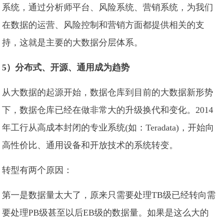
系统，通过分析师平台、风险系统、营销系统，为我们
在数据的运营、风险控制和营销方面都提供相关的支
持，这就是主要的大数据分层体系。
5）分布式、开源、通用成为趋势
从大数据的起源开始，数据仓库到目前的大数据新形势
下，数据仓库已经在做非常大的升级换代和变化。2014
年工行从高成本封闭的专业系统(如：Teradata)，开始向
高性价比、通用设备和开放技术的系统转变。
转型有两个原因：
第一是数据量太大了，原来只需要处理TB级已经转向需
要处理PB级甚至以后EB级的数据量。如果是这么大的