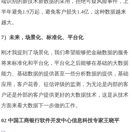
端识别的新技术新数据的采用，拒绝可疑风险事件，上
半年避免1.9万起，避免客户损失1.4亿，这种数据越来
越大。
7）未来，场景化、标准化、平台化
刚才我提到了场景化，我们希望能够把金融数据的服务
将来标准化和平台化，平台化之后能够在基础的大数据
能力、基础数据的提供甚至一些分析数据的提供，基础
应用，客户花香、征信评级的监测，为无论是内部的客
户还是外部的客户提供更好的大数据技术，这是从技术
方面来看大数据下一步做的工作。
02 中国工商银行软件开发中心信息科技专家王晓平