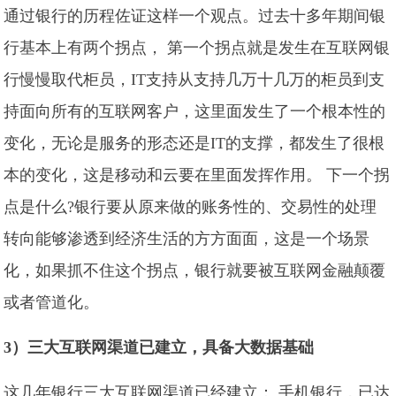
通过银行的历程佐证这样一个观点。过去十多年期间银
行基本上有两个拐点， 第一个拐点就是发生在互联网银
行慢慢取代柜员，IT支持从支持几万十几万的柜员到支
持面向所有的互联网客户，这里面发生了一个根本性的
变化，无论是服务的形态还是IT的支撑，都发生了很根
本的变化，这是移动和云要在里面发挥作用。 下一个拐
点是什么?银行要从原来做的账务性的、交易性的处理
转向能够渗透到经济生活的方方面面，这是一个场景
化，如果抓不住这个拐点，银行就要被互联网金融颠覆
或者管道化。
3）三大互联网渠道已建立，具备大数据基础
这几年银行三大互联网渠道已经建立： 手机银行，已达