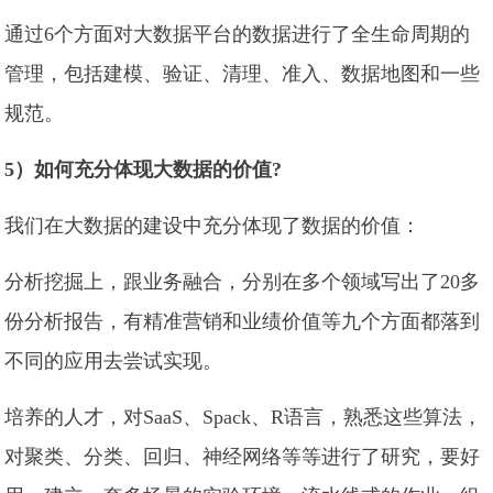
通过6个方面对大数据平台的数据进行了全生命周期的
管理，包括建模、验证、清理、准入、数据地图和一些
规范。
5）如何充分体现大数据的价值?
我们在大数据的建设中充分体现了数据的价值：
分析挖掘上，跟业务融合，分别在多个领域写出了20多
份分析报告，有精准营销和业绩价值等九个方面都落到
不同的应用去尝试实现。
培养的人才，对SaaS、Spack、R语言，熟悉这些算法，
对聚类、分类、回归、神经网络等等进行了研究，要好