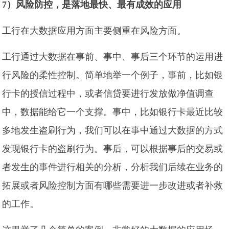
7）风险防控，是落地最快、最有成效的应用
工行在大数据应用方面主要侧重在风险方面。
工行通过大数据在事前、事中、事后三个环节的运用进
行风险的柔性控制。简单地举一个例子，事前，比如银
行卡的授信过程中，或者信贷要进行发放做净值调查
中，数据能给它一个支撑。事中，比如银行卡最近比较
多地发生盗刷行为，我们可以在事中通过大数据的方式
发现银行卡的盗刷行为。事后，可以根据事后的交易或
者发生的事件进行相关的分析，分析我们后续在业务的
拓展或者风险控制方面有哪些需要进一步改进或者补救
的工作。