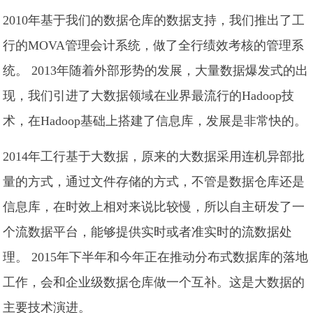
2010年基于我们的数据仓库的数据支持，我们推出了工
行的MOVA管理会计系统，做了全行绩效考核的管理系
统。 2013年随着外部形势的发展，大量数据爆发式的出
现，我们引进了大数据领域在业界最流行的Hadoop技
术，在Hadoop基础上搭建了信息库，发展是非常快的。
2014年工行基于大数据，原来的大数据采用连机异部批
量的方式，通过文件存储的方式，不管是数据仓库还是
信息库，在时效上相对来说比较慢，所以自主研发了一
个流数据平台，能够提供实时或者准实时的流数据处
理。 2015年下半年和今年正在推动分布式数据库的落地
工作，会和企业级数据仓库做一个互补。这是大数据的
主要技术演进。