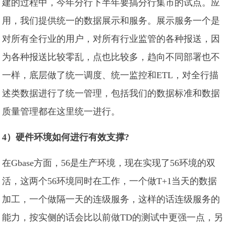
建的过程中，今年分行下半年要搞分行集市的试点。应
用，我们提供统一的数据展示和服务。展示服务一个是
对所有全行业的用户，对所有行业监管的各种报送，因
为各种报送比较零乱，点也比较多，趋向不同部署也不
一样，底层做了统一调度、统一监控和ETL，对全行描
述类数据进行了统一管理，包括我们的数据标准和数据
质量管理都在这里统一进行。
4）硬件环境如何进行有效支撑?
在Gbase方面，56是生产环境，现在实现了56环境的双
活，这两个56环境同时在工作，一个做T+1当天的数据
加工，一个做隔一天的连级服务，这样的话连级服务的
能力，按实侧的话会比以前做TD的测试中更强一点，另