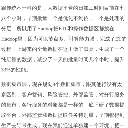
跟传统不一样的是，大数据平台的日加工时间目前在七
八个小时，早期批量一个是优化不到位，一个是处理的
分层，所以用了Hadoop把ETL和操作数据区都放在
Hadoop里，因为可以节点多、计算能力强，完成了ET的
过程，上游来的全量数据在这里做了归类，生成了一个
纯层量的数据，减少了一天的批量时间几个小时，提升
33%的性能。
数据集市层，现在规划8个数据集市，跟其他行没有太
多区别，客户营销、风险管控、外部监管，对分行服务
的集市，各行服务的对象都是一样的。底下研了数据提
取平台，外部监管和数据提取任务特别重，早期都得到
生产去导带生成，现在我们通过单独建一个环境，把一