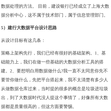
数据处理的方法。 目前，建设银行已经成立了上海大数
据分析中心，这不属于技术部门，属于信息管理部门。
5）建行大数据平台设计思路
从设计目标有这几条：
策略上架构先行，我们已经有很好的基础架构。1、基
础能力上，我们在做一些基础的大数据分析工具的搭
建。2、要想明白用数据做什么?我一直不太同意你先不
要管你做什么，先把平台搭起来，我不太清楚有多少人
从做数据仓库过来，当时提的很多的概念是垃圾进垃圾
出，到了大数据时代没人提这个事情了，好像所有大数
据都是质量很高的，但这方面要警惕。