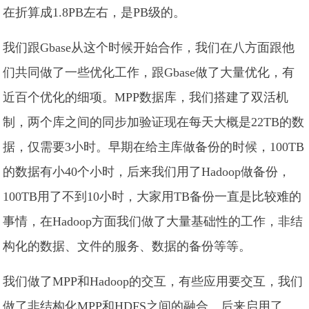
在折算成1.8PB左右，是PB级的。
我们跟Gbase从这个时候开始合作，我们在八方面跟他
们共同做了一些优化工作，跟Gbase做了大量优化，有
近百个优化的细项。MPP数据库，我们搭建了双活机
制，两个库之间的同步加验证现在每天大概是22TB的数
据，仅需要3小时。早期在给主库做备份的时候，100TB
的数据有小40个小时，后来我们用了Hadoop做备份，
100TB用了不到10小时，大家用TB备份一直是比较难的
事情，在Hadoop方面我们做了大量基础性的工作，非结
构化的数据、文件的服务、数据的备份等等。
我们做了MPP和Hadoop的交互，有些应用要交互，我们
做了非结构化MPP和HDFS之间的融合。后来启用了