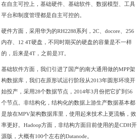
在自主可控上，基础硬件、基础软件、数据模型、工具
平台和制度管理都是自主可控的。
硬件方面，采用华为的RH2288系列，2C、docore、256
内存、12 4T硬盘，不同时期买的硬盘的容量是不一样
的，后来是4T，之前是3T。
基础软件方面，我们引进了国产的南大通用做的MPP架
构数据库，我们在原形试运行阶段从2013年圆形环境开
始投产，采用28个数据节点，2014年3月份把它扩到56
个节点。非结构化，结构化的数据上游生产数据基本都
是放在MPV架构数据库里，使用起来技术上更流畅，效
率更好。Hadoop方面，非结构方面目前使用的是CDH开
源版，大概有100个左右的Datanode。