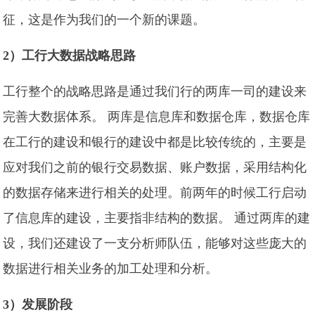
征，这是作为我们的一个新的课题。
2）工行大数据战略思路
工行整个的战略思路是通过我们行的两库一司的建设来
完善大数据体系。 两库是信息库和数据仓库，数据仓库
在工行的建设和银行的建设中都是比较传统的，主要是
应对我们之前的银行交易数据、账户数据，采用结构化
的数据存储来进行相关的处理。前两年的时候工行启动
了信息库的建设，主要指非结构的数据。 通过两库的建
设，我们还建设了一支分析师队伍，能够对这些庞大的
数据进行相关业务的加工处理和分析。
3）发展阶段