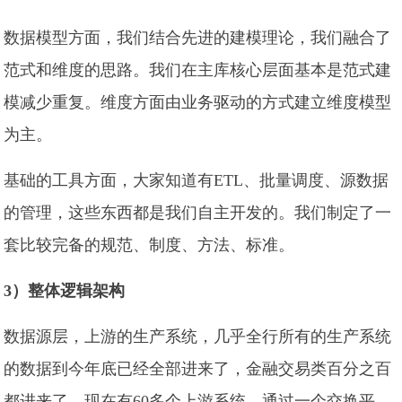
数据模型方面，我们结合先进的建模理论，我们融合了
范式和维度的思路。我们在主库核心层面基本是范式建
模减少重复。维度方面由业务驱动的方式建立维度模型
为主。
基础的工具方面，大家知道有ETL、批量调度、源数据
的管理，这些东西都是我们自主开发的。我们制定了一
套比较完备的规范、制度、方法、标准。
3）整体逻辑架构
数据源层，上游的生产系统，几乎全行所有的生产系统
的数据到今年底已经全部进来了，金融交易类百分之百
都进来了，现在有60多个上游系统，通过一个交换平