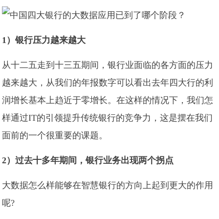
1）银行压力越来越大
从十二五走到十三五期间，银行业面临的各方面的压力
越来越大，从我们的年报数字可以看出去年四大行的利
润增长基本上趋近于零增长。在这样的情况下，我们怎
样通过IT的引领提升传统银行的竞争力，这是摆在我们
面前的一个很重要的课题。
2）过去十多年期间，银行业务出现两个拐点
大数据怎么样能够在智慧银行的方向上起到更大的作用
呢?