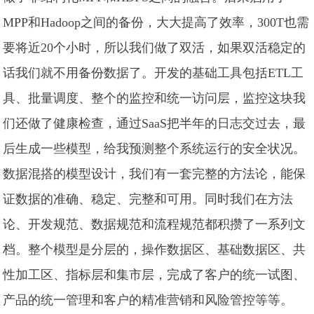
MPP和Hadoop之间的备份，大大提高了效率，300T也需
要将近20个小时，所以我们做了双活，如果双活稳定的
话我们就不用备份数据了。开发的基础工具包括ETL工
具、批量调度、整个的监控和统一访问层，监控这块我
们还做了健康检查，通过SaaS把半年的日志交过去，最
后生成一些模型，给我预测整个系统运行的安全状况。
数据混搭的模型设计，我们有一套完整的方法论，能保
证数据的准确、稳定、完整和可用。同时我们在方法
论、开发规范、数据规范和流程规范都积攒了一系列文
档。整个模型是分层的，操作数据区、基础数据区、共
性加工区、指标层和集市层，完成了客户的统一试图、
产品的统一管理和客户的精准营销和风险管控等等。