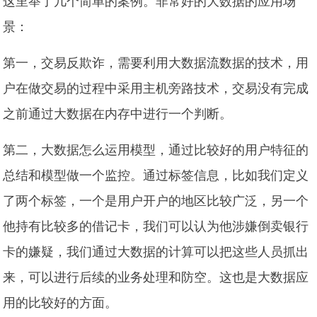
这里举了几个简单的案例。非常好的大数据的应用场
景：
第一，交易反欺诈，需要利用大数据流数据的技术，用
户在做交易的过程中采用主机旁路技术，交易没有完成
之前通过大数据在内存中进行一个判断。
第二，大数据怎么运用模型，通过比较好的用户特征的
总结和模型做一个监控。通过标签信息，比如我们定义
了两个标签，一个是用户开户的地区比较广泛，另一个
他持有比较多的借记卡，我们可以认为他涉嫌倒卖银行
卡的嫌疑，我们通过大数据的计算可以把这些人员抓出
来，可以进行后续的业务处理和防空。这也是大数据应
用的比较好的方面。