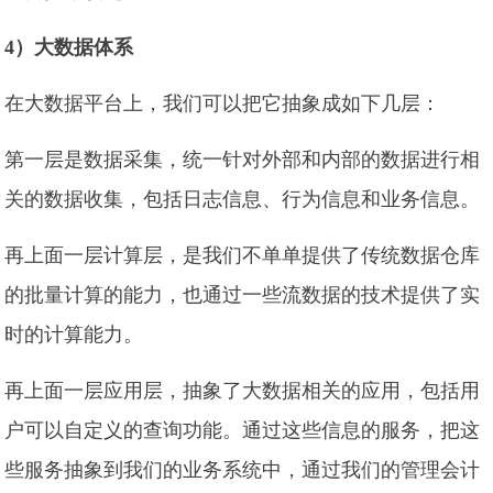
4）大数据体系
在大数据平台上，我们可以把它抽象成如下几层：
第一层是数据采集，统一针对外部和内部的数据进行相
关的数据收集，包括日志信息、行为信息和业务信息。
再上面一层计算层，是我们不单单提供了传统数据仓库
的批量计算的能力，也通过一些流数据的技术提供了实
时的计算能力。
再上面一层应用层，抽象了大数据相关的应用，包括用
户可以自定义的查询功能。通过这些信息的服务，把这
些服务抽象到我们的业务系统中，通过我们的管理会计