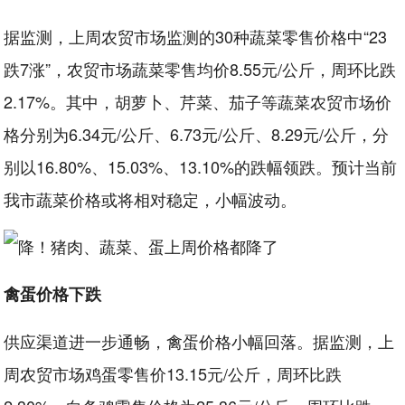
据监测，上周农贸市场监测的30种蔬菜零售价格中“23
跌7涨”，农贸市场蔬菜零售均价8.55元/公斤，周环比跌
2.17%。其中，胡萝卜、芹菜、茄子等蔬菜农贸市场价
格分别为6.34元/公斤、6.73元/公斤、8.29元/公斤，分
别以16.80%、15.03%、13.10%的跌幅领跌。预计当前
我市蔬菜价格或将相对稳定，小幅波动。
禽蛋价格下跌
供应渠道进一步通畅，禽蛋价格小幅回落。据监测，上
周农贸市场鸡蛋零售价13.15元/公斤，周环比跌