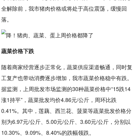
全解除前，我市猪肉价格或将处于高位震荡，缓慢回
落。
蔬菜价格下跌
随着商家经营逐步正常化，蔬菜供应渠道畅通，同时复
工复产也带动消费逐步增加，我市蔬菜价格稳中有跌。
据监测，上周批发市场监测的30种蔬菜价格中“15跌14
涨1持平”，蔬菜批发均价4.86元/公斤，周环比跌
0.41%。其中，莲藕、西兰花、菠菜等蔬菜批发价格分
别为6.97元/公斤、5.00元/公斤、3.60元/公斤，分别以
10.30%、9.09%、8.40%的跌幅领跌。