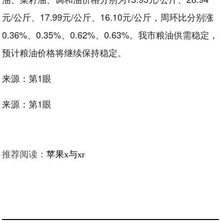
元/公斤、17.99元/公斤、16.10元/公斤，周环比分别涨
0.36%、0.35%、0.62%、0.63%。我市粮油供需稳定，
预计粮油价格将继续保持稳定。
来源：第1眼
来源：第1眼
推荐阅读：
苹果x与xr