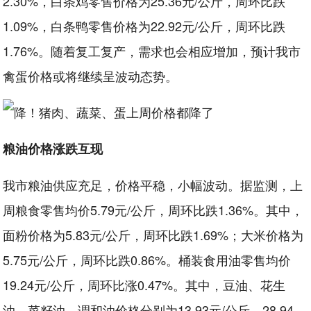
2.30%，白条鸡零售价格为25.36元/公斤，周环比跌
1.09%，白条鸭零售价格为22.92元/公斤，周环比跌
1.76%。随着复工复产，需求也会相应增加，预计我市
禽蛋价格或将继续呈波动态势。
粮油价格涨跌互现
我市粮油供应充足，价格平稳，小幅波动。据监测，上
周粮食零售均价5.79元/公斤，周环比跌1.36%。其中，
面粉价格为5.83元/公斤，周环比跌1.69%；大米价格为
5.75元/公斤，周环比跌0.86%。桶装食用油零售均价
19.24元/公斤，周环比涨0.47%。其中，豆油、花生
油、菜籽油、调和油价格分别为13.93元/公斤、28.94