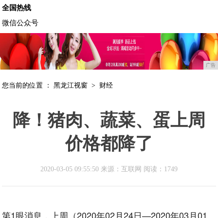
全国热线
微信公众号
广告
您当前的位置 ：
黑龙江视窗
>
财经
降！猪肉、蔬菜、蛋上周
价格都降了
2020-03-05 09:55:50 来源：互联网
阅读：1749
第1眼消息，上周（2020年02月24日—2020年03月01