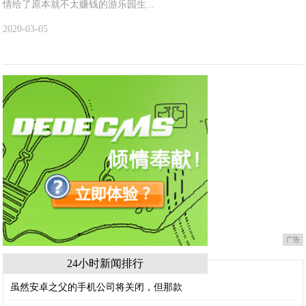
情给了原本就不太赚钱的游乐园生...
2020-03-05
广告
24小时新闻排行
虽然安卓之父的手机公司将关闭，但那款