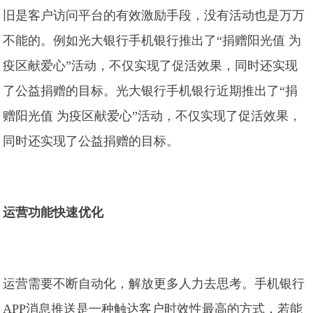
旧是客户访问平台的有效激励手段，没有活动也是万万
不能的。例如光大银行手机银行推出了“捐赠阳光值 为
疫区献爱心”活动，不仅实现了促活效果，同时还实现
了公益捐赠的目标。光大银行手机银行近期推出了“捐
赠阳光值 为疫区献爱心”活动，不仅实现了促活效果，
同时还实现了公益捐赠的目标。
运营功能快速优化
运营需要不断自动化，解放更多人力去思考。手机银行
APP消息推送是一种触达客户时效性最高的方式，若能