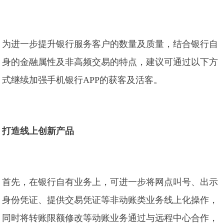
为进一步提升银行服务客户的数量及质量，结合银行自
身的金融属性及非高频交易的特点，建议可通过以下方
式继续加强手机银行APP的获客及活客。
打造线上创新产品
首先，在银行自有业务上，可进一步将网点叫号、出示
身份凭证、提供交易凭证等非动账类业务线上化操作，
同时将转账限额修改等动账业务通过与远程中心合作，