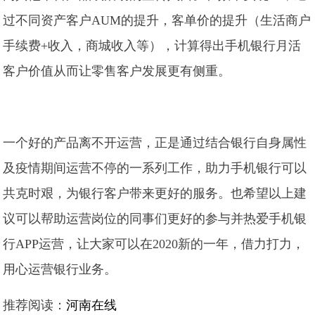
过不同资产客户AUM的提升，客单价的提升（生活商户
手续费+收入，商城收入等），计算得出手机银行月活
客户价值从而让零售客户发展更有侧重。
一个好的产品离不开运营，正是通过结合银行自身属性
及疫情期间运营不停的一系列工作，助力手机银行可以
共克时艰，为银行客户带来更好的服务。也希望以上建
议可以帮助运营岗位的同事们更好的参与并热爱手机银
行APP运营，让大家可以在2020新的一年，借力打力，
用心运营银行业务。
推荐阅读：
河南在线