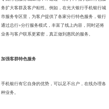
务扩大客群及客户粘性。例如，在光大银行手机银行城
市服务专区里，为客户提供了各家分行特色服务，银行
通过总行+分行服务模式，丰富了线上内容，同时还将
业务与客户联系更紧密，真正做到惠民的服务。
加强客群特色服务
手机银行有它自身的优势，可以足不出户，在线办理各
种业务。