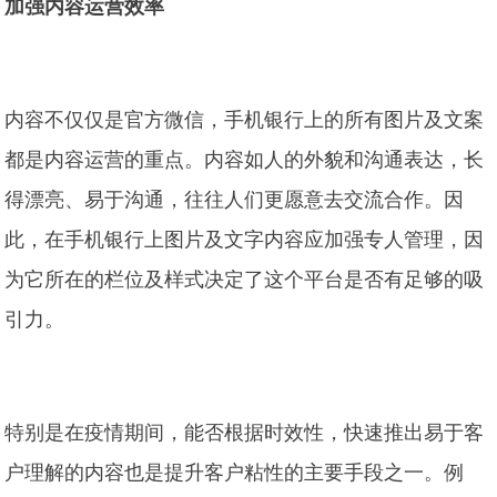
加强内容运营效率
内容不仅仅是官方微信，手机银行上的所有图片及文案
都是内容运营的重点。内容如人的外貌和沟通表达，长
得漂亮、易于沟通，往往人们更愿意去交流合作。因
此，在手机银行上图片及文字内容应加强专人管理，因
为它所在的栏位及样式决定了这个平台是否有足够的吸
引力。
特别是在疫情期间，能否根据时效性，快速推出易于客
户理解的内容也是提升客户粘性的主要手段之一。例