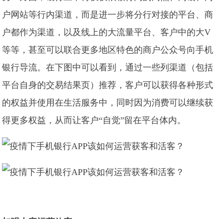
户网站等行内渠道，而是进一步将分行对接的平台、商
户都作为渠道，以及线上的大流量平台、客户中的大V
等等，甚至可以联合更多地区特色的商户公众号向手机
银行导流。在下图中可以看到，通过一些列渠道（包括
平台自身的交易结果页）推荐，客户可以获得各种形式
的权益并使用在生活服务中，同时因为消费可以继续获
得更多权益，从而让客户“自觉”留在平台体内。