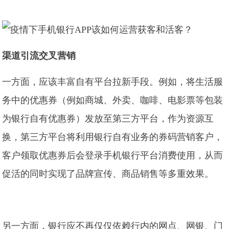
渠道引流交叉营销
一方面，应该丰富自有平台拉新手段。例如，将生活服
务中的优惠券（例如商城、外卖、咖啡、电影票等包装
为银行自有优惠券）发放至第三方平台，作为资源互
换，第三方平台将利用银行自有业务的券码营销客户，
客户领取优惠券后会登录手机银行平台消费使用，从而
促活的同时实现了品牌宣传、商品销售等多重效果。
另一方面，银行应不再仅仅依赖行内的网点、网银、门