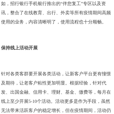
如，招行银行手机银行推出的“伴您复工”专区以及资
讯，整合了在线教育、出行、外卖等所有疫情期间高频
使用的业务，内容清晰明了，使用流程也十分顺畅。
保持线上活动开展
针对各类客群要开展各类活动，让新客户平台更有憧憬
及期待，让老客户粘性更加明显。根据经验，针对代
发、出国金融、信用卡、理财、基金、缴费等，每月在
线上至少开展5-10个活动。活动更多是作为手段，虽然
无法带来活跃客户的稳定增长，但在疫情期间，活动仍