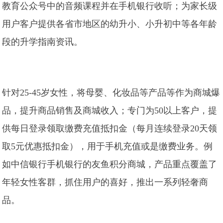
教育公众号中的音频课程并在手机银行收听；为家长级
用户客户提供各省市地区的幼升小、小升初中等各年龄
段的升学指南资讯。
针对25-45岁女性，将母婴、化妆品等产品等作为商城爆
品，提升商品销售及商城收入；专门为50以上客户，提
供每日登录领取缴费充值抵扣金（每月连续登录20天领
取5元优惠抵扣金），用于手机充值或是缴费业务。例
如中信银行手机银行的友鱼积分商城，产品重点覆盖了
年轻女性客群，抓住用户的喜好，推出一系列轻奢商
品。