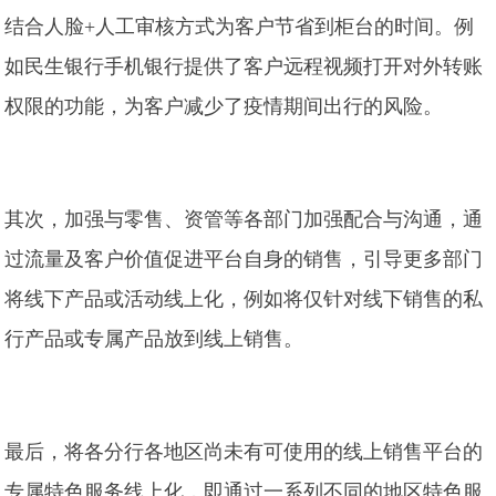
结合人脸+人工审核方式为客户节省到柜台的时间。例
如民生银行手机银行提供了客户远程视频打开对外转账
权限的功能，为客户减少了疫情期间出行的风险。
其次，加强与零售、资管等各部门加强配合与沟通，通
过流量及客户价值促进平台自身的销售，引导更多部门
将线下产品或活动线上化，例如将仅针对线下销售的私
行产品或专属产品放到线上销售。
最后，将各分行各地区尚未有可使用的线上销售平台的
专属特色服务线上化，即通过一系列不同的地区特色服