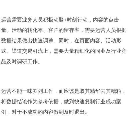
运营需要业务人员积极动脑+时刻行动，内容的点击
量、活动的转化率、客户的留存率，需要运营人员根据
数据结果做出快速调整。同时，在页面内容、活动形
式、渠道交易引流上，需要大量精细化的同业及行业竞
品及时调研工作。
运营不能一味罗列工作，而应该是取其精华去其糟粕，
将数据结论作为参考依据，做到快速复制行业成功案
例，对于不成功的内容做到及时退出。