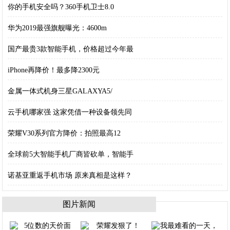
你的手机安全吗？360手机卫士8.0
华为2019最强旗舰曝光：4600m
国产最贵3款智能手机，价格超过今年最
iPhone再降价！最多降2300元
金属一体式机身三星GALAXYA5/
云手机哪家强 这家凭借一种设备领先同
荣耀V30系列官方降价：拍照最高12
全球前5大智能手机厂商皆砍单，智能手
诺基亚重返手机市场 原来真相是这样？
图片新闻