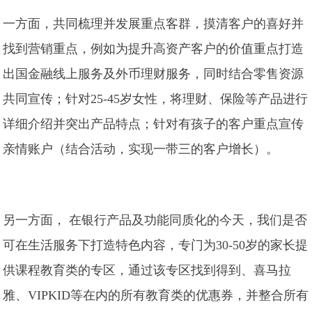
一方面，共同梳理并发展重点客群，摸清客户的喜好并
找到营销重点，例如为提升高资产客户的价值重点打造
出国金融线上服务及外币理财服务，同时结合零售资源
共同宣传；针对25-45岁女性，将理财、保险等产品进行
详细介绍并突出产品特点；针对有孩子的客户重点宣传
亲情账户（结合活动，实现一带三的客户增长）。
另一方面， 在银行产品及功能同质化的今天，我们是否
可在生活服务下打造特色内容，专门为30-50岁的家长提
供课程教育类的专区，通过该专区找到得到、喜马拉
雅、VIPKID等在内的所有教育类的优惠券，并整合所有