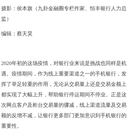
摄影：侯本旗（九卦金融圈专栏作家、恒丰银行人力总
监）
编辑：蔡天昊
2020年初的这场疫情，对银行业来说是挑战也同样是机
遇。疫情期间，作为线上重要渠道之一的手机银行，发
挥了举足轻重的作用，无论从交易量上还是交易金额上
都实现了大幅上升，帮助银行停运期间不停业。正是这
次网点客户及柜台交易量的骤减，线上渠道流量及交易
额的反增不减，让银行更多部门更加意识到手机银行的
重要性。