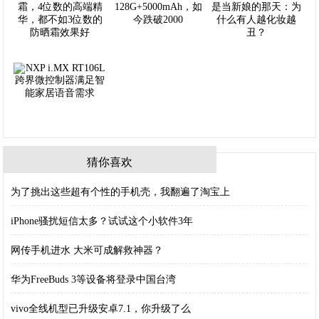
猜你喜欢
为了挑出这些超有个性的手机壳，我翻遍了淘宝上
iPhone骚扰短信太多？试试这个小软件3年
网传手机进水 大米可成解救神器？
华为FreeBuds 3等设备将登录中国台湾
vivo全线机型已升级安卓7.1，你升级了么