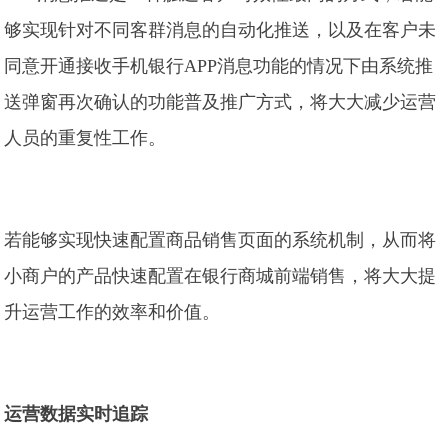
够实现针对不同客群消息的自动化推送，以及在客户未
同意开通接收手机银行APP消息功能的情况下由系统推
送弹窗再次确认的功能普及推广方式，将大大减少运营
人员的重复性工作。
若能够实现快速配置商品销售页面的系统机制，从而将
小商户的产品快速配置在银行商城前端销售，将大大提
升运营工作的效率和价值。
运营数据实时追踪