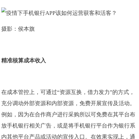
摄影：侯本旗
精准核算成本收入
在成本管控上，可通过“资源互换，借力发力”的方式，
充分调动外部资源和内部资源，免费开展宣传及活动。
例如，因为在合作商户进行采购所以可免费在其平台布
放手机银行相关广告，或是将手机银行平台作为银行系
内其他平台产品或活动的宣传入口。在效果实现上，通