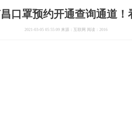
昌口罩预约开通查询通道！
2021-03-05 05:55:09 来源：互联网
阅读：2016