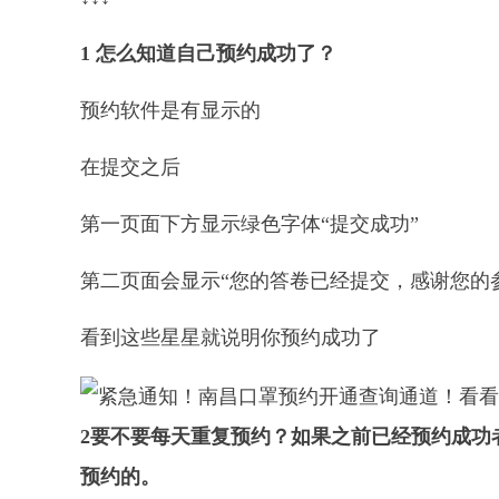
1 怎么知道自己预约成功了？
预约软件是有显示的
在提交之后
第一页面下方显示绿色字体“提交成功”
第二页面会显示“您的答卷已经提交，感谢您的
看到这些星星就说明你预约成功了
2
要不要每天重复预约？
如果之前已经预约成功
预约的。