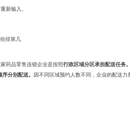
请重新输入。
六家药品零售连锁企业是按照
行政区域分区承担配送任务
顺序分别配送。
因不同区域预约人数不同，企业的配送力