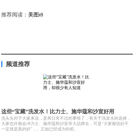
推荐阅读：
美图t8
频道推荐
这些“宝藏”洗发水！比力士、施华蔻和沙宣好用
洗头头对于大家来说，是再日常不过的事情了，有关于洗发水的选择，
大家也许都会冲力士、施华蔻和沙宣等大品牌去，可是“大家都说好不
一定就是真的好”，。正如已经成为街机...