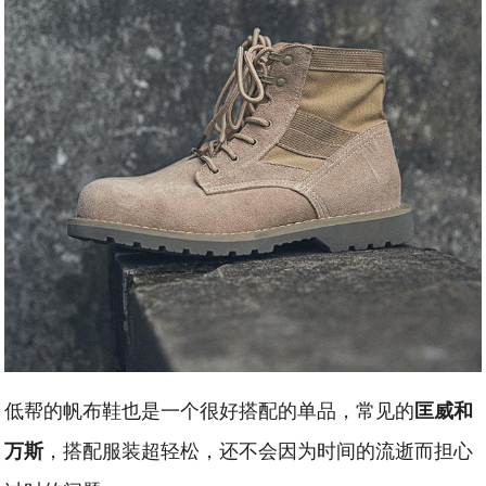
低帮的帆布鞋也是一个很好搭配的单品，常见的
匡威和
，搭配服装超轻松，还不会因为时间的流逝而担心
万斯