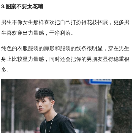
3.图案不要太花哨
男生不像女生那样喜欢把自己打扮得花枝招展，更多男
生喜欢穿出力量感，干净利落。
纯色的衣服服装的廓形和服装的线条很明显，穿在男生
身上比较显力量感，同时还会把你的男朋友显得稳重很
多。