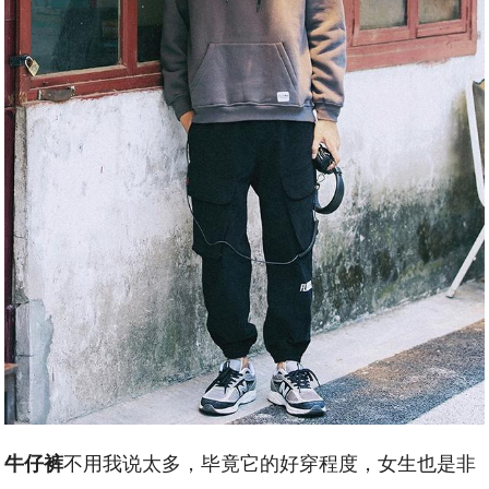
不用我说太多，毕竟它的好穿程度，女生也是非
牛仔裤