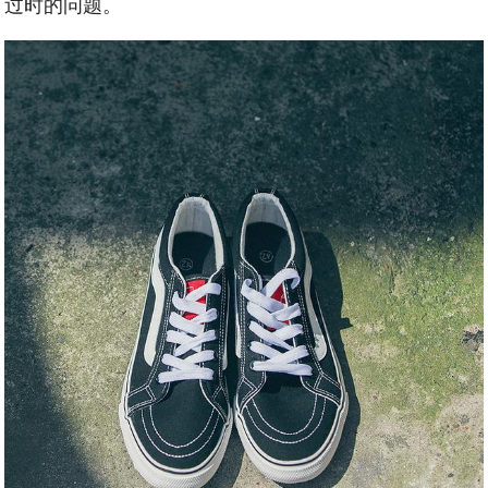
过时的问题。