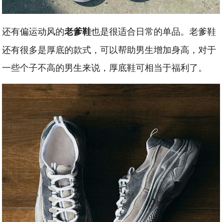
还有偏运动风的
也是很适合日常的单品。老爹鞋
老爹鞋
还有很多是厚底的款式，可以帮助男生增加身高，对于
一些个子不高的男生来说，厚底鞋可相当于福利了。