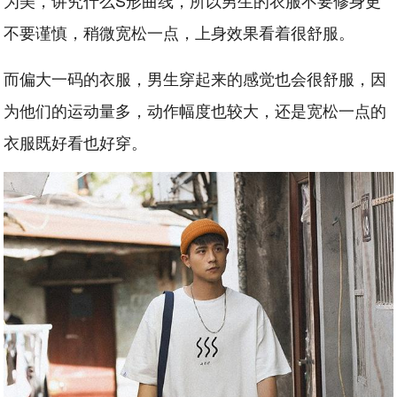
不要谨慎，稍微宽松一点，上身效果看着很舒服。
而偏大一码的衣服，男生穿起来的感觉也会很舒服，因
为他们的运动量多，动作幅度也较大，还是宽松一点的
衣服既好看也好穿。