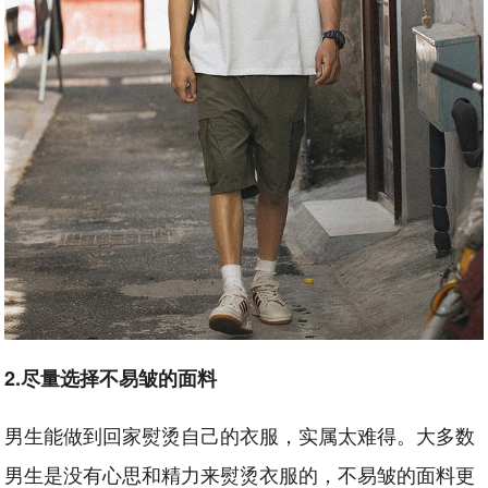
2.尽量选择不易皱的面料
男生能做到回家熨烫自己的衣服，实属太难得。大多数
男生是没有心思和精力来熨烫衣服的，不易皱的面料更