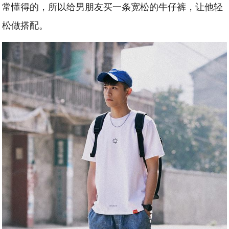
常懂得的，所以给男朋友买一条宽松的牛仔裤，让他轻
松做搭配。