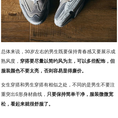
总体来说，30岁左右的男生既要保持青春感又要展示成
熟风度，
穿搭要尽量以简约风为主，可以多些配饰，但
服装颜色不要太亮，否则容易显得廉价。
女生穿搭和男生穿搭有相似之处，不同的是男生不要注
重突出S形身材曲线，
只要保持简单干净，服装微微宽
松，看起来就很舒服了。