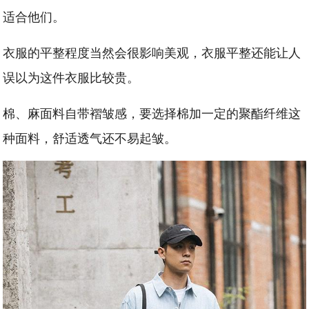
适合他们。
衣服的平整程度当然会很影响美观，衣服平整还能让人
误以为这件衣服比较贵。
棉、麻面料自带褶皱感，要选择棉加一定的聚酯纤维这
种面料，舒适透气还不易起皱。