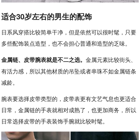
适合30岁左右的男生的配饰
日系风穿搭比较简单干净，但是依然可以很时髦，只要
多些配饰装点造型，也不会担心普通和造型的乏味。
金属元素比较街头、
金属链、皮带腕表就是不二之选。
有活力感，所以其他材质的吊坠或者串珠不如金属链条
减龄。
腕表要选择皮带类型的，皮带表更有文艺气息也更适合
日常，金属链的手表就相对成熟了，也更加商务，所以
日常选择皮带的手表装饰手腕就比较时髦。