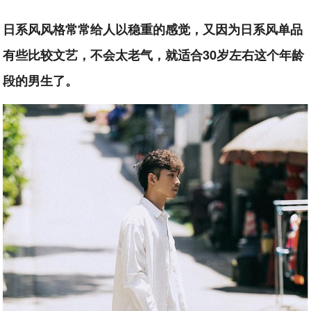
日系风风格常常给人以稳重的感觉，又因为日系风单品
有些比较文艺，不会太老气，就适合30岁左右这个年龄
段的男生了。