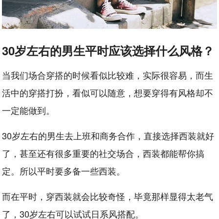
30岁左右的男生平时应该选择什么风格？
当我们场合穿搭的时候看似比较难，实际很容易，而生
活中的穿搭打扮，看似可以随意，想要穿得有风格却不
一定能做到。
30岁左右的男生去上班和商务合作，直接选择西装就好
了，甚至还有很多重要的社交场合，西装都能帮你搞
定。所以平时要多备一些西装。
而在平时，穿西装就会比较奇怪，毕竟那样显得太老气
了，30岁左右可以试试日系风搭配。