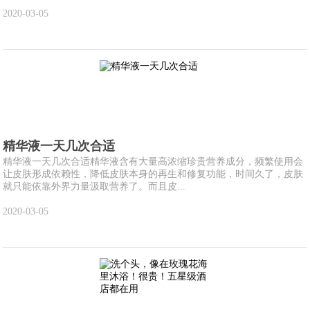
2020-03-05
精华液一天几次合适
精华液一天几次合适精华液含有大量高浓缩珍贵营养成分，频繁使用会
让皮肤形成依赖性，降低皮肤本身的再生和修复功能，时间久了，皮肤
就只能依靠外界力量汲取营养了。而且皮...
2020-03-05