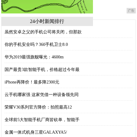
广告
24小时新闻排行
虽然安卓之父的手机公司将关闭，但那款
你的手机安全吗？360手机卫士8.0
华为2019最强旗舰曝光：4600m
国产最贵3款智能手机，价格超过今年最
iPhone再降价！最多降2300元
云手机哪家强 这家凭借一种设备领先同
荣耀V30系列官方降价：拍照最高12
全球前5大智能手机厂商皆砍单，智能手
金属一体式机身三星GALAXYA5/