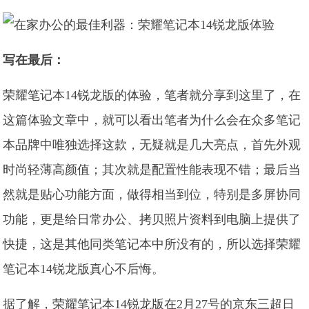
写在最后：
荣耀笔记本14锐龙版的体验，笔者就分享到这里了，在
这篇体验文章中，就可以看出笔者为什么会在众多笔记
本品牌中唯独选择这款，无疑就是几大亮点，首先外观
时尚轻薄高颜值；其次就是配置性能表现不错；最后当
然就是贴心功能方面，做得相当到位，特别是多屏协同
功能，更是给日常办公、拷贝照片资料到电脑上提供了
快捷，这是其他同类笔记本中所没有的，所以选择荣耀
笔记本14锐龙版真心不后悔。
据了解，荣耀笔记本14锐龙版在2月27号的京东三超日