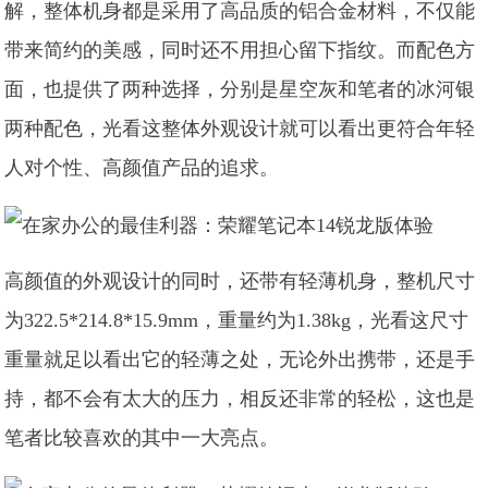
解，整体机身都是采用了高品质的铝合金材料，不仅能
带来简约的美感，同时还不用担心留下指纹。而配色方
面，也提供了两种选择，分别是星空灰和笔者的冰河银
两种配色，光看这整体外观设计就可以看出更符合年轻
人对个性、高颜值产品的追求。
高颜值的外观设计的同时，还带有轻薄机身，整机尺寸
为322.5*214.8*15.9mm，重量约为1.38kg，光看这尺寸
重量就足以看出它的轻薄之处，无论外出携带，还是手
持，都不会有太大的压力，相反还非常的轻松，这也是
笔者比较喜欢的其中一大亮点。