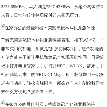
2178.68MB/s，写入则是2397.42MB/s，从这个测试结果
来看，日常的传输拷贝应付起来毫无压力。
了解完荣耀笔记本14锐龙版性能表现，接下来说说一个
非常实用的功能，那就是"多屏协同功能"，这个功能的
方便之处在于能让手机和笔记本实现无缝协同，只需笔
记本打开电脑管家，手机打开NFC、WLAN、蓝牙，手
机轻触笔记本上的"HONOR Magic-link"标签即可开启多
屏协同功能，轻松实现同屏。那么这个功能能给我们带
来什么方便呢？接着看下去。