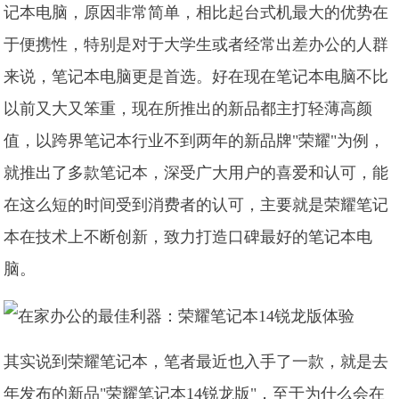
记本电脑，原因非常简单，相比起台式机最大的优势在
于便携性，特别是对于大学生或者经常出差办公的人群
来说，笔记本电脑更是首选。好在现在笔记本电脑不比
以前又大又笨重，现在所推出的新品都主打轻薄高颜
值，以跨界笔记本行业不到两年的新品牌"荣耀"为例，
就推出了多款笔记本，深受广大用户的喜爱和认可，能
在这么短的时间受到消费者的认可，主要就是荣耀笔记
本在技术上不断创新，致力打造口碑最好的笔记本电
脑。
其实说到荣耀笔记本，笔者最近也入手了一款，就是去
年发布的新品"荣耀笔记本14锐龙版"，至于为什么会在