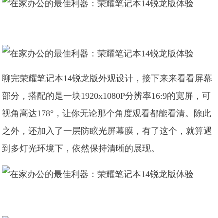
聊完荣耀笔记本14锐龙版外观设计，接下来来看看屏幕
部分，搭配的是一块1920x1080P分辨率16:9的宽屏，可
视角高达178°，让你无论那个角度观看都能看清。除此
之外，还加入了一层防眩光屏幕膜，有了这个，就算遇
到多灯光环境下，依然保持清晰的展现。