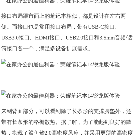
接口布局跟市面上的笔记本相似，都是设计在左右两
侧。而接口也是常用接口布局，带有USB-C接口、
USB3.0接口、HDMI接口、USB2.0接口和3.5mm音频/话
筒接口各一个，满足多设备扩展需求。
来到背面部分，可以看到除了长条形的支撑脚垫外，还
带有长条形的格栅散热。据了解，为了能起到良好的散
热，搭载了鲨鱼鳍2.0高密度风扇，并采用更薄的高密度