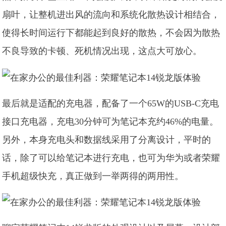
扇叶，让整机进出风的流向和系统化散热设计相结合，
使得长时间运行下都能起到良好的散热，不会因为散热
不良导致的卡顿、死机情况出现，这点大可放心。
最后就是适配的充电器，配备了一个65W的USB-C充电
接口充电器，充电30分钟可为笔记本充约46%的电量。
另外，本身充电头和数据线采用了分离设计，平时的
话，除了可以给笔记本进行充电，也可为华为或者荣耀
手机超级快充，真正做到一举两得的两用性。