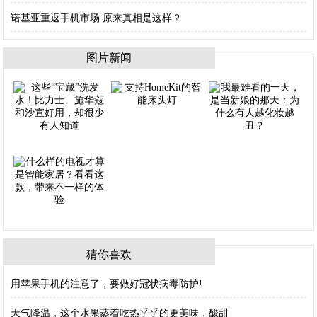
诺基亚重返手机市场 原来真相是这样？
图片新闻
猜你喜欢
用苹果手机的注意了，要做好冠状病毒防护!
天气降温，这个水果蒸着吃热乎乎的更美味，酸甜