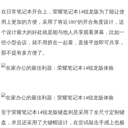
在日常笔记本开合上，荣耀笔记本14锐龙版为了能让使
用上更加的方便，采用了将近180°的开合角度设计，这
个设计最大的好处就是能与他人共享观看屏幕，比如一
些小型会议，就不用挤在一起看，直接平放即可共享，
那不提有多方便了。
至于荣耀笔记本14锐龙版键盘则是采用了全尺寸定制键
盘，并且还采用了大键帽设计，在尝试敲击手感上也极