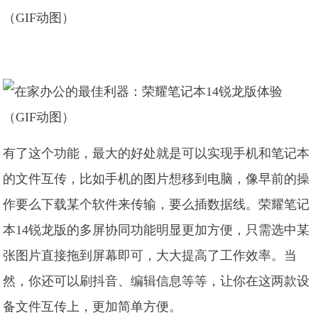
（GIF动图）
（GIF动图）
有了这个功能，最大的好处就是可以实现手机和笔记本
的文件互传，比如手机的图片想移到电脑，像早前的操
作要么下载某个软件来传输，要么插数据线。荣耀笔记
本14锐龙版的多屏协同功能明显更加方便，只需选中某
张图片直接拖到屏幕即可，大大提高了工作效率。当
然，你还可以刷抖音、编辑信息等等，让你在这两款设
备文件互传上，更加简单方便。