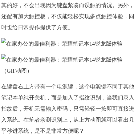
其的好，不会出现因为键盘紧凑而误触的情况。另外，
还配有加大触控板，不仅能轻松实现多点触控体验，同
时也给日常操作提供了方便。
（GIF动图）
在键盘右上方带有一个电源键，这个电源键不同于其他
笔记本单纯开关机，而是加入了指纹识别，当我们录入
指纹后，开机无需输入密码，只需轻轻一按即可直接进
入系统。在笔者亲测识别上，从上方动图就可以看出几
乎秒进系统，是不是非常方便呢？