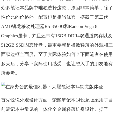
众多笔记本品牌中唯独选择这款，原因非常简单，除了
性价比的价格外，配置也是相当优秀，搭载了第二代
AMD锐龙移动处理器R5-3500U和Radeon Vega 8
Graphics显卡，并且还带有16GB DDR4双通道内存以及
512GB SSD固态硬盘，最重要就是极致轻薄的外观和三
面窄边框全面屏。至于实际体验如何？下面笔者在使用
多天后，分享下实际使用感受，也让想入手的朋友能有
所参考。
首先说说外观设计方面，荣耀笔记本14锐龙版采用了目
前笔记本中常见的一体化全金属轻薄机身设计。据了