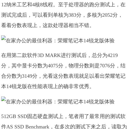
12纳米工艺和4核8线程。至于处理器的跑分测试上，在
测试完成后，可以看到单核为383分，多核为2052分，
看着分数表现上，这款处理器相当不错。
在用第二款软件3D MARK进行测试后，总分为4219
分，其中显卡分数为4075分，物理分数则是7076分，结
合分数为3149分，光看这分数表现就足以看出荣耀笔记
本14锐龙版在性能表现上的确非常优秀。
512GB SSD固态硬盘测试上，笔者用了最常用的测试软
件AS SSD Benchmark，在多次的测试下来之后，读取为