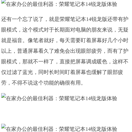
还有一个忘了说了，就是荣耀笔记本14锐龙版还带有护
眼模式，这个模式对于长期面对电脑的朋友来说，无疑
就是福音。像笔者就好，每天需要盯着屏幕好几个小时
以上，普通屏幕看久了难免会出现眼部疲劳，而有了护
眼模式，那就不一样了，直接把屏幕调成暖色，这样不
仅过滤了蓝光，同时长时间盯着屏幕也缓解了眼部疲
劳，不得不说这个功能的确很有用。