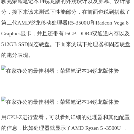
聊完荣耀笔记本14锐龙版的外观设计以及屏幕、设计部
分，接下来该来测试下性能部分，在前面也说到搭载了
第二代AMD锐龙移动处理器R5-3500U和Radeon Vega 8
Graphics显卡，并且还带有16GB DDR4双通道内存以及
512GB SSD固态硬盘。下面来测试下处理器和固态硬盘
的跑分表现。
用CPU-Z进行查看，可以看到详细的处理器和其他配置
的信息，比如处理器就显示了AMD Ryzen 5 -3500U ，