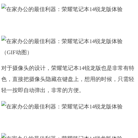
（GIF动图）
对于摄像头的设计，荣耀笔记本14锐龙版也是非常有特
色，直接把摄像头隐藏在键盘上，想用的时候，只需轻
轻一按即自动弹出，非常的方便。