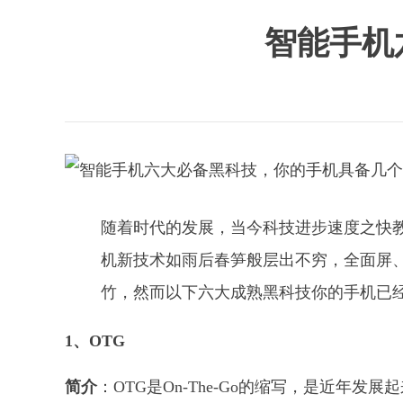
智能手机
随着时代的发展，当今科技进步速度之快
机新技术如雨后春笋般层出不穷，全面屏、
竹，然而以下六大成熟黑科技你的手机已
1、OTG
简介
：OTG是On-The-Go的缩写，是近年发展起来的技