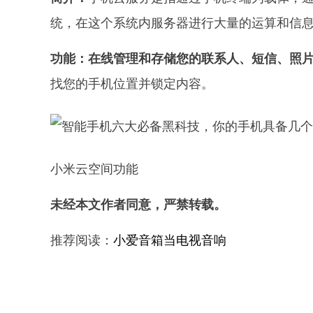
统，在这个系统内服务器进行大量的运算和信
功能：
在线管理和存储您的联系人、短信、照
找您的手机位置并锁定内容。
小米云空间功能
未经本文作者同意，严禁转载。
推荐阅读：
小爱音箱当电视音响