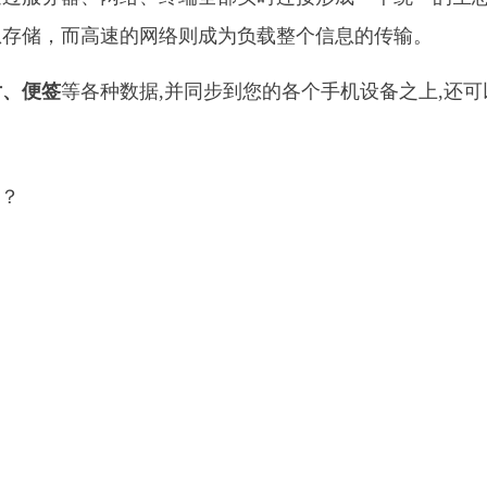
息存储，而高速的网络则成为负载整个信息的传输。
片、便签
等各种数据,并同步到您的各个手机设备之上,还可