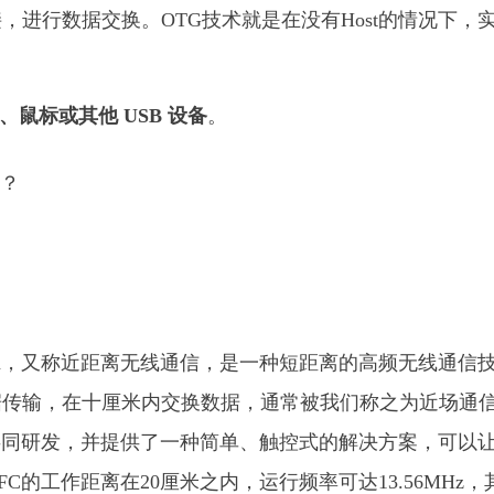
进行数据交换。OTG技术就是在没有Host的情况下，
、鼠标或其他 USB 设备
。
unication，又称近距离无线通信，是一种短距离的高频无线通信
据传输，在十厘米内交换数据，通常被我们称之为近场通
共同研发，并提供了一种简单、触控式的解决方案，可以
的工作距离在20厘米之内，运行频率可达13.56MHz，