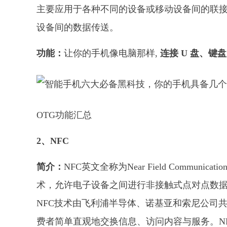
主要应用于各种不同的设备或移动设备间的联接，
设备间的数据传送。
功能：
让你的手机像电脑那样,
连接 U 盘、键盘
OTG功能汇总
2、NFC
简介：
NFC英文全称为Near Field Comm
术，允许电子设备之间进行非接触式点对点数
NFC技术由飞利浦半导体、诺基亚和索尼公司
费者简单直观地交换信息、访问内容与服务。NFC