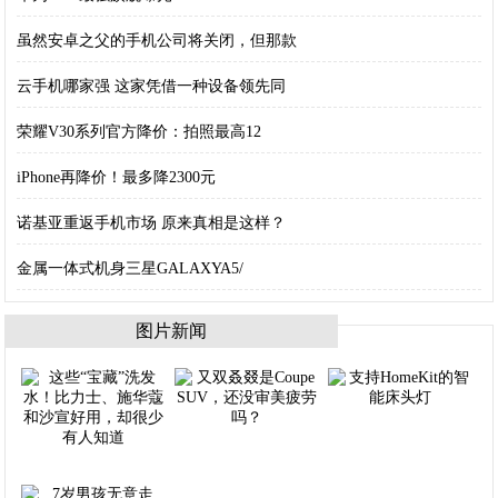
虽然安卓之父的手机公司将关闭，但那款
云手机哪家强 这家凭借一种设备领先同
荣耀V30系列官方降价：拍照最高12
iPhone再降价！最多降2300元
诺基亚重返手机市场 原来真相是这样？
金属一体式机身三星GALAXYA5/
图片新闻