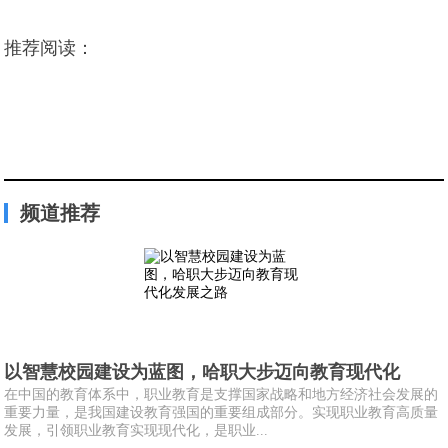
推荐阅读：
频道推荐
以智慧校园建设为蓝图，哈职大步迈向教育现代化
在中国的教育体系中，职业教育是支撑国家战略和地方经济社会发展的
重要力量，是我国建设教育强国的重要组成部分。实现职业教育高质量
发展，引领职业教育实现现代化，是职业...