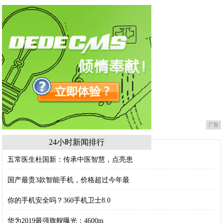
广告
24小时新闻排行
五常医生杜国新：传承中医智慧，点亮患
国产最贵3款智能手机，价格超过今年最
你的手机安全吗？360手机卫士8.0
华为2019最强旗舰曝光：4600m