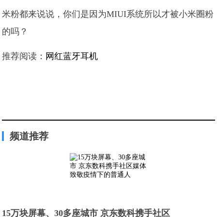
米粉都来说说，你们是因为MIUI系统所以才被小米圈粉
的吗？
推荐阅读：
网红蓝牙耳机
频道推荐
15万块屏幕、30多座城市 京东数科携手社区