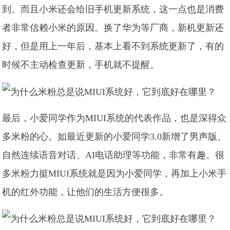
到。而且小米还会给旧手机更新系统，这一点也是消费
者非常信赖小米的原因。换了华为等厂商，新机更新还
好，但是用上一年后，基本上看不到系统更新了，有的
时候不主动检查更新，手机就不提醒。
最后，小爱同学作为MIUI系统的代表作品，也是深得众
多米粉的心。如最近更新的小爱同学3.0新增了男声版、
自然连续语音对话、AI电话助理等功能，非常有趣。很
多米粉力挺MIUI系统就是因为小爱同学，再加上小米手
机的红外功能，让他们的生活方便很多。