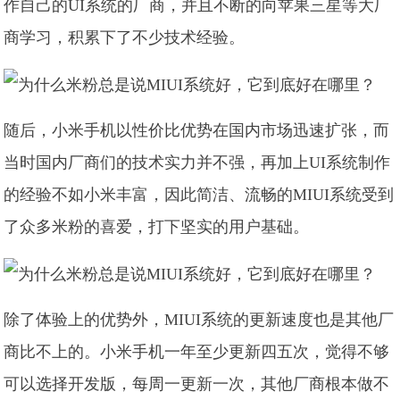
作自己的UI系统的厂商，并且不断的向苹果三星等大厂
商学习，积累下了不少技术经验。
随后，小米手机以性价比优势在国内市场迅速扩张，而
当时国内厂商们的技术实力并不强，再加上UI系统制作
的经验不如小米丰富，因此简洁、流畅的MIUI系统受到
了众多米粉的喜爱，打下坚实的用户基础。
除了体验上的优势外，MIUI系统的更新速度也是其他厂
商比不上的。小米手机一年至少更新四五次，觉得不够
可以选择开发版，每周一更新一次，其他厂商根本做不