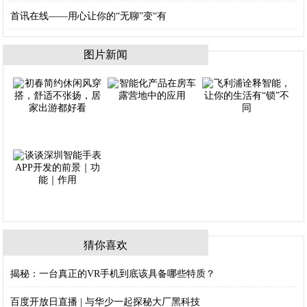
首讯在线——用心让你的“无聊”变“有
图片新闻
猜你喜欢
揭秘：一台真正的VR手机到底该具备哪些特质？
百度开放日直播 | 与华少一起探秘大厂黑科技