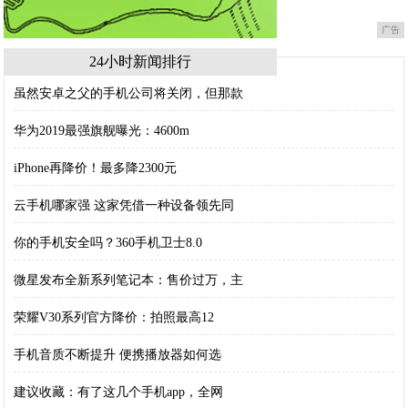
广告
24小时新闻排行
虽然安卓之父的手机公司将关闭，但那款
华为2019最强旗舰曝光：4600m
iPhone再降价！最多降2300元
云手机哪家强 这家凭借一种设备领先同
你的手机安全吗？360手机卫士8.0
微星发布全新系列笔记本：售价过万，主
荣耀V30系列官方降价：拍照最高12
手机音质不断提升 便携播放器如何选
建议收藏：有了这几个手机app，全网