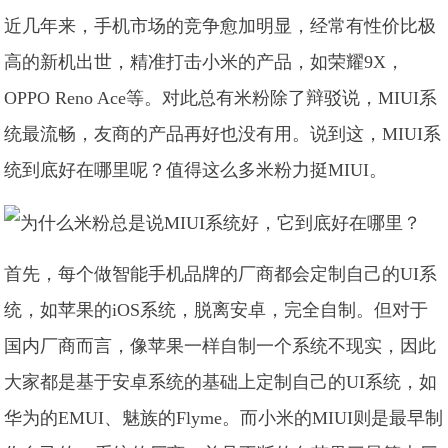
近几年来，手机市场的竞争愈加明显，经常有性价比极
高的新机出世，精准打击小米的产品，如荣耀9X，
OPPO Reno Ace等。对此总有米粉除了辩驳说，MIUI系
统最流畅，友商的产品再好也没有用。说到这，MIUI系
统到底好在哪里呢？值得这么多米粉力挺MIUI。
首先，每个做智能手机品牌的厂商都会定制自己的UI系
统，如苹果的iOS系统，脱离安卓，完全自制。但对于
国内厂商而言，像苹果一样自制一个系统不现实，因此
大家都是基于安卓系统的基础上定制自己的UI系统，如
华为的EMUI、魅族的Flyme。而小米的MIUI则是最早制