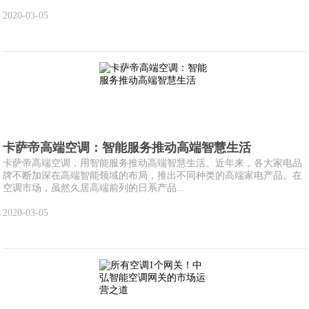
2020-03-05
卡萨帝高端空调：智能服务推动高端智慧生活
卡萨帝高端空调，用智能服务推动高端智慧生活。近年来，各大家电品
牌不断加深在高端智能领域的布局，推出不同种类的高端家电产品。在
空调市场，虽然久居高端前列的日系产品...
2020-03-05