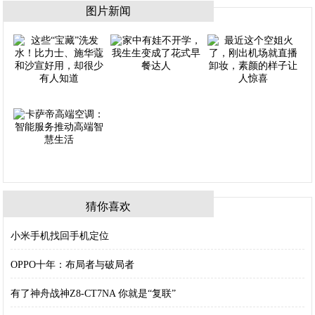
图片新闻
猜你喜欢
小米手机找回手机定位
OPPO十年：布局者与破局者
有了神舟战神Z8-CT7NA 你就是“复联”