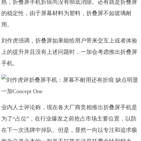
熟，折叠屏手机折痕尚没有彻底消除。还有就是折叠屏
的稳定性，由于屏幕材料为塑料，折叠屏不如玻璃耐
用。
刘作虎强调，折叠屏如果能给用户带来交互上或者体验
上的提升并且没有上述问题时，一加会考虑推出折叠屏
手机。
一加Concept One
业内人士评论称，现在各大厂商竞相推出折叠屏手机是
为了“占位”，在行业爆发之前抢占市场主要位置，以防
在下一次洗牌中掉队。但是，显然一向以专注和追求极