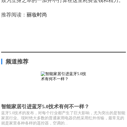
致为立身之本的一加并不打算在这里耗费金钱和精力。
推荐阅读：
丽妆时尚
频道推荐
智能家居引进蓝牙5.0技术有何不一样？
蓝牙5.0技术的发布，对每个行业都产生了巨大影响，尤为突出的是智能
家居行业。现时绝大多数的普通家用电器仍然采用红外传输，最常见的
就是家里各种各样的遥控器，空调的...