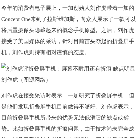
今年的消费者电子展上，一加创始人刘作虎带着一加的
Concept One来到了拉斯维加斯，向众人展示了一款可以
将后置摄像头隐藏起来的概念手机原型。之后，刘作虎
接受了美国媒体的采访，针对目前苗头渐起的折叠屏手
机，刘作虎则持有相对谨慎的态度。
刘作虎（图源网络）
刘作虎在接受采访时表示，一加研究了折叠屏手机，但
是他们发现折叠屏手机目前做得不够好。刘作虎表示，
目前折叠屏手机所带来的优势无法低消它的缺点或劣
势。比如折叠屏手机的折痕问题，由于技术尚未完全成