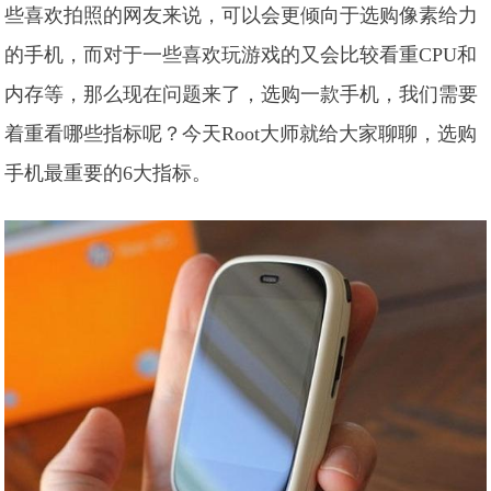
些喜欢拍照的网友来说，可以会更倾向于选购像素给力
的手机，而对于一些喜欢玩游戏的又会比较看重CPU和
内存等，那么现在问题来了，选购一款手机，我们需要
着重看哪些指标呢？今天Root大师就给大家聊聊，选购
手机最重要的6大指标。