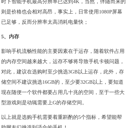
时下智能手机最高分辨率已达到4K，当然，伴随而来的
则是价格也会相对高昂，事实上，日常使用1080P屏幕
已足够，反而分辨率太高消耗电量快；
5、内存
影响手机流畅性能的主要因素在于运存，随着软件占用
的内存空间越来越大，运存不够将导致手机卡顿问题，
对此，建议在选购时至少挑选3GB以上运存，此外，存
储空间不建议挑选16GB的，至少要32GB以上，要知道
现在随便一个软件都要占用几十兆的空间，至于一些大
型游戏则是动辄需要上G的存储空间。
以上就是选购手机需要着重斟酌的5个指标，希望能帮
助网友们挑选到适合的手机！