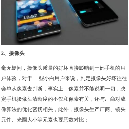
2、摄像头
毫无疑问，摄像头质量的好坏直接影响到一部手机的用
户体验，对于 一些小白用户来说，判定摄像头好坏往往
会单从像素去判断，事实上，像素并不能说明一切，决
定手机摄像头清晰度的不仅和像素有关，还与厂商对成
像算法的优化密切相关，此外，摄像头生产厂商、镜头
元件、光圈大小等元素也要悉数对比；