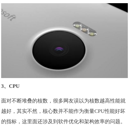
3、CPU
面对不断堆叠的核数，很多网友误以为核数越高性能就
越好，其实不然，核心数并不能作为衡量CPU性能好坏
的指标，这里面还涉及到软件优化和架构效率的问题。