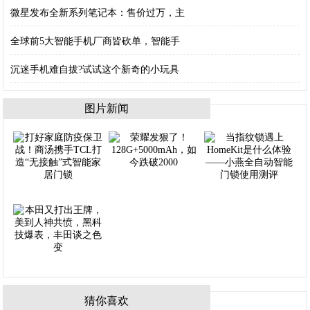
微星发布全新系列笔记本：售价过万，主
全球前5大智能手机厂商皆砍单，智能手
沉迷手机难自拔?试试这个新奇的小玩具
图片新闻
猜你喜欢