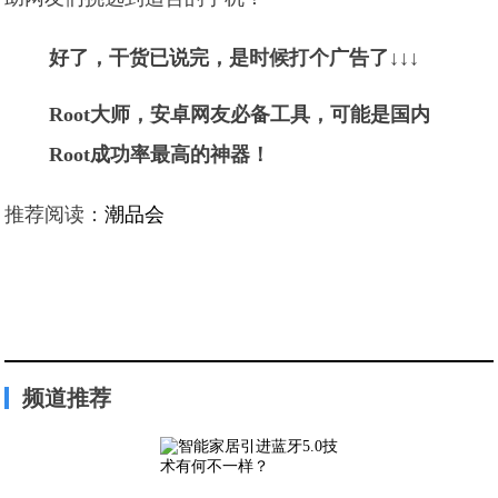
好了，干货已说完，是时候打个广告了↓↓↓
Root大师，安卓网友必备工具，可能是国内
Root成功率最高的神器！
推荐阅读：
潮品会
频道推荐