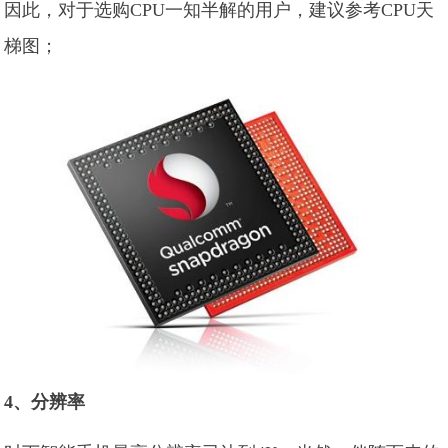
因此，对于选购CPU一知半解的用户，建议参考CPU天
梯图；
4、分辨率