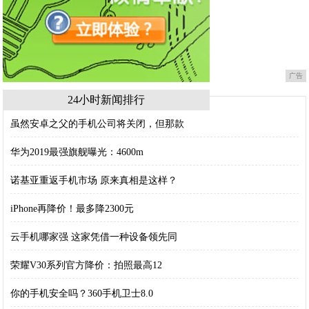
广告
24小时新闻排行
虽然安卓之父的手机公司将关闭，但那款
华为2019最强旗舰曝光：4600m
诺基亚重返手机市场 原来真相是这样？
iPhone再降价！最多降2300元
云手机哪家强 这家凭借一种设备领先同
荣耀V30系列官方降价：拍照最高12
你的手机安全吗？360手机卫士8.0