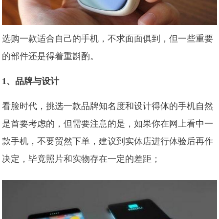
选购一款适合自己的手机，不求面面俱到，但一些重要
的部件还是得着重斟酌。
1、品牌与设计
看脸时代，挑选一款品牌知名度和设计得体的手机自然
是首要考虑的，但需要注意的是，如果你在网上看中一
款手机，不要贸然下单，建议到实体店进行体验后再作
决定，毕竟照片和实物存在一定的差距；