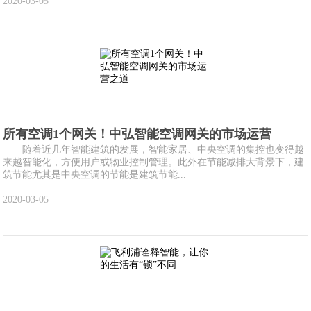
2020-03-05
所有空调1个网关！中弘智能空调网关的市场运营
随着近几年智能建筑的发展，智能家居、中央空调的集控也变得越
来越智能化，方便用户或物业控制管理。此外在节能减排大背景下，建
筑节能尤其是中央空调的节能是建筑节能...
2020-03-05