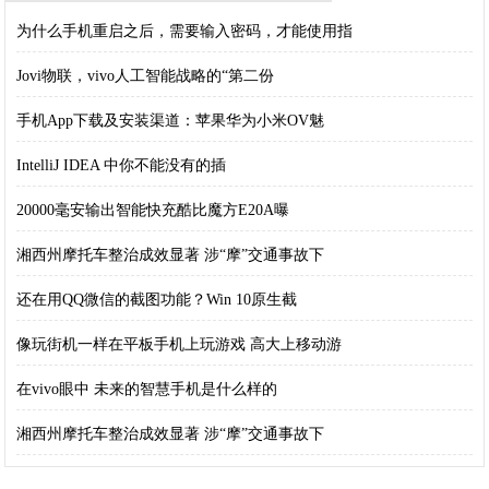
为什么手机重启之后，需要输入密码，才能使用指
Jovi物联，vivo人工智能战略的“第二份
手机App下载及安装渠道：苹果华为小米OV魅
IntelliJ IDEA 中你不能没有的插
20000毫安输出智能快充酷比魔方E20A曝
湘西州摩托车整治成效显著 涉“摩”交通事故下
还在用QQ微信的截图功能？Win 10原生截
像玩街机一样在平板手机上玩游戏 高大上移动游
在vivo眼中 未来的智慧手机是什么样的
湘西州摩托车整治成效显著 涉“摩”交通事故下