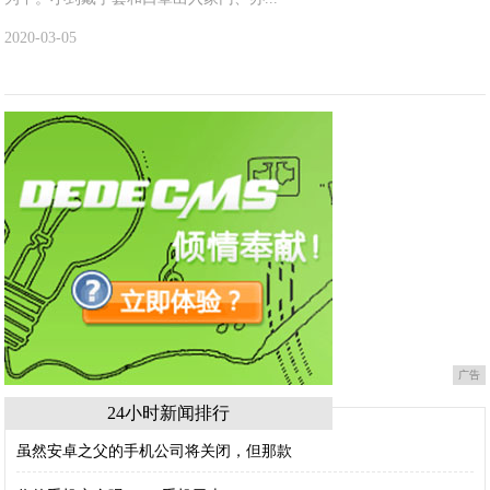
2020-03-05
广告
24小时新闻排行
虽然安卓之父的手机公司将关闭，但那款