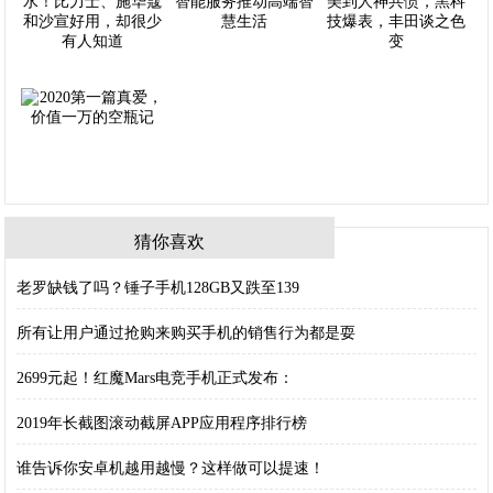
猜你喜欢
老罗缺钱了吗？锤子手机128GB又跌至139
所有让用户通过抢购来购买手机的销售行为都是耍
2699元起！红魔Mars电竞手机正式发布：
2019年长截图滚动截屏APP应用程序排行榜
谁告诉你安卓机越用越慢？这样做可以提速！