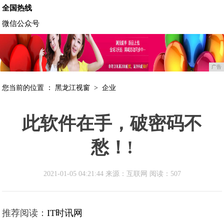
全国热线
微信公众号
广告
您当前的位置 ：
黑龙江视窗
>
企业
此软件在手，破密码不
愁！!
2021-01-05 04:21:44 来源：互联网
阅读：507
推荐阅读：
IT时讯网