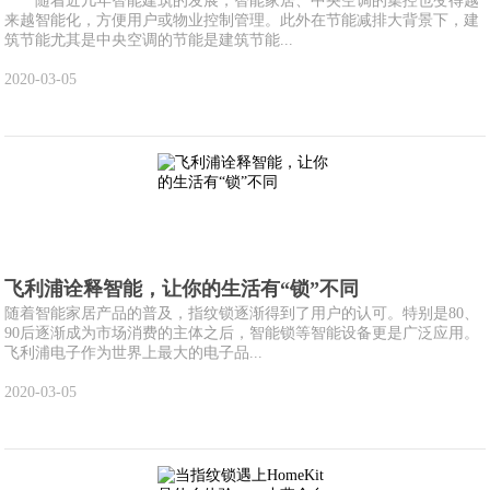
随着近几年智能建筑的发展，智能家居、中央空调的集控也变得越
来越智能化，方便用户或物业控制管理。此外在节能减排大背景下，建
筑节能尤其是中央空调的节能是建筑节能...
2020-03-05
飞利浦诠释智能，让你的生活有“锁”不同
随着智能家居产品的普及，指纹锁逐渐得到了用户的认可。特别是80、
90后逐渐成为市场消费的主体之后，智能锁等智能设备更是广泛应用。
飞利浦电子作为世界上最大的电子品...
2020-03-05