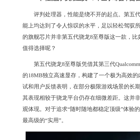
评判处理器，性能是绕不开的起点。第五代
能上均达到了令人惊叹的水平，足以轻松驾驭
的旗舰芯片并非第五代骁龙8至尊版这一款，比
值得选择呢？
第五代骁龙8至尊版凭借其第三代Qualcomm
的18MB独立高速显存，构建了一个极为高效的
试和用户反馈表明，在部分极限游戏场景的长
其表现相较于骁龙平台仍存在细微差距。这并
观体现。对于追求“随时随地都稳定顶级”体验
最高级的“实用”。