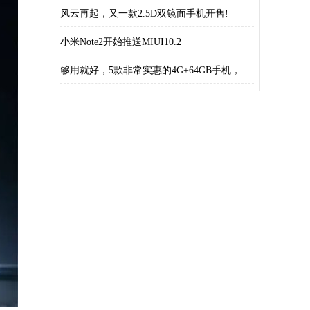
风云再起，又一款2.5D双镜面手机开售!
小米Note2开始推送MIUI10.2
够用就好，5款非常实惠的4G+64GB手机，