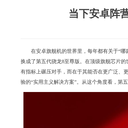
当下安卓阵
在安卓旗舰机的世界里，每年都有关于“哪款
换成了第五代骁龙8至尊版。在顶级旗舰芯片的
有指标上碾压对手，而在于其能否在更广泛、
验的“实用主义解决方案”。从这个角度看，第