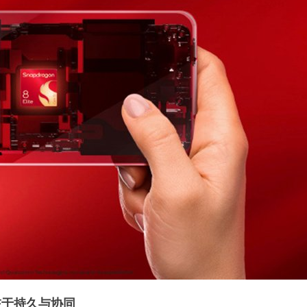
在于持久与协同