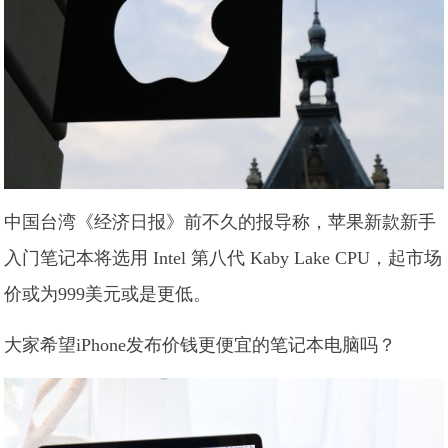
中国台湾《经济日报》前不久的报导称，苹果新款新手
入门笔记本将选用 Intel 第八代 Kaby Lake CPU，起市场
价或为999美元或是更低。
大家希望iPhone发布价钱更便宜的笔记本电脑吗？