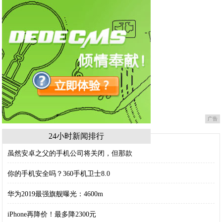
广告
24小时新闻排行
虽然安卓之父的手机公司将关闭，但那款
你的手机安全吗？360手机卫士8.0
华为2019最强旗舰曝光：4600m
iPhone再降价！最多降2300元