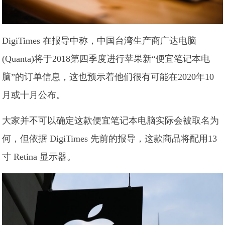
DigiTimes 在报导中称，中国台湾生产商广达电脑
(Quanta)将于2018第四季度进行苹果新“便宜笔记本电
脑”的订单信息，这也预示着他们很有可能在2020年10
月或十月公布。
大家并不可以确定这款便宜笔记本电脑实际会被取名为
何，但依据 DigiTimes 先前的报导，这款商品将配用13
寸 Retina 显示器。