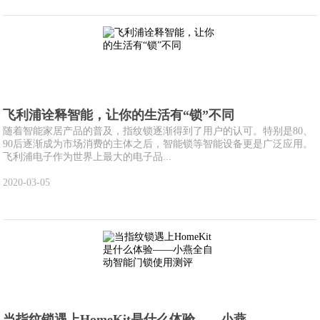
飞利浦诠释智能，让你的生活有“锁”不同
随着智能家居产品的普及，指纹锁逐渐得到了用户的认可。特别是80、
90后逐渐成为市场消费的主体之后，智能锁等智能设备更是广泛应用。
飞利浦电子作为世界上最大的电子品...
2020-03-05
当指纹锁遇上HomeKit是什么体验——小燕