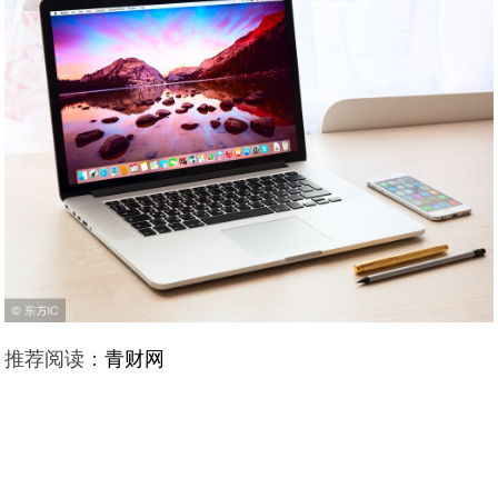
推荐阅读：
青财网