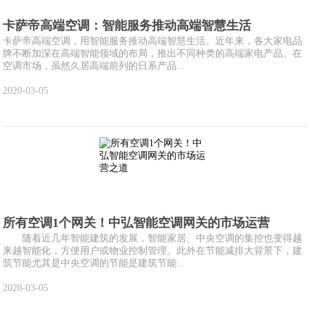
卡萨帝高端空调：智能服务推动高端智慧生活
卡萨帝高端空调，用智能服务推动高端智慧生活。近年来，各大家电品
牌不断加深在高端智能领域的布局，推出不同种类的高端家电产品。在
空调市场，虽然久居高端前列的日系产品...
2020-03-05
所有空调1个网关！中弘智能空调网关的市场运营
随着近几年智能建筑的发展，智能家居、中央空调的集控也变得越
来越智能化，方便用户或物业控制管理。此外在节能减排大背景下，建
筑节能尤其是中央空调的节能是建筑节能...
2020-03-05