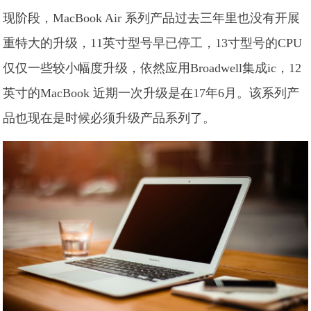
现阶段，MacBook Air 系列产品过去三年里也没有开展
重特大的升级，11英寸型号早已停工，13寸型号的CPU
仅仅一些较小幅度升级，依然应用Broadwell集成ic，12
英寸的MacBook 近期一次升级是在17年6月。该系列产
品也现在是时候必须升级产品系列了。