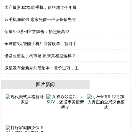
国产最贵3款智能手机，价格超过今年最
云手机哪家强 这家凭借一种设备领先同
荣耀V30系列官方降价：拍照最高12
全球前5大智能手机厂商皆砍单，智能手
诺基亚重返手机市场 原来真相是这样？
微星发布全新系列笔记本：售价过万，主
图片新闻