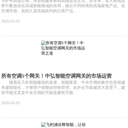
卡萨帝高端空调，用智能服务推动高端智慧生活。近年来，各大家电品
牌不断加深在高端智能领域的布局，推出不同种类的高端家电产品。在
空调市场，虽然久居高端前列的日系产品...
2020-03-05
所有空调1个网关！中弘智能空调网关的市场运营
随着近几年智能建筑的发展，智能家居、中央空调的集控也变得越
来越智能化，方便用户或物业控制管理。此外在节能减排大背景下，建
筑节能尤其是中央空调的节能是建筑节能...
2020-03-05