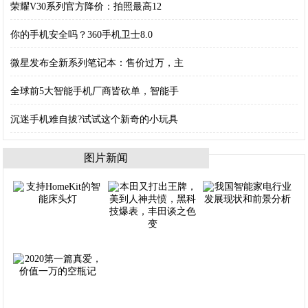
荣耀V30系列官方降价：拍照最高12
你的手机安全吗？360手机卫士8.0
微星发布全新系列笔记本：售价过万，主
全球前5大智能手机厂商皆砍单，智能手
沉迷手机难自拔?试试这个新奇的小玩具
图片新闻