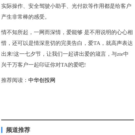
实际操作、安全驾驶小助手、光付款等作用都是给客户
产生非常棒的感受。
情不知所起，一网而深情，爱能够 是不用说明的心心相
惜，还可以是情深意切的完美告白，爱TA，就高声表达
出来!这一七夕节，让我们一起讲出爱的箴言，与zte中
兴干万客户一起印证你对TA的爱吧!
推荐阅读：
中华创投网
频道推荐