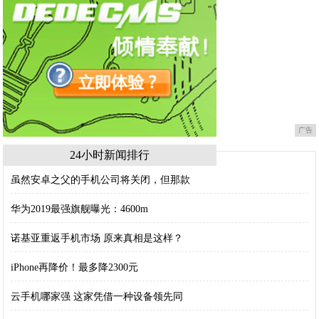
广告
24小时新闻排行
虽然安卓之父的手机公司将关闭，但那款
华为2019最强旗舰曝光：4600m
诺基亚重返手机市场 原来真相是这样？
iPhone再降价！最多降2300元
云手机哪家强 这家凭借一种设备领先同