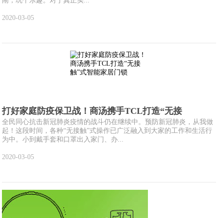
闹，玩个乐趣。对于真正实...
2020-03-05
打好家庭防疫保卫战！商汤携手TCL打造“无接
全民同心抗击新冠肺炎疫情的战斗仍在继续中。预防新冠肺炎，从我做
起！这段时间，各种“无接触”式操作已广泛融入到大家的工作和生活行
为中。小到戴手套和口罩出入家门、办...
2020-03-05