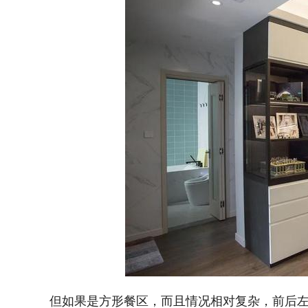
但如果是方形餐区，而且情况相对复杂，前后