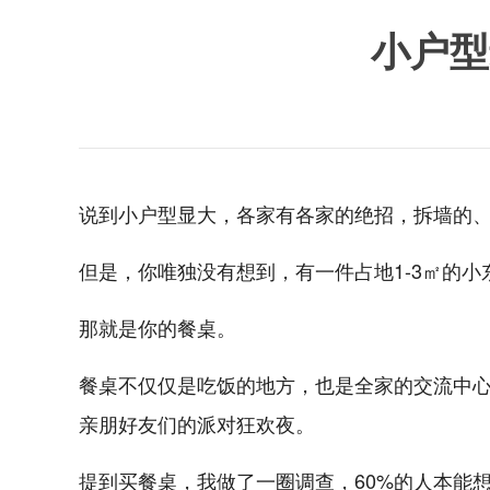
小户型
说到小户型显大，各家有各家的绝招，拆墙的
但是，你唯独没有想到，有一件占地1-3㎡的
那就是你的餐桌。
餐桌不仅仅是吃饭的地方，也是全家的交流中心
亲朋好友们的派对狂欢夜。
提到买餐桌，我做了一圈调查，60%的人本能