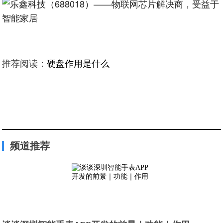
推荐阅读：
硬盘作用是什么
频道推荐