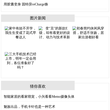
用胶囊变身 固特异reCharge焕
图片新闻
猜你喜欢
智能家居的看家萌宠，小兴看看Memo摄像头体
魅族出品，手机卡针也是一种艺术