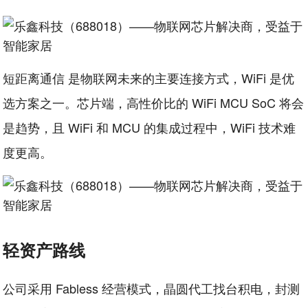
短距离通信 是物联网未来的主要连接方式，WiFi 是优
选方案之一。芯片端，高性价比的 WiFi MCU SoC 将会
是趋势，且 WiFi 和 MCU 的集成过程中，WiFi 技术难
度更高。
轻资产路线
公司采用 Fabless 经营模式，晶圆代工找台积电，封测