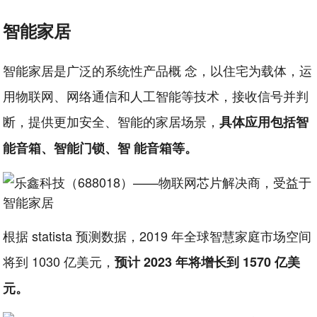
智能家居
智能家居是广泛的系统性产品概 念，以住宅为载体，运
用物联网、网络通信和人工智能等技术，接收信号并判
断，提供更加安全、智能的家居场景，
具体应用包括智
能音箱、智能门锁、智 能音箱等。
根据 statista 预测数据，2019 年全球智慧家庭市场空间
将到 1030 亿美元，
预计 2023 年将增长到 1570 亿美
元。