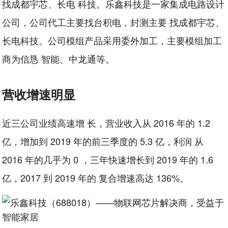
找成都宇芯、长电 科技。乐鑫科技是一家集成电路设计
公司，公司代工主要找台积电，封测主要 找成都宇芯、
长电科技。公司模组产品采用委外加工，主要模组加工
商为信恳 智能、中龙通等。
营收增速明显
近三公司业绩高速增 长，营业收入从 2016 年的 1.2
亿，增加到 2019 年的前三季度的 5.3 亿，利润 从
2016 年的几乎为 0 ，三年快速增长到 2019 年的 1.6
亿，2017 到 2019 年的 复合增速高达 136%。