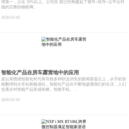
球第一，占比 30%以上。公司目 前已经构建起了硬件+软件+云平台对
接的完整的物联网...
2020-03-05
智能化产品在房车露营地中的应用
直以来围绕智能化时代将导致多种职业消失的新闻甚嚣尘上，从手机智
能翻译到火车站刷脸进站，智能化产品在不断地渗透我们的生活，人们
也逐步对智能产品形成依赖。智能手机、...
2020-03-05