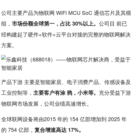
公司主要产品为物联网 WiFi MCU SoC 通信芯片及其模
组，
公司目 前已
市场份额全球第一，占比 30%以上。
经构建起了硬件+软件+云平台对接的完整的物联网解决
方案。
产品下游 主要是智能家居、电子消费产品、传感设备及
工业控制等，
充分受益下游
主要客户有涂 鸦，小米等。
物联网市场发展，公司业绩高速增长。
全球联网设备将由2015 年的 154 亿部增加到 2025 年
的 754 亿部，
复合增速高达 17%。