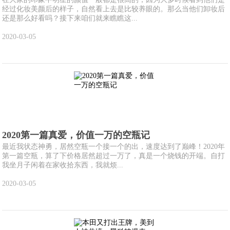
经过化妆美颜后的样子，自然看上去是比较养眼的。那么当他们卸妆后
还是那么好看吗？接下来咱们就来瞧瞧这...
2020-03-05
2020第一篇真爱，价值一万的空瓶记
最近我状态神勇，居然空瓶一个接一个的出，速度达到了巅峰！2020年
第一篇空瓶，算了下价格居然超过一万了，真是一个烧钱的开端。自打
我坐月子闲着在家收拾东西，我就烦...
2020-03-05