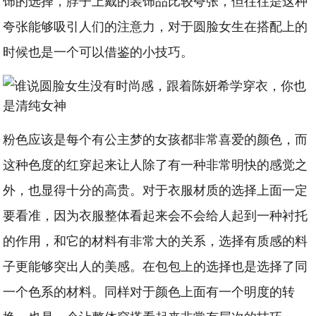
饰的选择，脖子上戴的装饰品比较夸张，但往往是这种
夸张能够吸引人们的注意力，对于圆脸女生在搭配上的
时候也是一个可以借鉴的小技巧。
粉色应该是每个有公主梦的女孩都非常喜爱的颜色，而
这种色度的红穿起来让人除了有一种非常明快的感觉之
外，也显得十分的高贵。对于衣服材质的选择上面一定
要看准，因为衣服整体看起来会不会给人起到一种衬托
的作用，和它的材料有非常大的关系，选择有质感的料
子更能够突出人的美感。在包包上的选择也是选择了同
一个色系的材料。同样对于颜色上面有一个明度的转