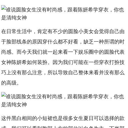
在日常生活中，肯定有不少的圆脸小美女会觉得自己由
于脸部线条的原因穿什么都不好看，缺乏一种所谓的时
尚感。而今天我们就一起来看一下娱乐圈中的圆脸代表
女神陈妍希如何装扮。因为我们可能在一些穿衣打扮技
巧上没有那么注意，所以导致自己整体来看并没有那么
的高级。
这件黑白相间的小短裙也是很多女生夏日可以选择的款