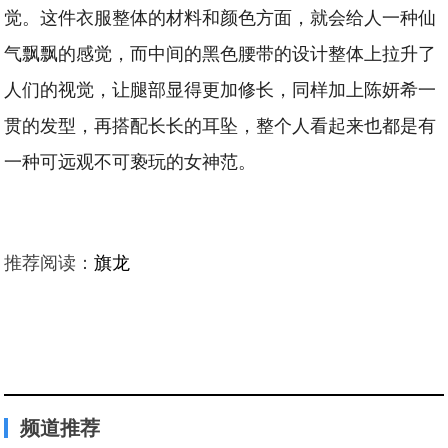
觉。这件衣服整体的材料和颜色方面，就会给人一种仙
气飘飘的感觉，而中间的黑色腰带的设计整体上拉升了
人们的视觉，让腿部显得更加修长，同样加上陈妍希一
贯的发型，再搭配长长的耳坠，整个人看起来也都是有
一种可远观不可亵玩的女神范。
推荐阅读：
旗龙
频道推荐