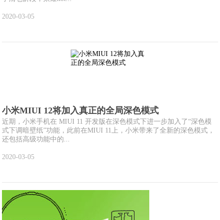
2020-03-05
小米MIUI 12将加入真正的全局深色模式
近期，小米手机在 MIUI 11 开发版在深色模式下进一步加入了“深色模
式下调暗壁纸”功能，此前在MIUI 11上，小米带来了全新的深色模式，
还包括高级功能中的...
2020-03-05