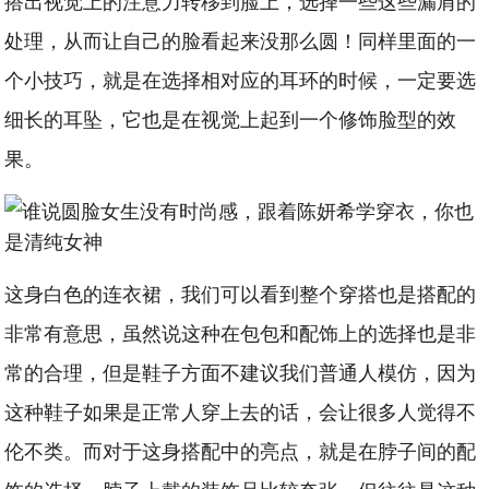
搭出视觉上的注意力转移到脸上，选择一些这些漏肩的
处理，从而让自己的脸看起来没那么圆！同样里面的一
个小技巧，就是在选择相对应的耳环的时候，一定要选
细长的耳坠，它也是在视觉上起到一个修饰脸型的效
果。
这身白色的连衣裙，我们可以看到整个穿搭也是搭配的
非常有意思，虽然说这种在包包和配饰上的选择也是非
常的合理，但是鞋子方面不建议我们普通人模仿，因为
这种鞋子如果是正常人穿上去的话，会让很多人觉得不
伦不类。而对于这身搭配中的亮点，就是在脖子间的配