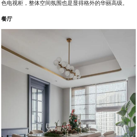
色电视柜，整体空间氛围也是显得格外的华丽高级。
餐厅