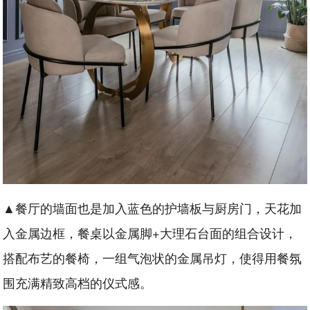
▲餐厅的墙面也是加入蓝色的护墙板与厨房门，天花加
入金属边框，餐桌以金属脚+大理石台面的组合设计，
搭配布艺的餐椅，一组气泡状的金属吊灯，使得用餐氛
围充满精致高档的仪式感。