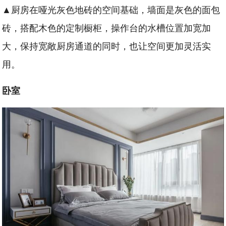
▲厨房在哑光灰色地砖的空间基础，墙面是灰色的面包
砖，搭配木色的定制橱柜，操作台的水槽位置加宽加
大，保持宽敞厨房通道的同时，也让空间更加灵活实
用。
卧室