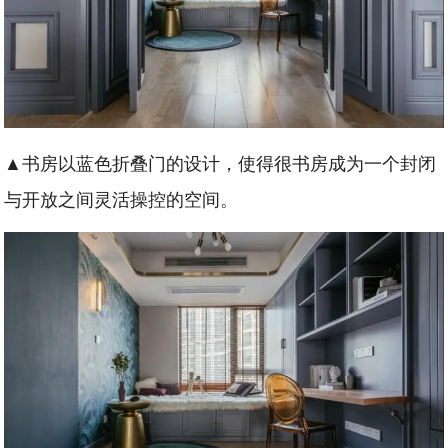
▲书房以蓝色折叠门的设计，使得很书房成为一个封闭
与开放之间灵活操控的空间。