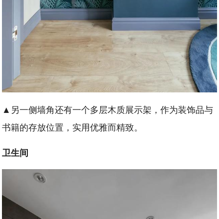
▲另一侧墙角还有一个多层木质展示架，作为装饰品与
书籍的存放位置，实用优雅而精致。
卫生间