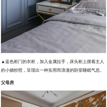
▲蓝色柜门的衣柜，加入金属拉手，床头柜上摆着主人
的小婚纱照，呈现出一种实用而浪漫的卧室睡眠气息。
父母房