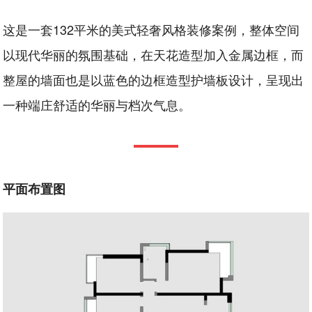
这是一套132平米的美式轻奢风格装修案例，整体空间
以现代华丽的氛围基础，在天花造型加入金属边框，而
整屋的墙面也是以蓝色的边框造型护墙板设计，呈现出
一种端庄舒适的华丽与档次气息。
平面布置图