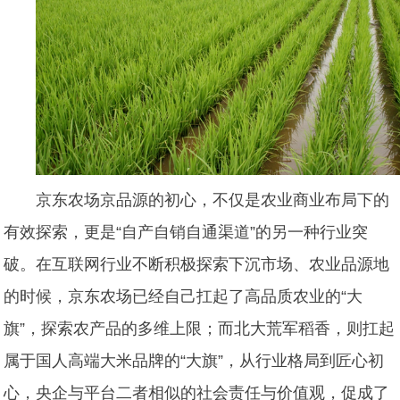
京东农场京品源的初心，不仅是农业商业布局下的
有效探索，更是“自产自销自通渠道”的另一种行业突
破。在互联网行业不断积极探索下沉市场、农业品源地
的时候，京东农场已经自己扛起了高品质农业的“大
旗”，探索农产品的多维上限；而北大荒军稻香，则扛起
属于国人高端大米品牌的“大旗”，从行业格局到匠心初
心，央企与平台二者相似的社会责任与价值观，促成了