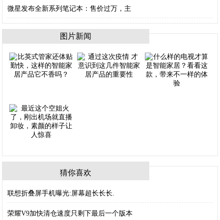
微星发布全新系列笔记本：售价过万，主
图片新闻
猜你喜欢
联想折叠屏手机曝光:屏幕超长长长.
荣耀V9加快清仓速度只剩下最后一个版本