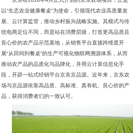
以“生态农业
健康餐桌”为使命，引领现代农业高质量发
展、云计算监管，推动乡村振兴战略实施。其模式与传
统电商定位不同，而是站在消费层级，打造更高品质且
良心价的农产品示范基地，从销售平台直接跨维度开
展“从田间到餐桌”的生产可视化物联网溯源体系，从而
推动农产品的品质化与品牌化，并用云计算信息化手
段，开辟一站式经销平台京东京品源。
近年来，京东农
场与京品源依靠高品质、高标准
、真有机、良心价的产
品，获得消费者们的一致认可。