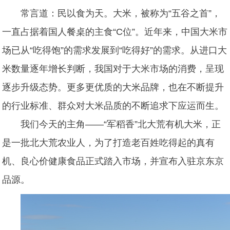
常言道：民以食为天。大米，被称为“五谷之首”，
一直占据着国人餐桌的主食“C位”。近年来，中国大米市
场已从“吃得饱”的需求发展到“吃得好”的需求。从进口大
米数量逐年增长判断，我国对于大米市场的消费，呈现
逐步升级态势。更多更优质的大米品牌，也在不断提升
的行业标准、群众对大米品质的不断追求下应运而生。
我们今天的主角——“军稻香”
北大荒有机大米，正
是一批北大荒农业人，为了打造老百姓吃
得起的真有
机、良心价健康食品正式踏入市场，并宣布入驻京东京
品源。