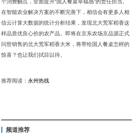
个消费触点，全面提升“国人餐桌幸福感”的责任担当。
在智能农业解决方案的不断完善下，相信会有更多人相
信云计算大数据的统计分析结果，发现北大荒军稻香这
样品质优良心价的农产品。即将在京东农场京品源正式
问世销售的北大荒军稻香大米，将带给国人餐桌怎样的
惊喜？也让我们拭目以待。
推荐阅读：
永州热线
频道推荐