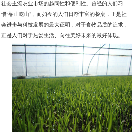
社会主流农业市场的趋同性和便利性。曾经的人们习
惯“靠山吃山”，而如今的人们日渐丰富的餐桌，正是社
会进步与科技发展的最大证明，对于食物品质的追求，
正是人们对于热爱生活、向往美好未来的最好体现。