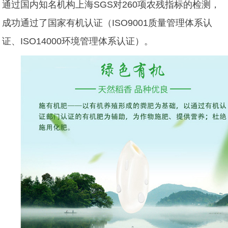
通过国内知名机构上海SGS对260项农残指标的检测，
成功通过了国家有机认证（ISO9001质量管理体系认
证、ISO14000环境管理体系认证）。