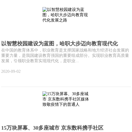
以智慧校园建设为蓝图，哈职大步迈向教育现代化
在中国的教育体系中，职业教育是支撑国家战略和地方经济社会发展的
重要力量，是我国建设教育强国的重要组成部分。实现职业教育高质量
发展，引领职业教育实现现代化，是职业...
2020-09-02
15万块屏幕、30多座城市 京东数科携手社区