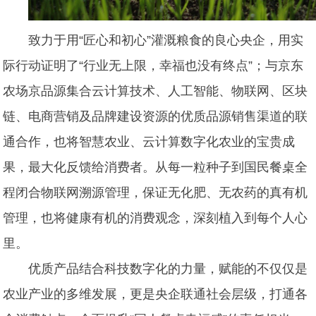
致力于用“匠心和初心”灌溉粮食的良心央企，用实
际行动证明了“行业无上限，幸福也没有终点”；与京东
农场京品源集合
云计算技术、
人工智能、物联网、区块
链、电商营销及品牌建设资源的优质品源销售渠道的联
通合作，也将智慧农业、云计算数字化农业的宝贵成
果，最大化反馈给消费者。
从每一粒种子到国民餐桌全
程闭合
物联网溯源管理，保证无化肥、无农药的真有机
管理，也将健康有机的消费观念，深刻植入到每个人心
里。
优质产品结合科技数字化的力量，赋能的不仅仅是
农业产业的多维发展，更是央企联通社会层级，打通各