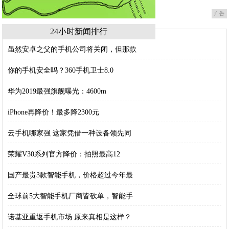
广告
24小时新闻排行
虽然安卓之父的手机公司将关闭，但那款
你的手机安全吗？360手机卫士8.0
华为2019最强旗舰曝光：4600m
iPhone再降价！最多降2300元
云手机哪家强 这家凭借一种设备领先同
荣耀V30系列官方降价：拍照最高12
国产最贵3款智能手机，价格超过今年最
全球前5大智能手机厂商皆砍单，智能手
诺基亚重返手机市场 原来真相是这样？