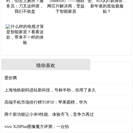
猜你喜欢
爱折腾
上海地铁刷码进站新科技，号称半秒，你用了多久
高端手机市场排行榜TOP10：苹果霸榜，华为
两个新功能让小米9性能、体验齐飞，竞争力再过
vivo X20Plus图像魔方评测，一台拍