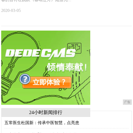
2020-03-05
广告
24小时新闻排行
五常医生杜国新：传承中医智慧，点亮患