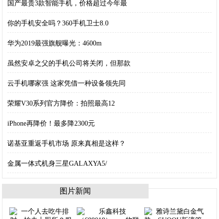
国产最贵3款智能手机，价格超过今年最
你的手机安全吗？360手机卫士8.0
华为2019最强旗舰曝光：4600m
虽然安卓之父的手机公司将关闭，但那款
云手机哪家强 这家凭借一种设备领先同
荣耀V30系列官方降价：拍照最高12
iPhone再降价！最多降2300元
诺基亚重返手机市场 原来真相是这样？
金属一体式机身三星GALAXYA5/
图片新闻