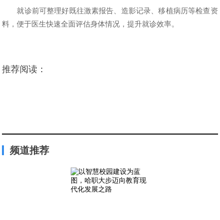
就诊前可整理好既往激素报告、造影记录、移植病历等检查资
料，便于医生快速全面评估身体情况，提升就诊效率。
推荐阅读：
频道推荐