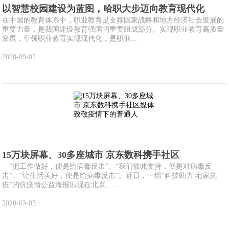
以智慧校园建设为蓝图，哈职大步迈向教育现代化
在中国的教育体系中，职业教育是支撑国家战略和地方经济社会发展的
重要力量，是我国建设教育强国的重要组成部分。实现职业教育高质量
发展，引领职业教育实现现代化，是职业...
2020-09-02
15万块屏幕、30多座城市 京东数科携手社区
“把工作做好，便是给病毒反击”、“我们彼此支持，便是对病毒反
击”、“让生活美好，便是给病毒反击”。近日，一组“科技助力 宅家抗
疫”的抗疫情公益海报出现在北京、...
2020-03-05