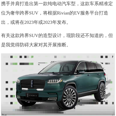
携手并肩打造出第一款纯电动汽车型，这款车系精准定
位为奢华跨界SUV，将根据Rivian的EV服务平台打造
出，或将在2023年或2023年发布。
有关这款跨界SUV的造型设计，现阶段还不知道的，但
是我觉得防碍大家对其开展推断。