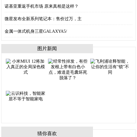
诺基亚重返手机市场 原来真相是这样？
微星发布全新系列笔记本：售价过万，主
金属一体式机身三星GALAXYA5/
图片新闻
猜你喜欢