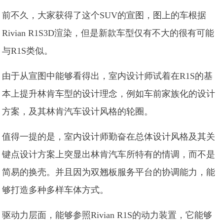
前不久，大家获得了这个SUV的宣图，图上的车根据
Rivian R1S3D渲染，但是新款车型仅有不大的很有可能
与R1S类似。
由于从宣图中能够看得出，室内设计师试着在R1S的基
本上提升林肯车型的设计理念，例如车前家族化的设计
方案，及其林肯汽车设计风格的轮圈。
值得一提的是，室内设计师勤奋在总体设计风格及其关
键点设计方案上突显出林肯汽车所特有的情调，而不是
简易的换壳。并且因为双翘板服务平台的协调能力，能
够打造多种多样车体方式。
驱动力层面，能够参照Rivian R1S的动力装置，它能够