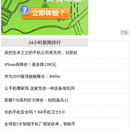
广告
24小时新闻排行
虽然安卓之父的手机公司将关闭，但那款
iPhone再降价！最多降2300元
华为2019最强旗舰曝光：4600m
云手机哪家强 这家凭借一种设备领先同
荣耀V30系列官方降价：拍照最高12
你的手机安全吗？360手机卫士8.0
全球前5大智能手机厂商皆砍单，智能手