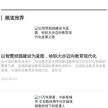
频道推荐
以智慧校园建设为蓝图，哈职大步迈向教育现代化
在中国的教育体系中，职业教育是支撑国家战略和地方经济社会发展的
重要力量，是我国建设教育强国的重要组成部分。实现职业教育高质量
发展，引领职业教育实现现代化，是职业...
2020-09-02