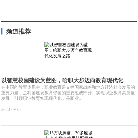
频道推荐
以智慧校园建设为蓝图，哈职大步迈向教育现代化
在中国的教育体系中，职业教育是支撑国家战略和地方经济社会发展的
重要力量，是我国建设教育强国的重要组成部分。实现职业教育高质量
发展，引领职业教育实现现代化，是职业...
2020-09-02