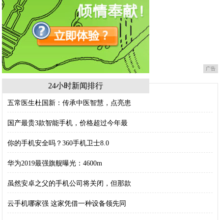
广告
24小时新闻排行
五常医生杜国新：传承中医智慧，点亮患
国产最贵3款智能手机，价格超过今年最
你的手机安全吗？360手机卫士8.0
华为2019最强旗舰曝光：4600m
虽然安卓之父的手机公司将关闭，但那款
云手机哪家强 这家凭借一种设备领先同