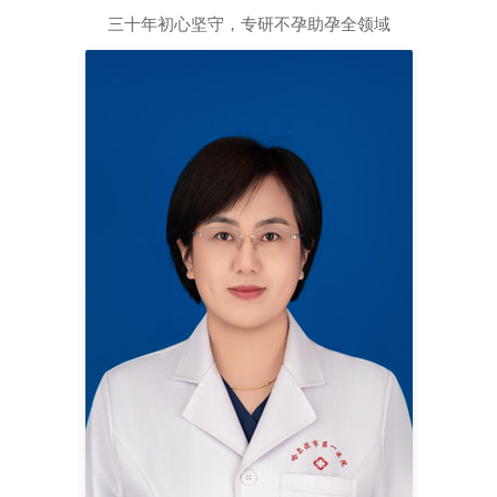
三十年初心坚守，专研不孕助孕全领域