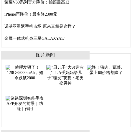
荣耀V30系列官方降价：拍照最高12
iPhone再降价！最多降2300元
诺基亚重返手机市场 原来真相是这样？
金属一体式机身三星GALAXYA5/
图片新闻