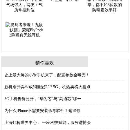
猜你喜欢
史上最大屏的小米手机来了，配置参数全曝光！
新机刚开卖即成销量冠军？5G手机热卖榜大盘点
5G手机售价公开，“华为芯”与“高通芯”哪一
为什么iPhone不需要安装杀毒软件？这些原
上海虹桥世界中心： 一应科技赋能，服务进博会