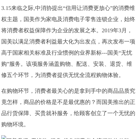
3.15来临之际,中消协提出“信用让消费更放心”的消费维
权主题，国美作为家电及消费电子零售连锁企业，始终
将消费者权益保障作为企业的发展之本。2019年3月，
国美以满足消费者利益最大化为出发点，再次发布一项
高于国家相关标准及行业惯例的业界新标---国美“无忧
购”服务。该项服务涵盖购物、配送、安装、退货、维
修五个环节，为消费者提供无忧全流程购物体验。
在购物环节，消费者最关心的是拿到手中的商品品质究
竟怎样，商品的价格是不是最优惠的？而国美推出的正
品行货保障、买贵就补服务，给顾客创立了一个无忧的
购物环境。