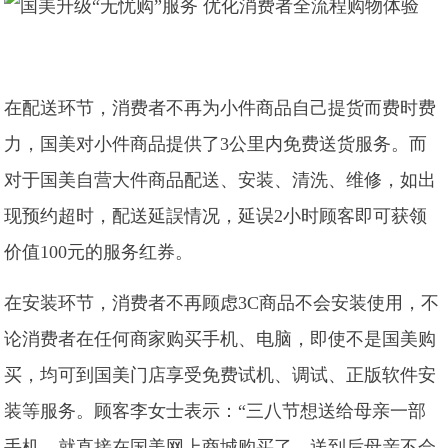
在配送环节，消费者不再为小件商品自己提货而费时费
力，国美对小件商品提供了3公里内免费送货服务。而
对于国美自营大件商品配送、安装、清洗、维修，如出
现预约超时，配送延誤情况，延误2小时顾客即可获领
价值100元的服务红券。
在安装环节，消费者不再顾虑3C商品不会安装使用，不
论消费者在任何商家购买手机、电脑，即使不是国美购
买，均可到国美门店享受免费试机、调试、正版软件安
装等服务。顾客李女士表示：“三八节想送给母亲一部
手机，就直接在国美网上商城购买了，送到后母亲不会