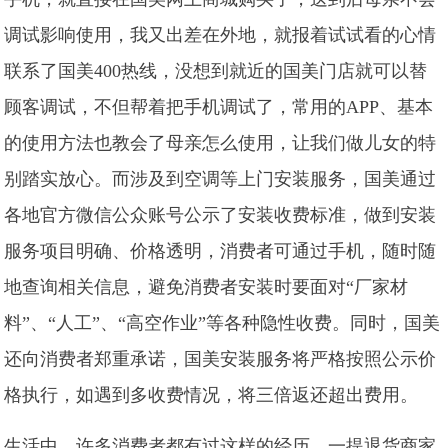
调试影响使用，我又出差在外地，就报着试试看的心情
联系了国美400热线，没想到就近的国美门店就可以替
顾客调试，不但帮着把手机调试了，常用的APP、基本
的使用方法也教会了母亲怎么使用，让我们做儿女的特
别踏实放心。而涉及到空调等上门安装服务，国美通过
各地官方微信公众账号公示了安装收费标准，做到安装
服务项目明确、价格透明，消费者可通过手机，随时随
地查询相关信息，避免消费者安装时要面对“厂家材
料”、“人工”、“高空作业”等各种隐性收费。同时，国美
还向消费者郑重承诺，国美安装服务将严格按照公示价
格执行，如遇到多收费情况，将三倍返还超出费用。
生活中，许多消费者都有过这样的经历，一提退货商家