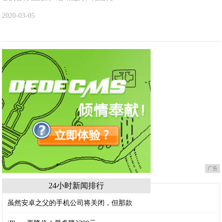
2020-03-05
广告
24小时新闻排行
虽然安卓之父的手机公司将关闭，但那款