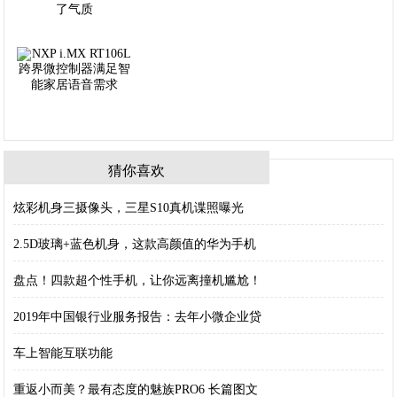
猜你喜欢
炫彩机身三摄像头，三星S10真机谍照曝光
2.5D玻璃+蓝色机身，这款高颜值的华为手机
盘点！四款超个性手机，让你远离撞机尴尬！
2019年中国银行业服务报告：去年小微企业贷
车上智能互联功能
重返小而美？最有态度的魅族PRO6 长篇图文