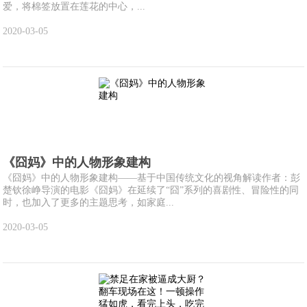
爱，将棉签放置在莲花的中心，...
2020-03-05
《囧妈》中的人物形象建构
《囧妈》中的人物形象建构——基于中国传统文化的视角解读作者：彭
楚钦徐峥导演的电影《囧妈》在延续了“囧”系列的喜剧性、冒险性的同
时，也加入了更多的主题思考，如家庭...
2020-03-05