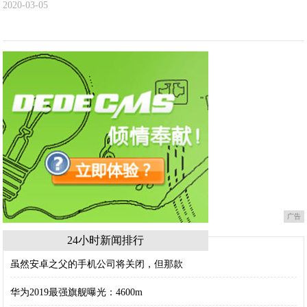
2020-03-05
广告
24小时新闻排行
虽然安卓之父的手机公司将关闭，但那款
华为2019最强旗舰曝光：4600m