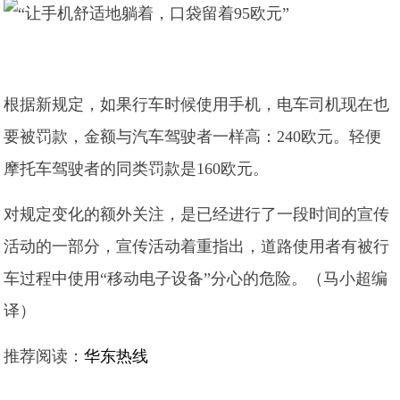
根据新规定，如果行车时候使用手机，电车司机现在也
要被罚款，金额与汽车驾驶者一样高：240欧元。轻便
摩托车驾驶者的同类罚款是160欧元。
对规定变化的额外关注，是已经进行了一段时间的宣传
活动的一部分，宣传活动着重指出，道路使用者有被行
车过程中使用“移动电子设备”分心的危险。（马小超编
译）
推荐阅读：
华东热线