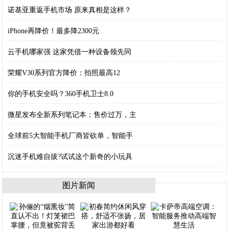
诺基亚重返手机市场 原来真相是这样？
iPhone再降价！最多降2300元
云手机哪家强 这家凭借一种设备领先同
荣耀V30系列官方降价：拍照最高12
你的手机安全吗？360手机卫士8.0
微星发布全新系列笔记本：售价过万，主
全球前5大智能手机厂商皆砍单，智能手
沉迷手机难自拔?试试这个新奇的小玩具
图片新闻