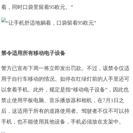
着，同时口袋里留着95欧元。”
禁令适用所有移动电子设备
警方已宣布下周一将立即发出罚款。不过，该禁令仅适
用于自行车移动的情况。如停在红绿灯前的人手里还可
以拿着手机。此外，规定是指“移动电子设备”，因此也
禁止使用平板电脑、音乐播放器和相机，在7月1日之
后，这适用于所有的道路使用者。驾驶者不仅不可以持
手机，也不能使用其他设备，手机必须放在支架中。