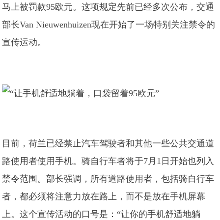
马上被罚款95欧元。这项规定先前已经多次公布，交通
部长Van Nieuwenhuizen现在开始了一场特别关注禁令的
宣传运动。
目前，荷兰已经禁止汽车驾驶者和其他一些公共交通道
路使用者使用手机。骑自行车者将于7月1日开始也列入
禁令范围。部长强调，所有道路使用者，包括骑自行车
者，都必须将注意力放在路上，而不是放在手机屏幕
上。这个宣传活动的口号是：“让你的手机舒适地躺