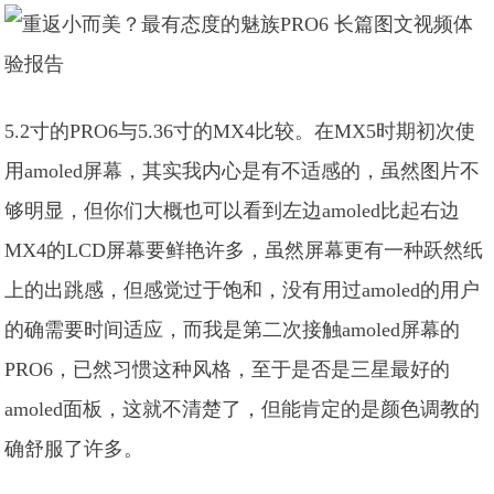
5.2寸的PRO6与5.36寸的MX4比较。在MX5时期初次使
用amoled屏幕，其实我内心是有不适感的，虽然图片不
够明显，但你们大概也可以看到左边amoled比起右边
MX4的LCD屏幕要鲜艳许多，虽然屏幕更有一种跃然纸
上的出跳感，但感觉过于饱和，没有用过amoled的用户
的确需要时间适应，而我是第二次接触amoled屏幕的
PRO6，已然习惯这种风格，至于是否是三星最好的
amoled面板，这就不清楚了，但能肯定的是颜色调教的
确舒服了许多。