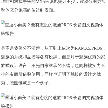
功能相对我手头的MX5来说也提升不少，震动范围更加
整体充分饱满的传达到表面。
是不是傻傻分不清楚，从下到上依次为R9,MX5,PRO6，
魅族的系统和品控等各有说辞，但是对于魅族优秀的家
族式设计语言，不光自家继承的不错，也同样被实力不
小的友商所借鉴使用，同样也证明了魅族的设计之优
秀，腰圆键就是一个例子。