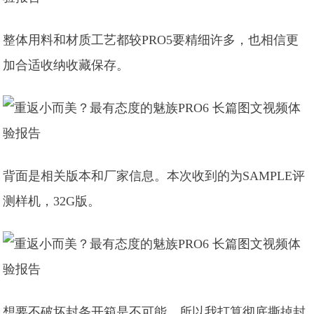
整体用料和材质工艺都较PRO5要精细许多，也相信更
加合适收纳收藏保存。
背面是相关版本和厂家信息。本次收到的为SAMPLE评
测样机，32G版。
想要不破坏封条开箱是不可能，所以我打算彻底撕掉封