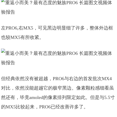
左PRO6,右MX5，可见黑边明显细了许多，整体外边框
也较MX5有所收紧。
但经典依然没有被超越，PRO6与右边的首发批次MX4
对比，依然没能超越它的极窄黑边。像素颗粒感细看虽
然还有，毕竟amoled的像素排列限定如此。但是与5.5寸
的MX5比较起来，PRO6已经改善许多了。