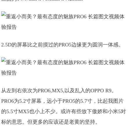
2.5D的屏幕比之前摸过的PRO5边缘更为圆润一体感。
从左到右依次为PRO6,MX5,以及乱入的OPPO R9。
PRO6为5.2寸屏幕，远小于PRO5的5.7寸，比起我图片
的5.5寸MX5也小上不少。或许有些放下傲娇和小米5对
标的意思。但更多的应该还是老黄的坚持。