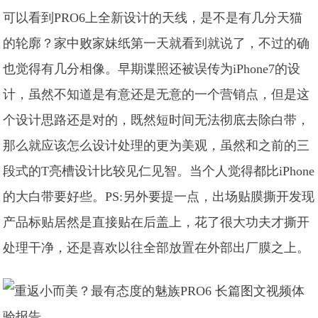
可以看到PRO6上全新设计的天线，是不是有几分天猫
的轮廓？家中败家妹纸第一天就看到就说了，不过的确
也觉得有几分相像。早期谍照还被误传为iPhone7的设
计，虽然不知道是有意还是无意的一个营销点，但是这
个设计思路还是对的，既然短时间无法彻底去除白带，
那么就应该怎么设计处理的更为美观，虽然和之前的三
段式的T亮槽设计比较见仁见智。当个人觉得都比iPhone
的大白带要好些。PS:另外要提一点，出场贴膜撕开发现
产品标贴居然是直接贴在后盖上，花了很大功夫才撕开
处理干净，还是喜欢以往全部放置在外部出厂膜之上。