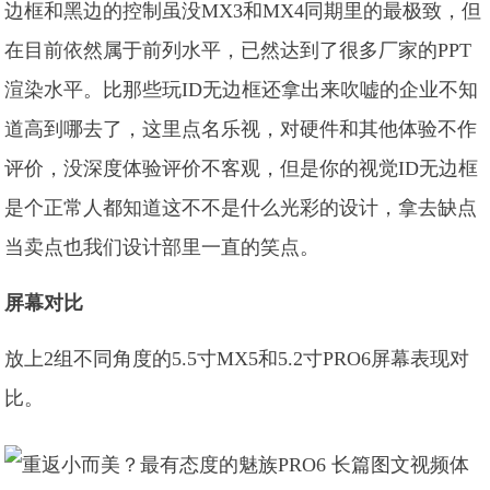
边框和黑边的控制虽没MX3和MX4同期里的最极致，但
在目前依然属于前列水平，已然达到了很多厂家的PPT
渲染水平。比那些玩ID无边框还拿出来吹嘘的企业不知
道高到哪去了，这里点名乐视，对硬件和其他体验不作
评价，没深度体验评价不客观，但是你的视觉ID无边框
是个正常人都知道这不不是什么光彩的设计，拿去缺点
当卖点也我们设计部里一直的笑点。
屏幕对比
放上2组不同角度的5.5寸MX5和5.2寸PRO6屏幕表现对
比。