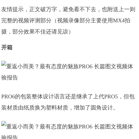
友情提示，正文破万字，避免看不下去，也附送上一则
完整的视频评测部分（视频录像部分主要使用MX4拍
摄，部分效果不佳还请见谅）
开箱
PRO6的包装整体设计语言还是继承了上代PRO5，但包
装材质由纸质换为塑料材质，增加了圆角设计。