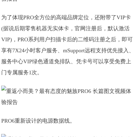
为了体现PRO全方位的高端品牌定位，还附带了VIP卡
(据说后期零售机器无实体卡，官网注册后，默认激活
VIP)，PRO系列用户扫描卡后的二维码注册之后，即可
享有7X24小时客户服务、mSupport远程支持优先接入、
服务中心VIP绿色通道免排队、凭卡号可以享受免费上
门专属服务1次。
PRO6重新设计的电源数据线。