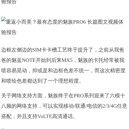
边框左侧边的SIM卡卡槽工艺终于提升了，之前从我爸
爸的魅蓝NOTE开始到后来MX5，魅族的卡托经常被我
喷容易晃动，抑或是和边框色差不统一，而这次精密度
和喷绘色差都达到了一个理想程度。
关于网络支持方面，魅族终于在PRO系列迎来了六模十
八频的网络支持，可以实现移动/联通/电信的2/3/4G任意
搭配，并且支持VoLTE高清通话。