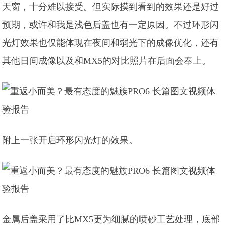
天窗，十分难以接受。但实际摸到看到的效果还是好过
预期，或许和我是浅色后盖也有一定原因。不过环形闪
光灯效果也仅能体现在夜间和弱光下的成像优化，还有
其他日间成像以及和MX5的对比照片在后面会奉上。
附上一张开启环形闪光灯的效果。
金属后盖采用了比MX5更为细腻的喷砂工艺处理，底部