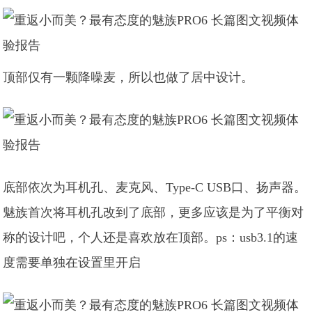
顶部仅有一颗降噪麦，所以也做了居中设计。
底部依次为耳机孔、麦克风、Type-C USB口、扬声器。
魅族首次将耳机孔改到了底部，更多应该是为了平衡对
称的设计吧，个人还是喜欢放在顶部。ps：usb3.1的速
度需要单独在设置里开启