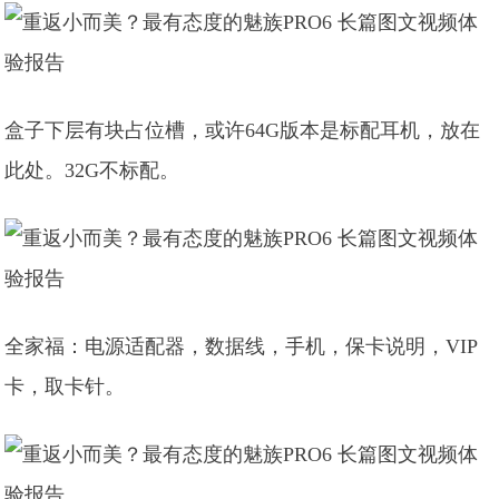
盒子下层有块占位槽，或许64G版本是标配耳机，放在
此处。32G不标配。
全家福：电源适配器，数据线，手机，保卡说明，VIP
卡，取卡针。