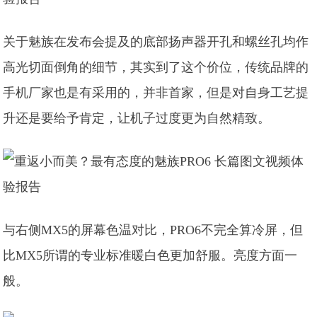
关于魅族在发布会提及的底部扬声器开孔和螺丝孔均作
高光切面倒角的细节，其实到了这个价位，传统品牌的
手机厂家也是有采用的，并非首家，但是对自身工艺提
升还是要给予肯定，让机子过度更为自然精致。
与右侧MX5的屏幕色温对比，PRO6不完全算冷屏，但
比MX5所谓的专业标准暖白色更加舒服。亮度方面一
般。