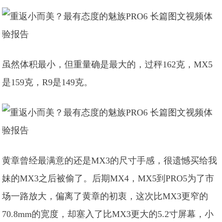
虽然体积最小，但重量确是最大的，过秤162克，MX5
是159克，R9是149克。
黄章曾经最满意的还是MX3的尺寸手感，很遗憾买给我
妹的MX3之后被偷了。后期MX4，MX5到PRO5为了市
场一路放大，偏离了黄章的初衷，这次比MX3更窄的
70.8mm的宽度，却塞入了比MX3更大的5.2寸屏幕，小