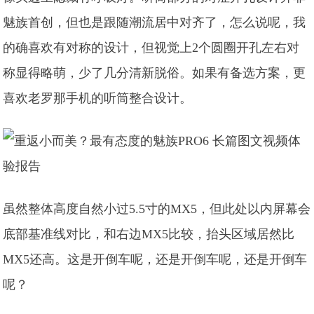
魅族首创，但也是跟随潮流居中对齐了，怎么说呢，我
的确喜欢有对称的设计，但视觉上2个圆圈开孔左右对
称显得略萌，少了几分清新脱俗。如果有备选方案，更
喜欢老罗那手机的听筒整合设计。
虽然整体高度自然小过5.5寸的MX5，但此处以内屏幕会
底部基准线对比，和右边MX5比较，抬头区域居然比
MX5还高。这是开倒车呢，还是开倒车呢，还是开倒车
呢？