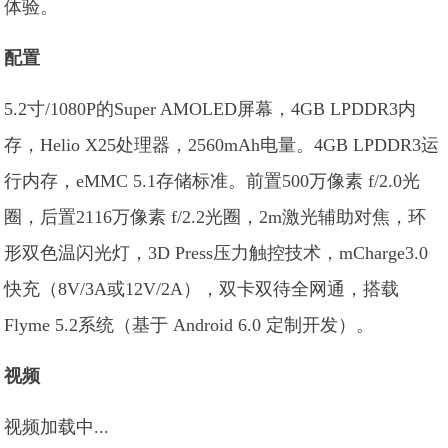
体验。
配置
5.2寸/1080P的Super AMOLED屏幕，4GB LPDDR3内
存，Helio X25处理器，2560mAh电量。4GB LPDDR3运
行内存，eMMC 5.1存储标准。前置500万像素 f/2.0光
圈，后置2116万像素 f/2.2光圈，2m激光辅助对焦，环
形双色温闪光灯，3D Press压力触控技术，mCharge3.0
快充（8V/3A或12V/2A），双卡双待全网通，搭载
Flyme 5.2系统（基于 Android 6.0 定制开发）。
视频
视频加载中...