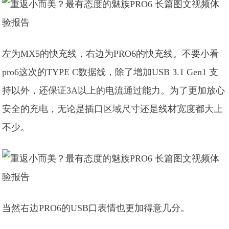
左为MX5的快充线，右边为PRO6的快充线。不要小看
pro6这次的TYPE C数据线，除了增加USB 3.1 Gen1 支
持以外，还保证3A以上的电流通过能力。为了更加放心
安全的充电，无论是插口区域尺寸还是线材宽度都大上
不少。
当然右边PRO6的USB口表情也更加得意几分。