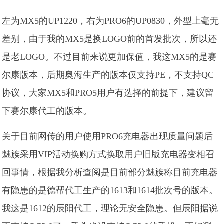
左为MX5的UP1220，右为PRO6的UP0830，外型上毫无
差别，由于我的MX5是换LOGO前的首发批次，所以还
是老LOGO。不过目前来说更加保值，我这MX5的是赛
尔康版本，后期奥海生产的版本仅支持PE，不支持QC
协议，大家MX5和PRO5用户有选择的前提下，建议留
下赛尔康代工的版本。
关于目前网传的用户使用PRO6充电器出现质量问题后
魅族采用VIP活动换购方式换取用户旧版充电器变相召
回事情，根据我分析查阅是目前部分魅族称目前充电器
有隐患的是德帮代工生产的1613和1614批次号的版本。
我这是1612的辰阳代工，理论无安全隐患。但辰阳据说