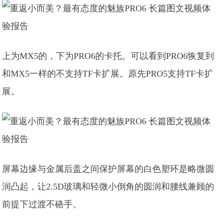
上为MX5的，下为PRO6的卡托。可以看到PRO6恢复到
和MX5一样的不支持TF卡扩展。原先PRO5支持TF卡扩
展。
屏幕边缘与金属后盖之间保护屏幕的白色塑环是略微圆
润凸起，让2.5D玻璃和轻微小倒角的圆润和腰线兼顾的
前提下过渡不硌手。