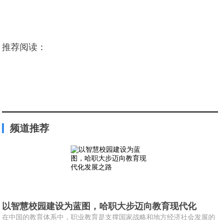
推荐阅读：
频道推荐
以智慧校园建设为蓝图，哈职大步迈向教育现代化
在中国的教育体系中，职业教育是支撑国家战略和地方经济社会发展的