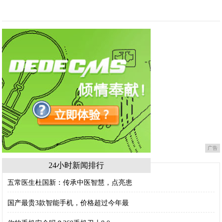
广告
24小时新闻排行
五常医生杜国新：传承中医智慧，点亮患
国产最贵3款智能手机，价格超过今年最