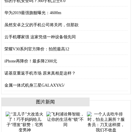
你的手机安全吗？360手机卫士8.0
华为2019最强旗舰曝光：4600m
虽然安卓之父的手机公司将关闭，但那款
云手机哪家强 这家凭借一种设备领先同
荣耀V30系列官方降价：拍照最高12
iPhone再降价！最多降2300元
诺基亚重返手机市场 原来真相是这样？
金属一体式机身三星GALAXYA5/
图片新闻