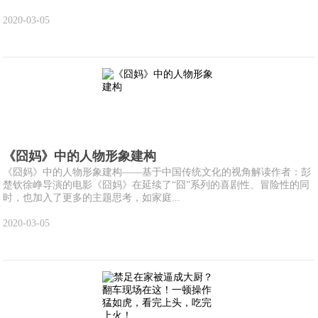
2020-03-05
《囧妈》中的人物形象建构
《囧妈》中的人物形象建构——基于中国传统文化的视角解读作者：彭
楚钦徐峥导演的电影《囧妈》在延续了“囧”系列的喜剧性、冒险性的同
时，也加入了更多的主题思考，如家庭...
2020-03-05