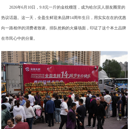
2026年6月10日，9.8元一斤的金枕榴莲，成为哈尔滨人朋友圈里的
热议话题。这一天，全盈生鲜迎来品牌14周年生日，用实实在在的优惠
向一路相伴的消费者致谢。排队抢购的火爆场面，印证了这个本土品牌
在市民心中的分量。