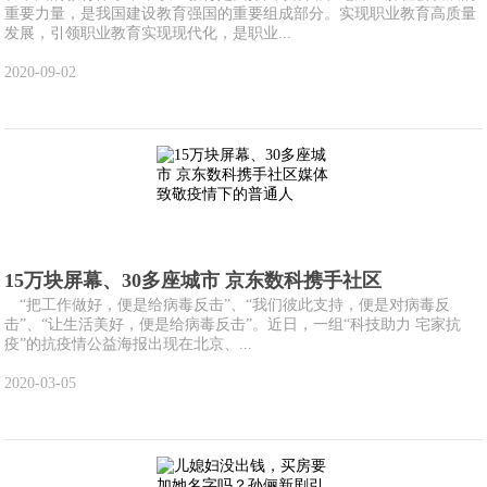
重要力量，是我国建设教育强国的重要组成部分。实现职业教育高质量
发展，引领职业教育实现现代化，是职业...
2020-09-02
15万块屏幕、30多座城市 京东数科携手社区
“把工作做好，便是给病毒反击”、“我们彼此支持，便是对病毒反
击”、“让生活美好，便是给病毒反击”。近日，一组“科技助力 宅家抗
疫”的抗疫情公益海报出现在北京、...
2020-03-05