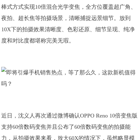
棒式方式实现10倍混合光学变焦，全方位覆盖超广角、
夜拍、超长焦等拍摄场景，清晰捕捉远景细节。放到
10X下的拍摄效果清晰度、色彩还原、细节呈现、纯净
度和对比度都堪称完美无瑕。
近日，沈义人再次通过微博确认OPPO Reno 10倍变焦版
支持60倍数码变焦并且公布了60倍数码变焦的拍摄能
力，从拍摄效果来看，放大60X的情况下，虽然略显模