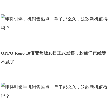
OPPO Reno 10倍变焦版10日正式发售，粉丝们已经等
不及了