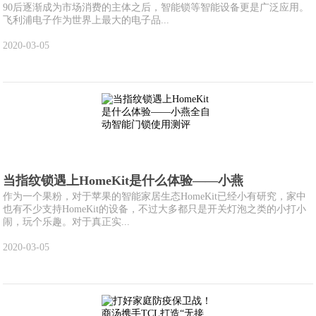
90后逐渐成为市场消费的主体之后，智能锁等智能设备更是广泛应用。
飞利浦电子作为世界上最大的电子品...
2020-03-05
当指纹锁遇上HomeKit是什么体验——小燕
作为一个果粉，对于苹果的智能家居生态HomeKit已经小有研究，家中
也有不少支持HomeKit的设备，不过大多都只是开关灯泡之类的小打小
闹，玩个乐趣。对于真正实...
2020-03-05