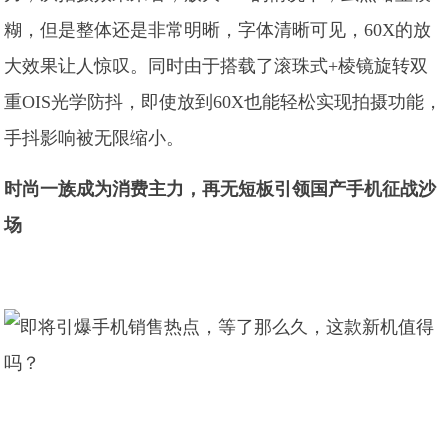
糊，但是整体还是非常明晰，字体清晰可见，60X的放
大效果让人惊叹。同时由于搭载了滚珠式+棱镜旋转双
重OIS光学防抖，即使放到60X也能轻松实现拍摄功能，
手抖影响被无限缩小。
时尚一族成为消费主力，再无短板引领国产手机征战沙
场