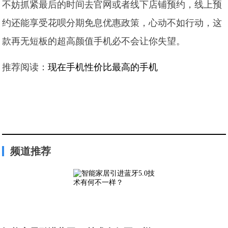
不妨抓紧最后的时间去官网或者线下店铺预约，线上预
约还能享受花呗分期免息优惠政策，心动不如行动，这
款再无短板的超高颜值手机必不会让你失望。
推荐阅读：
现在手机性价比最高的手机
频道推荐