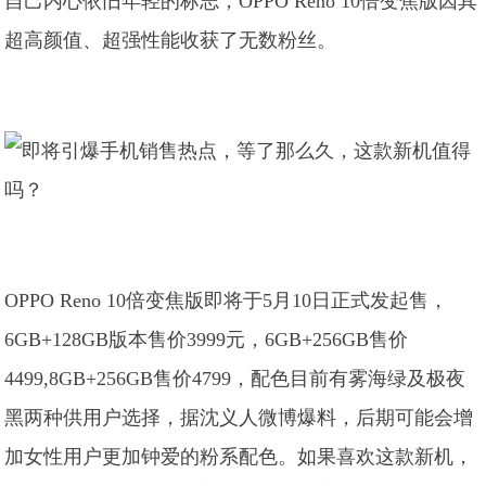
自己内心依旧年轻的标志，OPPO Reno 10倍变焦版因其
超高颜值、超强性能收获了无数粉丝。
OPPO Reno 10倍变焦版即将于5月10日正式发起售，
6GB+128GB版本售价3999元，6GB+256GB售价
4499,8GB+256GB售价4799，配色目前有雾海绿及极夜
黑两种供用户选择，据沈义人微博爆料，后期可能会增
加女性用户更加钟爱的粉系配色。如果喜欢这款新机，