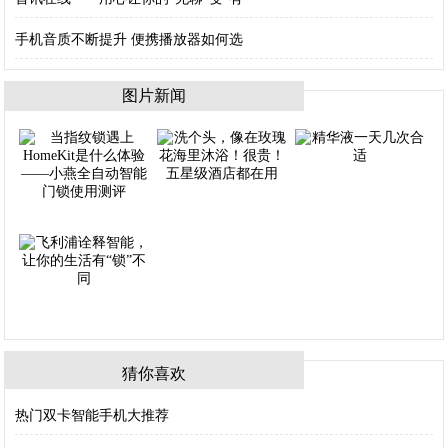
手机音质不断提升 便携播放器如何选
图片新闻
猜你喜欢
热门双卡智能手机大推荐