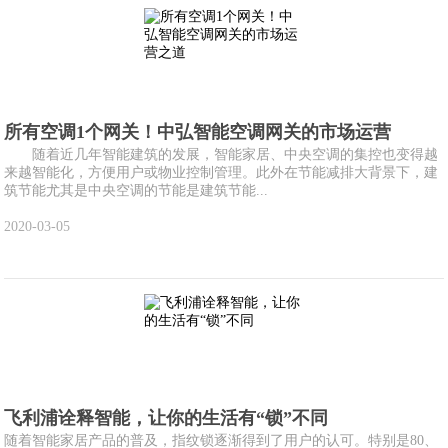
所有空调1个网关！中弘智能空调网关的市场运营
随着近几年智能建筑的发展，智能家居、中央空调的集控也变得越
来越智能化，方便用户或物业控制管理。此外在节能减排大背景下，建
筑节能尤其是中央空调的节能是建筑节能...
2020-03-05
飞利浦诠释智能，让你的生活有“锁”不同
随着智能家居产品的普及，指纹锁逐渐得到了用户的认可。特别是80、