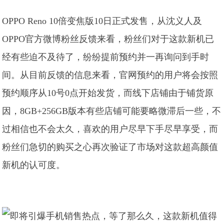
OPPO Reno 10倍变焦版10日正式发售，从沈义人及
OPPO官方微博粉丝反馈来看，粉丝们对于这款新机已
经有些迫不及待了，纷纷提前预约并一再询问到手时
间。从目前反馈的信息来看，官网预约的用户将会按照
预约顺序从10号0点开始发货，而线下店铺由于铺货原
因，8GB+256GB版本有些店铺可能要略微滞后一些，不
过相信也不会太久，喜欢的用户尽早下手尽早享受，而
粉丝们急切的购买之心再次验证了市场对这款超高颜值
新机的认可度。