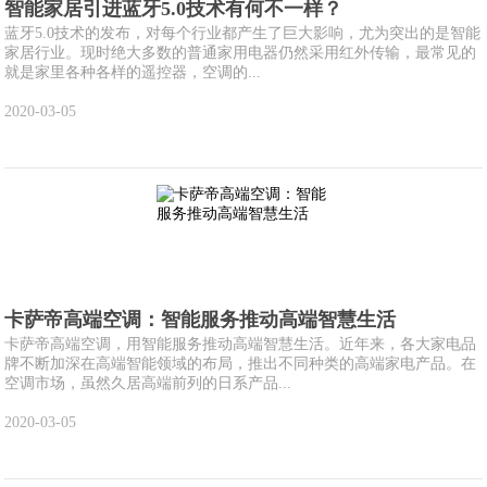
智能家居引进蓝牙5.0技术有何不一样？
蓝牙5.0技术的发布，对每个行业都产生了巨大影响，尤为突出的是智能
家居行业。现时绝大多数的普通家用电器仍然采用红外传输，最常见的
就是家里各种各样的遥控器，空调的...
2020-03-05
卡萨帝高端空调：智能服务推动高端智慧生活
卡萨帝高端空调，用智能服务推动高端智慧生活。近年来，各大家电品
牌不断加深在高端智能领域的布局，推出不同种类的高端家电产品。在
空调市场，虽然久居高端前列的日系产品...
2020-03-05