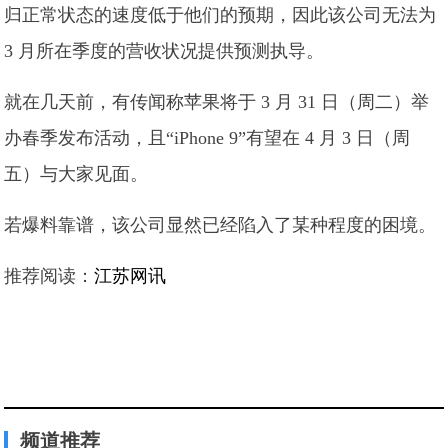
归正常状态的速度低于他们的预期，因此该公司无法为
3 月所在季度的营收状况提供预测执导。
就在几天前，有传闻称苹果将于 3 月 31 日（周二）举
办春季发布活动，且“iPhone 9”有望在 4 月 3 日（周
五）与大家见面。
若爆料靠谱，该公司显然已经陷入了某种程度的困境。
推荐阅读：
江苏网讯
频道推荐