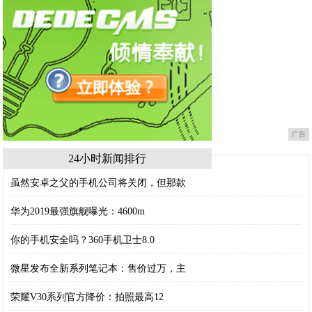
广告
24小时新闻排行
虽然安卓之父的手机公司将关闭，但那款
华为2019最强旗舰曝光：4600m
你的手机安全吗？360手机卫士8.0
微星发布全新系列笔记本：售价过万，主
荣耀V30系列官方降价：拍照最高12