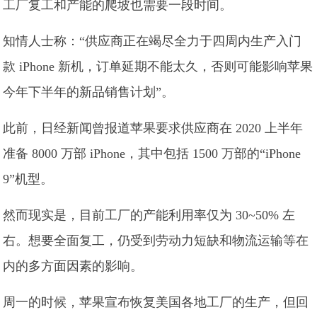
工厂复工和产能的爬坡也需要一段时间。
知情人士称：“供应商正在竭尽全力于四周内生产入门
款 iPhone 新机，订单延期不能太久，否则可能影响苹果
今年下半年的新品销售计划”。
此前，日经新闻曾报道苹果要求供应商在 2020 上半年
准备 8000 万部 iPhone，其中包括 1500 万部的“iPhone
9”机型。
然而现实是，目前工厂的产能利用率仅为 30~50% 左
右。想要全面复工，仍受到劳动力短缺和物流运输等在
内的多方面因素的影响。
周一的时候，苹果宣布恢复美国各地工厂的生产，但回