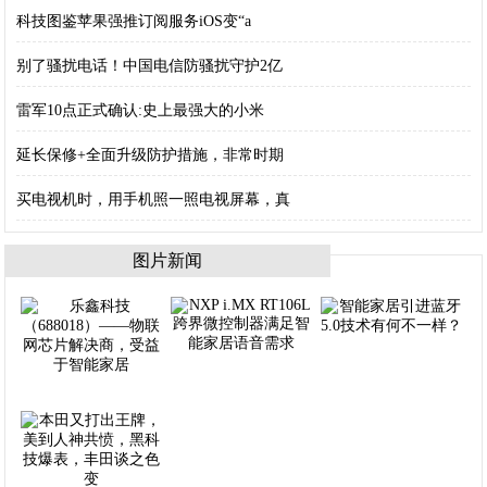
科技图鉴苹果强推订阅服务iOS变“a
别了骚扰电话！中国电信防骚扰守护2亿
雷军10点正式确认:史上最强大的小米
延长保修+全面升级防护措施，非常时期
买电视机时，用手机照一照电视屏幕，真
图片新闻