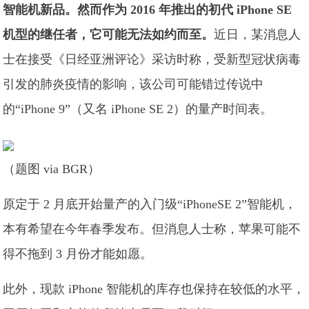
智能机新品。然而作为 2016 年推出的初代 iPhone SE
机型的继任者，它可能无法如约而至。
近日，某消息人
士在接受《日经亚洲评论》采访时称，受新型冠状病毒
引发的肺炎疫情的影响，该公司可能错过传说中
的“iPhone 9”（又名 iPhone SE 2）的量产时间表。
（题图 via BGR）
原定于 2 月底开始量产的入门级“iPhoneSE 2”智能机，
本有希望在今年春季发布。但消息人士称，苹果可能不
得不拖到 3 月份才能如愿。
此外，现款 iPhone 智能机的库存也保持在较低的水平，