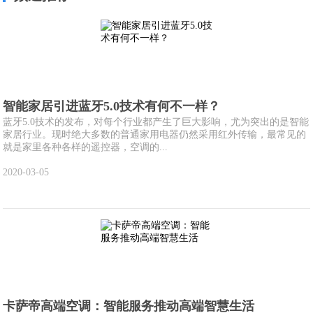
智能家居引进蓝牙5.0技术有何不一样？
蓝牙5.0技术的发布，对每个行业都产生了巨大影响，尤为突出的是智能
家居行业。现时绝大多数的普通家用电器仍然采用红外传输，最常见的
就是家里各种各样的遥控器，空调的...
2020-03-05
卡萨帝高端空调：智能服务推动高端智慧生活