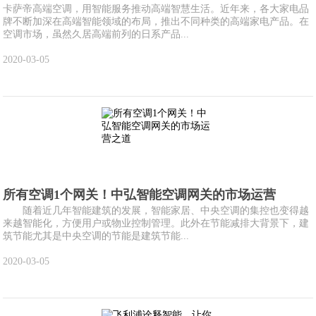
卡萨帝高端空调，用智能服务推动高端智慧生活。近年来，各大家电品
牌不断加深在高端智能领域的布局，推出不同种类的高端家电产品。在
空调市场，虽然久居高端前列的日系产品...
2020-03-05
所有空调1个网关！中弘智能空调网关的市场运营
随着近几年智能建筑的发展，智能家居、中央空调的集控也变得越
来越智能化，方便用户或物业控制管理。此外在节能减排大背景下，建
筑节能尤其是中央空调的节能是建筑节能...
2020-03-05