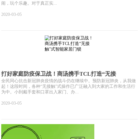
闹，玩个乐趣。对于真正实...
2020-03-05
打好家庭防疫保卫战！商汤携手TCL打造“无接
全民同心抗击新冠肺炎疫情的战斗仍在继续中。预防新冠肺炎，从我做
起！这段时间，各种“无接触”式操作已广泛融入到大家的工作和生活行
为中。小到戴手套和口罩出入家门、办...
2020-03-05