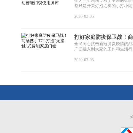
作为一个果粉，对于苹果的智能家居
都只是开关灯泡之类的小打小闹，
2020-03-05
打好家庭防疫保卫战！商
全民同心抗击新冠肺炎疫情的战
广泛融入到大家的工作和生活行为
2020-03-05