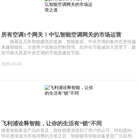
所有空调1个网关！中弘智能空调网关的市场运营
随着近几年智能建筑的发展，智能家居、中央空调的集控也变得越
来越智能化，方便用户或物业控制管理。此外在节能减排大背景下，建
筑节能尤其是中央空调的节能是建筑节能...
2020-03-05
飞利浦诠释智能，让你的生活有“锁”不同
随着智能家居产品的普及，指纹锁逐渐得到了用户的认可。特别是80、
90后逐渐成为市场消费的主体之后，智能锁等智能设备更是广泛应用。