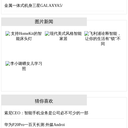
金属一体式机身三星GALAXYA5/
图片新闻
猜你喜欢
索尼CEO：智能手机业务是公司必不可少的一部
华为P20Pro一百天长测:外媒Androi