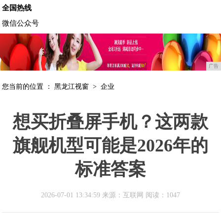
全国热线
微信公众号
广告
您当前的位置 ：
黑龙江视窗
>
企业
想买折叠屏手机？这两款
旗舰机型可能是2026年的
标准答案
2026-07-01 13:34:59 来源：互联网
阅读：1047