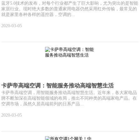
蓝牙5.0技术的发布，对每个行业都产生了巨大影响，尤为突出的是智能
家居行业。现时绝大多数的普通家用电器仍然采用红外传输，最常见的
就是家里各种各样的遥控器，空调的...
2020-03-05
卡萨帝高端空调：智能服务推动高端智慧生活
卡萨帝高端空调，用智能服务推动高端智慧生活。近年来，各大家电品
牌不断加深在高端智能领域的布局，推出不同种类的高端家电产品。在
空调市场，虽然久居高端前列的日系产品...
2020-03-05