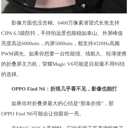
影像方面也没含糊。6400万像素潜望式长焦支持
CIPA 6.5级防抖，手持拍远景也能稳如泰山。外屏峰值
亮度高达6000nits，内屏5000nits，都支持4320Hz高频
PWM调光。如果你想要一台性能强、续航久、轻薄便携
的折叠屏主力机，荣耀Magic V6可能是目前最不用纠结
的选择。
OPPO Find N6：折痕几乎看不见，影像也能打
如果你对折叠屏最大的心结是“那条折痕”，那
OPPO Find N6可能会让你眼前一亮。