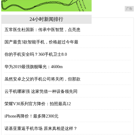
广告
24小时新闻排行
五常医生杜国新：传承中医智慧，点亮患
国产最贵3款智能手机，价格超过今年最
你的手机安全吗？360手机卫士8.0
华为2019最强旗舰曝光：4600m
虽然安卓之父的手机公司将关闭，但那款
云手机哪家强 这家凭借一种设备领先同
荣耀V30系列官方降价：拍照最高12
iPhone再降价！最多降2300元
诺基亚重返手机市场 原来真相是这样？