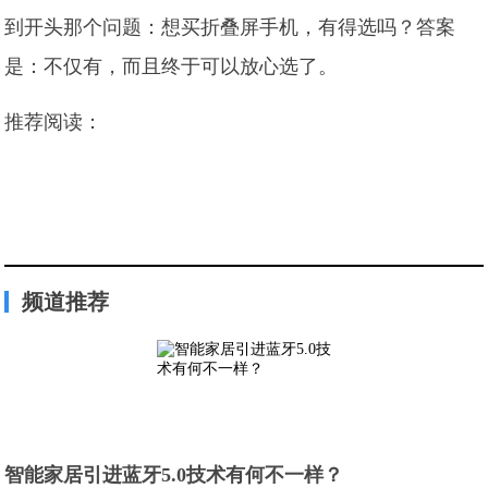
到开头那个问题：想买折叠屏手机，有得选吗？答案
是：不仅有，而且终于可以放心选了。
推荐阅读：
频道推荐
智能家居引进蓝牙5.0技术有何不一样？