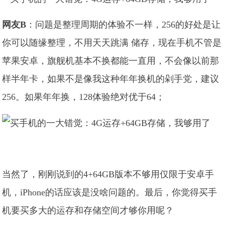
网友B
：问题是整理周期的体验不一样，256的好处是让
你可以随缘整理，不用天天跳满 储存，现在手机不管是
苹果安卓，旗舰机基本不换都能一直用，不会像以前那
样半年卡，如果不是像我这种年年换机的剁手党，建议
256。如果年年换，128体验绝对优于64；
当然了，刚刚说到的4+64GB版本不够用仅限于安卓手
机，iPhone的话应该是没啥问题的。最后，你觉得买手
机要买多大的运存和存储空间才够你用呢？