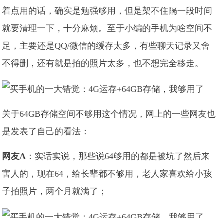
着点用的话，确实是勉强够用，但是架不住隔一段时间
就要清理一下，十分麻烦。至于小编的手机为啥空间不
足，主要还是QQ/微信的缓存太多，有些聊天记录又舍
不得删，还有就是拍的照片太多，也不想完全移走。
关于64GB存储空间不够用这个情况，网上的一些网友也
是发表了自己的看法：
网友A
：实话实说，那些说64够用的都是被坑了然后来
害人的，现在64，给长辈都不够用，老人家喜欢给小孩
子拍照片，两个月就满了；