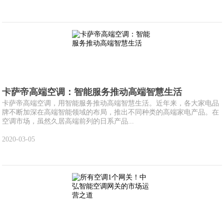
卡萨帝高端空调：智能服务推动高端智慧生活
卡萨帝高端空调，用智能服务推动高端智慧生活。近年来，各大家电品
牌不断加深在高端智能领域的布局，推出不同种类的高端家电产品。在
空调市场，虽然久居高端前列的日系产品...
2020-03-05