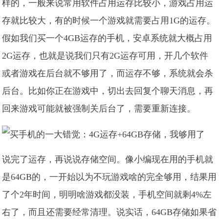
样的，一般来说常用软件占用运存比较小，游戏占用运
存就比较大，有的时候一个游戏就需要占用1G的运存。
假如我们买一个4GB运存的手机，安卓系统就大概占用
2G运存，也就是说我们只有2G运存可用，开几个软件
或者游戏在后台就不够用了，而运存不够，系统就会杀
后台。比如你正在游戏中，切出去回复个聊天消息，再
回来游戏可能就被强制关后台了，需要重新连接。
说完了运存，再说说存储空间。像小编现在用的手机就
是64GB的，一开始以为不玩游戏啥的完全够用，结果用
了个2年时间，明明啥游戏都没装，手机空间就剩4%左
右了，而且还需要经常清理。说实话，64GB存储如果省