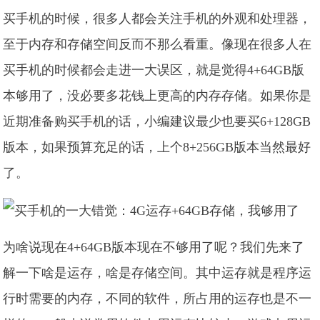
买手机的时候，很多人都会关注手机的外观和处理器，
至于内存和存储空间反而不那么看重。像现在很多人在
买手机的时候都会走进一大误区，就是觉得4+64GB版
本够用了，没必要多花钱上更高的内存存储。如果你是
近期准备购买手机的话，小编建议最少也要买6+128GB
版本，如果预算充足的话，上个8+256GB版本当然最好
了。
为啥说现在4+64GB版本现在不够用了呢？我们先来了
解一下啥是运存，啥是存储空间。其中运存就是程序运
行时需要的内存，不同的软件，所占用的运存也是不一