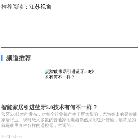
推荐阅读：
江苏视窗
频道推荐
智能家居引进蓝牙5.0技术有何不一样？
蓝牙5.0技术的发布，对每个行业都产生了巨大影响，尤为突出的是智能
家居行业。现时绝大多数的普通家用电器仍然采用红外传输，最常见的
就是家里各种各样的遥控器，空调的...
2020-03-05