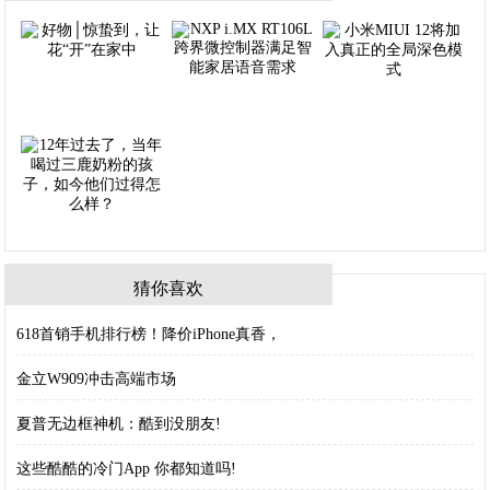
猜你喜欢
618首销手机排行榜！降价iPhone真香，
金立W909冲击高端市场
夏普无边框神机：酷到没朋友!
这些酷酷的冷门App 你都知道吗!