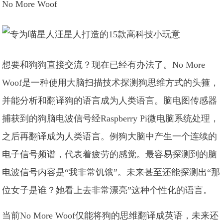
No More Woof
想要和狗狗直接交流？现在已经有办法了。No More
Woof是一种使用大脑扫描技术探测狗思维方式的头箍，
并能分析和翻译狗的语言成为人类语言。脑电图传感器
捕获到的狗脑电波信号经Raspberry Pi微电脑系统处理，
之后再翻译成为人类语言。例狗大脑中产生一个连续的
电子信号频谱，代表着疲劳的感觉。最容易探测到的脑
电波信号内容是“我非常饥饿”。未来甚至还能探测出“那
位女子是谁？她看上去非常漂亮”这种个性化的语言。
当前No More Woof仅能将狗的思维翻译成英语，未来还