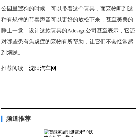
公园里遛狗的时候，可以带着这个玩具，而宠物听到这
种有规律的节奏声音可以更好的放松下来，甚至美美的
睡上一觉。设计这款玩具的Adesign公司甚至表示，它还
对哪些患有焦虑症的宠物有所帮助，让它们不会经常感
到烦躁。
推荐阅读：
沈阳汽车网
频道推荐