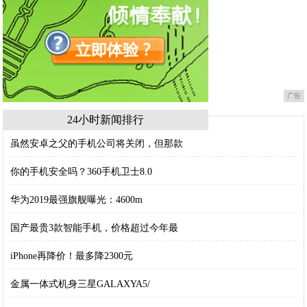
广告
24小时新闻排行
虽然安卓之父的手机公司将关闭，但那款
你的手机安全吗？360手机卫士8.0
华为2019最强旗舰曝光：4600m
国产最贵3款智能手机，价格超过今年最
iPhone再降价！最多降2300元
金属一体式机身三星GALAXYA5/