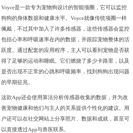
Voyce是一款专为宠物狗设计的智能项圈，它可以监控
狗狗的身体数据和健康水平。Voyce就像传统项圈一样
佩戴，不过其中加入了许多传感器，这些传感器会监控
包括心率和呼吸速率在内的数据，并跟踪宠物整体的活
跃度。通过配套的应用程序，主人可以看到宠物是否获
得了足够的运动和睡眠。它们燃烧了多少卡路里，以及
是否出现不正常的心跳和呼吸频率，找到狗狗出现问题
的早期征兆。
这款App还会使用算法分析传感器收集的数据，并为改
善宠物健康和他们与主人的关系提供个性化的建议。用
户还可以在社交网站上分享照片、数据和成就，甚至可
以直接透过App与兽医联系。