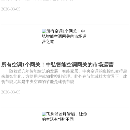
2020-03-05
所有空调1个网关！中弘智能空调网关的市场运营
随着近几年智能建筑的发展，智能家居、中央空调的集控也变得越
来越智能化，方便用户或物业控制管理。此外在节能减排大背景下，建
筑节能尤其是中央空调的节能是建筑节能...
2020-03-05