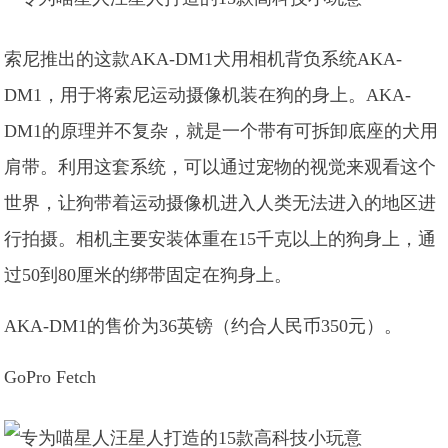
索尼推出的这款AKA-DM1犬用相机背负系统AKA-
DM1，用于将索尼运动摄像机装在狗的身上。AKA-
DM1的原理并不复杂，就是一个带有可拆卸底座的犬用
肩带。利用这套系统，可以通过宠物的视觉来观看这个
世界，让狗带着运动摄像机进入人类无法进入的地区进
行拍摄。相机主要安装体重在15千克以上的狗身上，通
过50到80厘米的绑带固定在狗身上。
AKA-DM1的售价为36英镑（约合人民币350元）。
GoPro Fetch