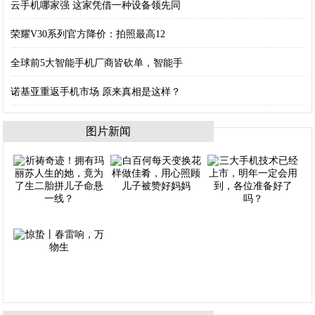
云手机哪家强 这家凭借一种设备领先同
荣耀V30系列官方降价：拍照最高12
全球前5大智能手机厂商皆砍单，智能手
诺基亚重返手机市场 原来真相是这样？
图片新闻