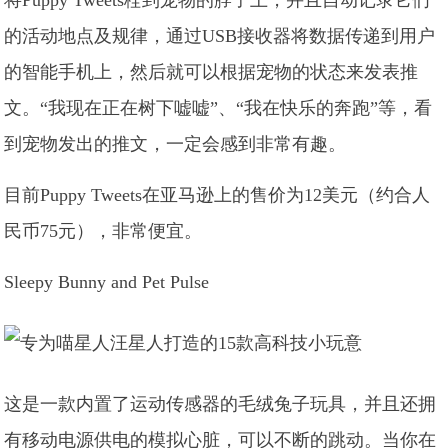
将Puppy Tweets栓到宠物的脖子上，并且自动记录它们
的活动地点及规律，通过USB接收器将数据传递到用户
的智能手机上，然后就可以根据宠物的状态来发表推
文。“我现在正在树下嘘嘘”、“我在快乐的奔跑”等，看
到宠物发出的推文，一定会感到非常有趣。
目前Puppy Tweets在亚马逊上的售价为12美元（约合人
民币75元），非常便宜。
Sleepy Bunny and Pet Pulse
这是一款内置了运动传感器的毛绒兔子玩具，并且还拥
有移动电源供电的模拟心脏，可以不断的跳动。当你在