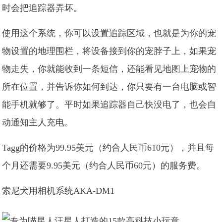
时会把追踪器弄坏。
使用这个系统，你可以设置追踪区域，也就是为你的宠
物设置的地理围栏，将设备接到你的宠脖子上，如果宠
物走失，你就能收到一条短信，还能看见地图上宠物的
所在位置，并告诉你如何到达，你只要有一台电脑或智
能手机就够了。平时如果追踪器自己快没电了，也会自
动通知主人充电。
Tagg的价格为99.95美元（约合人民币610元），并且每
个月还需要9.95美元（约合人民币60元）的服务费。
索尼犬用相机系统AKA-DM1