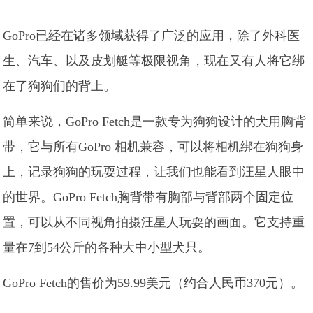
GoPro已经在诸多领域获得了广泛的应用，除了外科医
生、汽车、以及皮划艇等极限视角，现在又有人将它绑
在了狗狗们的背上。
简单来说，GoPro Fetch是一款专为狗狗设计的犬用胸背
带，它与所有GoPro 相机兼容，可以将相机绑在狗狗身
上，记录狗狗的玩耍过程，让我们也能看到汪星人眼中
的世界。GoPro Fetch胸背带有胸部与背部两个固定位
置，可以从不同视角拍摄汪星人玩耍的画面。它支持重
量在7到54公斤的各种大中小型犬只。
GoPro Fetch的售价为59.99美元（约合人民币370元）。