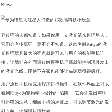
Kittyo
养过猫的人都知道，如果你用一支激光笔来逗喵星人，
它们会有多疯狂一定不会不知道。这款名叫Kittyo的激
光逗猫玩具最大的亮点就是可以与用户的智能手机连
接，让我们在外面通过触摸手机屏幕就能控制玩具发出
的激光光线，即使不在家也能够让猫咪玩得很疯狂。
用户通过手机端应用程序进行操作，在软件界面上可以
看到Kittyo为宠物精心设计的“陷阱”。它会先发出声响
引起猫的注意，继而手机的屏幕上，可以调节激光的发
射方向，让猫咪尽情玩耍。