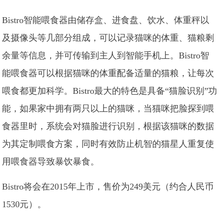
Bistro智能喂食器由储存盒、进食盘、饮水、体重秤以
及摄像头等几部分组成，可以记录猫咪的体重、猫粮剩
余量等信息，并可传输到主人到智能手机上。Bistro智
能喂食器可以根据猫咪的体重配备适量的猫粮，让每次
喂食都更加科学。Bistro最大的特色是具备“猫脸识别”功
能，如果家中拥有两只以上的猫咪，当猫咪把脸探到喂
食器里时，系统会对猫脸进行识别，根据该猫咪的数据
为其定制喂食方案，同时有效防止机智的猫星人重复使
用喂食器导致暴饮暴食。
Bistro将会在2015年上市，售价为249美元（约合人民币
1530元）。