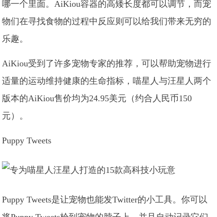
哪一个里面。AiKiou容器的高矮长度都可以调节，而宠
物们在寻找食物的过程中反应则可以给我们带来无穷的
乐趣。
AiKiou受到了许多宠物专家的推荐，可以帮助宠物进行
适量的运动维持健康的生命指标，喵星人与汪星人两个
版本的AiKiou售价均为24.95美元（约合人民币150
元）。
Puppy Tweets
Puppy Tweets是让宠物也能发Twitter的小工具。你可以