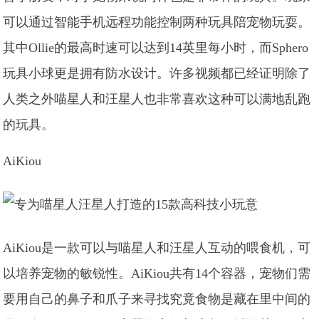
可以通过智能手机远程功能控制两种玩具陪宠物玩耍。
其中Ollie的最高时速可以达到14英里每小时，而Sphero
玩具小球更是拥有防水设计。许多视频都已经证明除了
人类之外喵星人和汪星人也非常喜欢这种可以满地乱跑
的玩具。
AiKiou
AiKiou是一款可以与喵星人和汪星人互动的喂食机，可
以培养宠物的敏锐性。AiKiou共有14个容器，宠物们需
要用自己的鼻子和爪子来寻找究竟食物是藏在里中间的