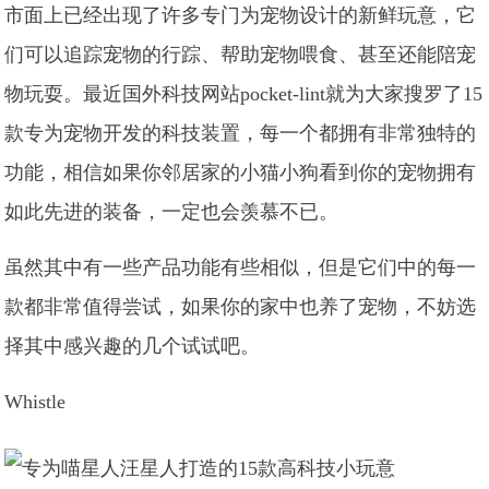
市面上已经出现了许多专门为宠物设计的新鲜玩意，它
们可以追踪宠物的行踪、帮助宠物喂食、甚至还能陪宠
物玩耍。最近国外科技网站pocket-lint就为大家搜罗了15
款专为宠物开发的科技装置，每一个都拥有非常独特的
功能，相信如果你邻居家的小猫小狗看到你的宠物拥有
如此先进的装备，一定也会羡慕不已。
虽然其中有一些产品功能有些相似，但是它们中的每一
款都非常值得尝试，如果你的家中也养了宠物，不妨选
择其中感兴趣的几个试试吧。
Whistle