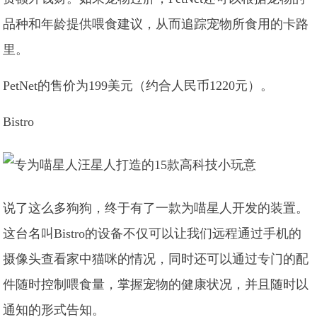
品种和年龄提供喂食建议，从而追踪宠物所食用的卡路
里。
PetNet的售价为199美元（约合人民币1220元）。
Bistro
说了这么多狗狗，终于有了一款为喵星人开发的装置。
这台名叫Bistro的设备不仅可以让我们远程通过手机的
摄像头查看家中猫咪的情况，同时还可以通过专门的配
件随时控制喂食量，掌握宠物的健康状况，并且随时以
通知的形式告知。