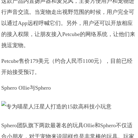
这款产品内置扬声器和麦克风，主要方便用户和宠物进
行声音交流。当宠物走出视野范围的时候，用户完全可
以通过App远程呼喊它们。另外，用户还可以开放相应
的接入权限，让朋友接入Petcube的网络系统，让他们来
挑逗宠物。
Petcube售价179美元（约合人民币1100元），目前已经
开始接受预订。
Sphero Ollie与Sphero
Sphero团队旗下两款最著名的玩具Ollie和Sphero不仅适
合小朋友，对于宠物来说同样也是非常棒的玩具。玩家