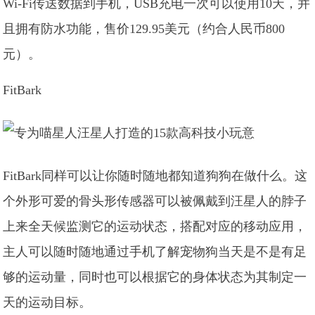
Wi-Fi传送数据到手机，USB充电一次可以使用10天，并
且拥有防水功能，售价129.95美元（约合人民币800
元）。
FitBark
FitBark同样可以让你随时随地都知道狗狗在做什么。这
个外形可爱的骨头形传感器可以被佩戴到汪星人的脖子
上来全天候监测它的运动状态，搭配对应的移动应用，
主人可以随时随地通过手机了解宠物狗当天是不是有足
够的运动量，同时也可以根据它的身体状态为其制定一
天的运动目标。