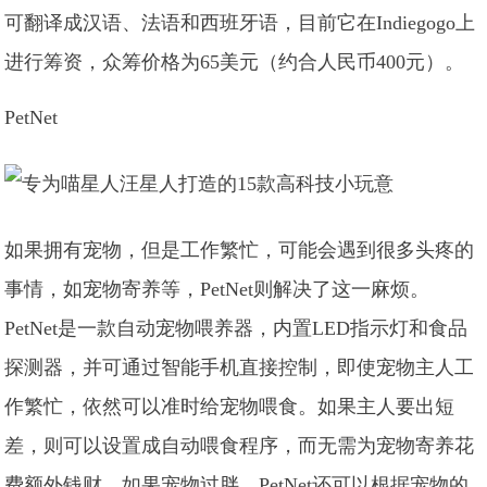
可翻译成汉语、法语和西班牙语，目前它在Indiegogo上
进行筹资，众筹价格为65美元（约合人民币400元）。
PetNet
如果拥有宠物，但是工作繁忙，可能会遇到很多头疼的
事情，如宠物寄养等，PetNet则解决了这一麻烦。
PetNet是一款自动宠物喂养器，内置LED指示灯和食品
探测器，并可通过智能手机直接控制，即使宠物主人工
作繁忙，依然可以准时给宠物喂食。如果主人要出短
差，则可以设置成自动喂食程序，而无需为宠物寄养花
费额外钱财。如果宠物过胖，PetNet还可以根据宠物的