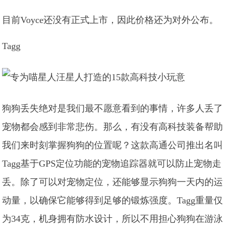
目前Voyce还没有正式上市，因此价格还为对外公布。
Tagg
狗狗丢失绝对是我们最不愿意看到的事情，许多人丢了
宠物都会感到非常悲伤。那么，有没有高科技装备帮助
我们来时刻掌握狗狗的位置呢？这款高通公司推出名叫
Tagg基于GPS定位功能的宠物追踪器就可以防止宠物走
丢。除了可以对宠物定位，还能够显示狗狗一天内的运
动量，以确保它能够得到足够的锻炼强度。Tagg重量仅
为34克，机身拥有防水设计，所以不用担心狗狗在游泳