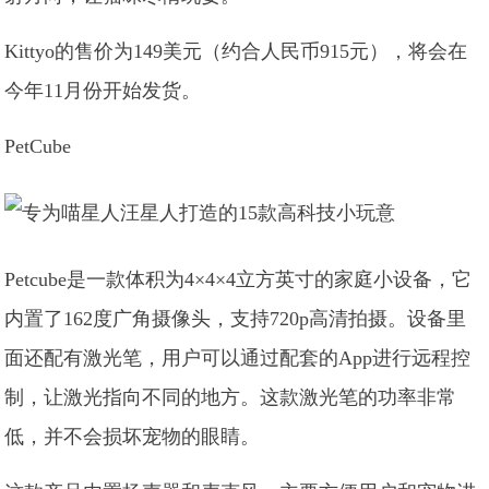
Kittyo的售价为149美元（约合人民币915元），将会在
今年11月份开始发货。
PetCube
Petcube是一款体积为4×4×4立方英寸的家庭小设备，它
内置了162度广角摄像头，支持720p高清拍摄。设备里
面还配有激光笔，用户可以通过配套的App进行远程控
制，让激光指向不同的地方。这款激光笔的功率非常
低，并不会损坏宠物的眼睛。