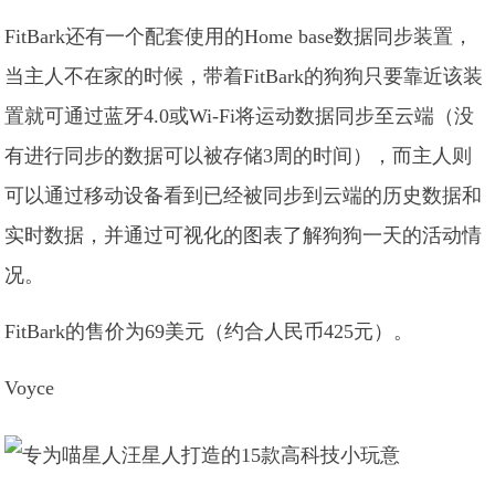
FitBark还有一个配套使用的Home base数据同步装置，
当主人不在家的时候，带着FitBark的狗狗只要靠近该装
置就可通过蓝牙4.0或Wi-Fi将运动数据同步至云端（没
有进行同步的数据可以被存储3周的时间），而主人则
可以通过移动设备看到已经被同步到云端的历史数据和
实时数据，并通过可视化的图表了解狗狗一天的活动情
况。
FitBark的售价为69美元（约合人民币425元）。
Voyce