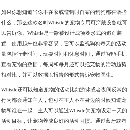
如果你想知道当你不在家或遛狗时自家的狗狗都在做些
什么，那么这款名叫Whistle的宠物专用可穿戴设备就可
以告诉你。Whistle是一款被设计成项圈形式的追踪装
置，使用起来也非常容易，它可以监视狗狗每天的活动
量包括行走时间，玩耍时间和休息时间，通过智能手机
查看宠物的数据，每周和每月还可以把宠物的活动趋势
相对比，并可以数据以报告的形式告诉宠物医生。
Whistle还可以知道宠物的活动比如游泳或者夜间反常的
行为都会通知主人，也可在主人不在身边的时候知道宠
物和谁在一起。主人可以通过Whistle为宠物设定一天的
活动目标，让宠物养成良好的活动习惯。通过蓝牙或者