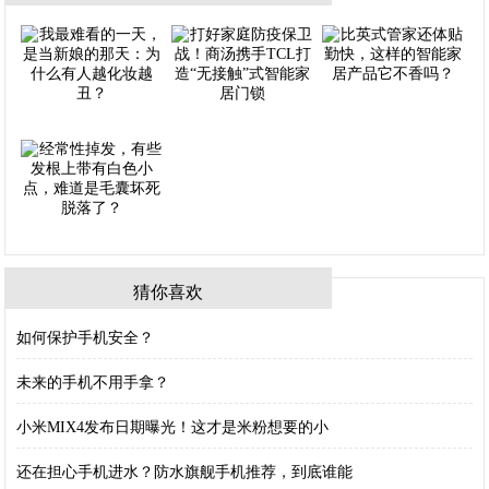
猜你喜欢
如何保护手机安全？
未来的手机不用手拿？
小米MIX4发布日期曝光！这才是米粉想要的小
还在担心手机进水？防水旗舰手机推荐，到底谁能