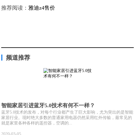
推荐阅读：
雅迪z4售价
频道推荐
智能家居引进蓝牙5.0技术有何不一样？
蓝牙5.0技术的发布，对每个行业都产生了巨大影响，尤为突出的是智能
家居行业。现时绝大多数的普通家用电器仍然采用红外传输，最常见的
就是家里各种各样的遥控器，空调的...
2020-03-05