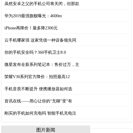
虽然安卓之父的手机公司将关闭，但那款
华为2019最强旗舰曝光：4600m
iPhone再降价！最多降2300元
云手机哪家强 这家凭借一种设备领先同
你的手机安全吗？360手机卫士8.0
微星发布全新系列笔记本：售价过万，主
荣耀V30系列官方降价：拍照最高12
手机音质不断提升 便携播放器如何选
首讯在线——用心让你的“无聊”变“有
刚买的手机如何充电吗 智能手机充电注
图片新闻