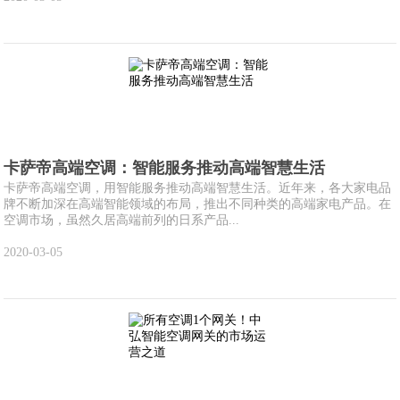
卡萨帝高端空调：智能服务推动高端智慧生活
卡萨帝高端空调，用智能服务推动高端智慧生活。近年来，各大家电品
牌不断加深在高端智能领域的布局，推出不同种类的高端家电产品。在
空调市场，虽然久居高端前列的日系产品...
2020-03-05