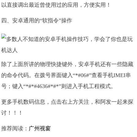
以直接调出最近曾使用过的应用，方便实用！
四、安卓通用的“软指令”操作
除了上面所讲的物理快捷键外，安卓手机还有一些隐藏
的命令代码。在拨号界面键入“*#06#”查看手机IMEI串
号；键入“*#*#4636#*#*”则进入手机工程模式。
更多手机数码信息，点击右上方关注，和阿发一起来探
讨！！！
推荐阅读：
广州视窗