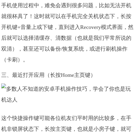
手机使用过程中，难免会遇到很多问题，比如无法开机
就很杯具了！这时就可以在手机完全关机状态下，长按
开机键+音量上或下键，直到进入Recovery模式界面，然
后就可以选择清缓存、清数据（也就是我们平常所说的
双清），甚至还可以备份/恢复系统，或进行刷机操作
（卡刷）。
三、最近打开应用（长按Home主页键）
这个快捷操作键可能各位机友们平时用的比较多，在手
机非锁屏状态下，长按主页键，也就是小房子键，就可