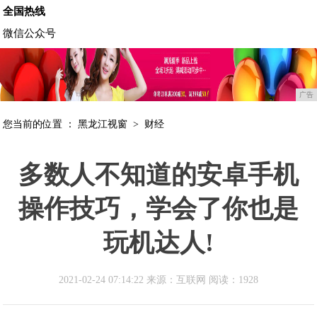
全国热线
微信公众号
广告
您当前的位置 ：
黑龙江视窗
>
财经
多数人不知道的安卓手机
操作技巧，学会了你也是
玩机达人!
2021-02-24 07:14:22 来源：互联网
阅读：1928