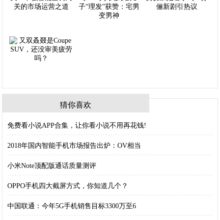
猜你喜欢
免费看小说APP合集，让你看小说不用再花钱!
2018年国内智能手机市场报告出炉：OV相当
小米Note顶配版通话质量测评
OPPO手机四大截屏方式，你知道几个？
中国联通：今年5G手机销售目标3300万至6