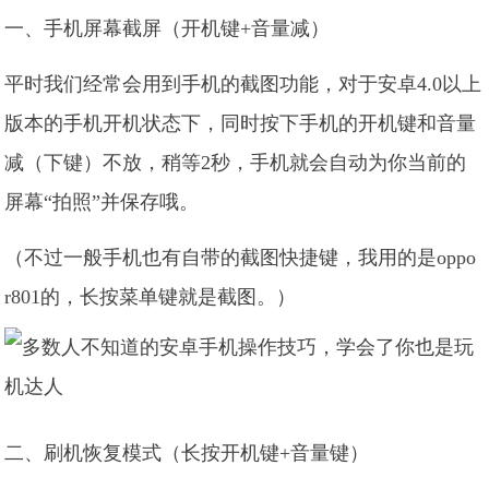
一、手机屏幕截屏（开机键+音量减）
平时我们经常会用到手机的截图功能，对于安卓4.0以上
版本的手机开机状态下，同时按下手机的开机键和音量
减（下键）不放，稍等2秒，手机就会自动为你当前的
屏幕“拍照”并保存哦。
（不过一般手机也有自带的截图快捷键，我用的是oppo
r801的，长按菜单键就是截图。）
二、刷机恢复模式（长按开机键+音量键）