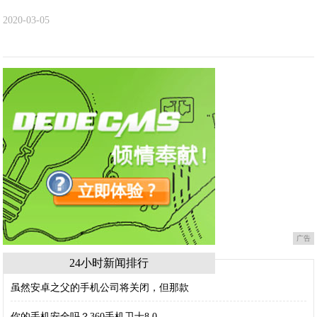
2020-03-05
广告
24小时新闻排行
虽然安卓之父的手机公司将关闭，但那款
你的手机安全吗？360手机卫士8.0