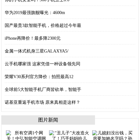
华为2019最强旗舰曝光：4600m
国产最贵3款智能手机，价格超过今年最
iPhone再降价！最多降2300元
金属一体式机身三星GALAXYA5/
云手机哪家强 这家凭借一种设备领先同
荣耀V30系列官方降价：拍照最高12
全球前5大智能手机厂商皆砍单，智能手
诺基亚重返手机市场 原来真相是这样？
图片新闻