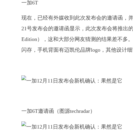
一加6T
现在，已经有外媒收到此次发布会的邀请函，并确认
21号发布会的邀请函显示，此次发布会将推出的新品就是
Edition），这和大部分网友猜测的结果差不多
闪存，手机背面有迈凯伦品牌logo，其他设计
一加6T邀请函（图源techradar）