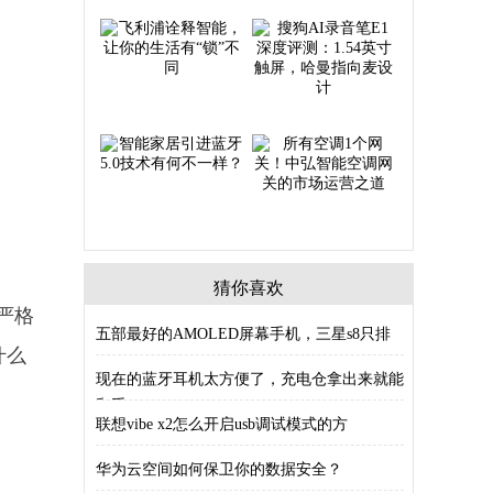
猜你喜欢
（严格
五部最好的AMOLED屏幕手机，三星s8只排
什么
现在的蓝牙耳机太方便了，充电仓拿出来就能
和手
联想vibe x2怎么开启usb调试模式的方
华为云空间如何保卫你的数据安全？