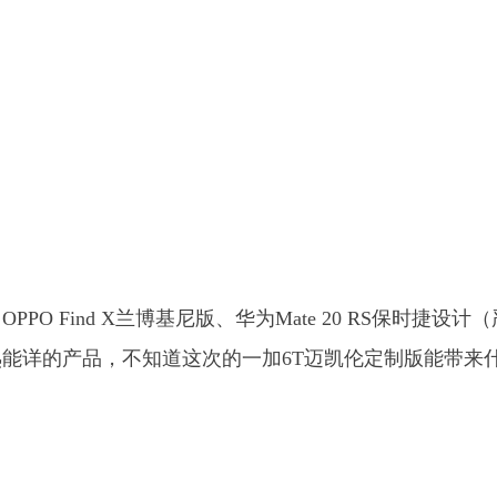
 Find X兰博基尼版、华为Mate 20 RS保时捷设计
能详的产品，不知道这次的一加6T迈凯伦定制版能带来