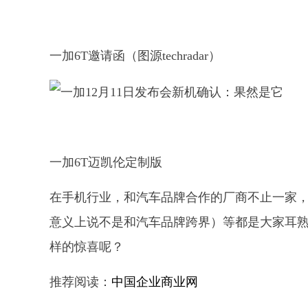
一加6T邀请函（图源techradar）
一加6T迈凯伦定制版
在手机行业，和汽车品牌合作的厂商不止一家，OPPO
意义上说不是和汽车品牌跨界）等都是大家耳熟
样的惊喜呢？
推荐阅读：
中国企业商业网