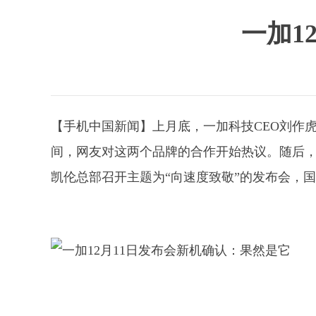
一加1
【手机中国新闻】上月底，一加科技CEO刘作
间，网友对这两个品牌的合作开始热议。随后，一
凯伦总部召开主题为“向速度致敬”的发布会，国内