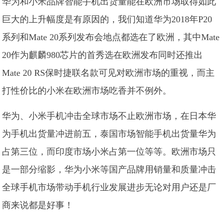
华为和小米品牌智能手机出货量能在欧洲市场取得如此
巨大的上升幅度是有原因的，我们知道华为2018年P20
系列和Mate 20系列发布会地点都选在了欧洲，其中Mate
20作为麒麟980芯片的首秀选在欧洲发布同时还推出
Mate 20 RS保时捷联名款可见对欧洲市场的重视，而主
打性价比的小米在欧洲市场吃香并不例外。
华为、小米手机冲击全球市场不止欧洲市场，在日本华
为手机出货量冲进前五，泰国市场智能手机出货量华为
占第三位，而印度市场小米占第一位等等。欧洲市场只
是一部分缩影，华为小米等国产品牌用销量和质量冲击
全球手机市场带动手机行业发展进步无论对用户还是厂
商来说都是好事！