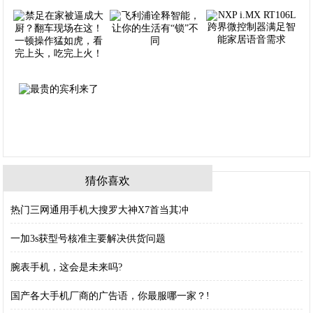
猜你喜欢
热门三网通用手机大搜罗大神X7首当其冲
一加3s获型号核准主要解决供货问题
腕表手机，这会是未来吗?
国产各大手机厂商的广告语，你最服哪一家？!