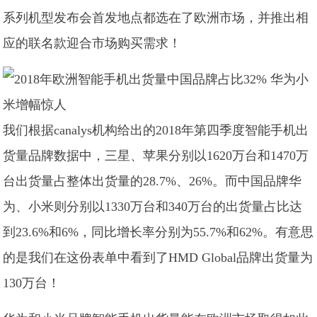
系列机型发布会首发地点都选在了欧洲市场，并推出相
应的联名款迎合市场购买需求！
我们根据canalys机构给出的2018年第四季度智能手机出
货量品牌数据中，三星、苹果分别以1620万台和1470万
台出货量占整体出货量的28.7%、26%。而中国品牌华
为、小米则分别以1330万台和340万台的出货量占比达
到23.6%和6%，同比增长率分别为55.7%和62%。有意思
的是我们在这份表单中看到了HMD Global品牌出货量为
130万台！