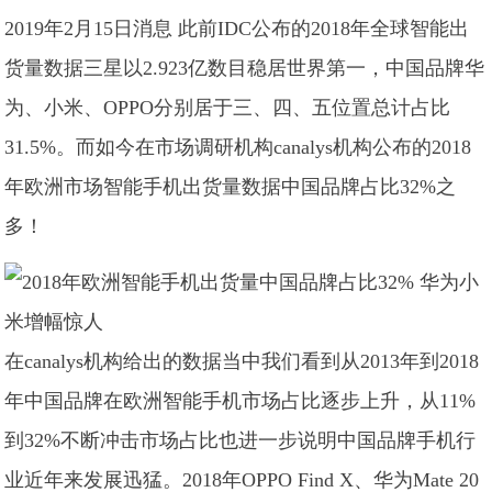
2019年2月15日消息 此前IDC公布的2018年全球智能出
货量数据三星以2.923亿数目稳居世界第一，中国品牌华
为、小米、OPPO分别居于三、四、五位置总计占比
31.5%。而如今在市场调研机构canalys机构公布的2018
年欧洲市场智能手机出货量数据中国品牌占比32%之
多！
在canalys机构给出的数据当中我们看到从2013年到2018
年中国品牌在欧洲智能手机市场占比逐步上升，从11%
到32%不断冲击市场占比也进一步说明中国品牌手机行
业近年来发展迅猛。2018年OPPO Find X、华为Mate 20