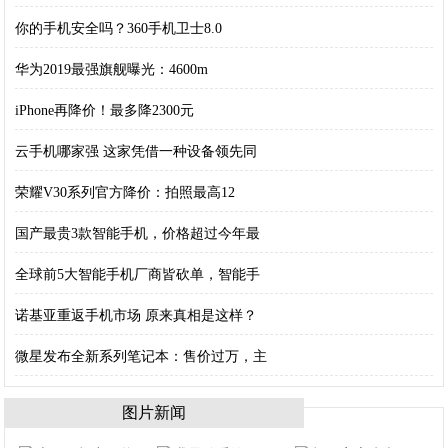
你的手机安全吗？360手机卫士8.0
华为2019最强旗舰曝光：4600m
iPhone再降价！最多降2300元
云手机哪家强 这家凭借一种设备领先同
荣耀V30系列官方降价：拍照最高12
国产最贵3款智能手机，价格超过今年最
全球前5大智能手机厂商皆砍单，智能手
诺基亚重返手机市场 原来真相是这样？
微星发布全新系列笔记本：售价过万，主
图片新闻