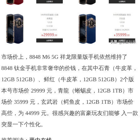
市场价上，8848 M6 5G 祥龙限量版手机依然维持了
8848 钛金手机非常奢华的价钱，在其中石青（牛皮革，
12GB 512GB）、鲜红（牛皮革，12GB 512GB）2个版
本号市场价 29999 元，青龍（蜥蜴皮，12GB 1TB）市
场价 35999 元，玄武岩（鳄鱼皮，12GB 1TB）市场价
高些，为 44999 元。很感兴趣的富豪玩友们能够 入一款
突显一下个性化。