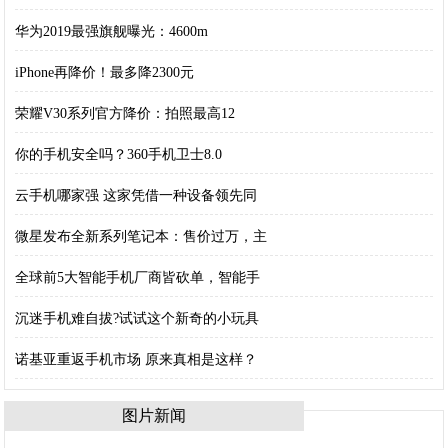
华为2019最强旗舰曝光：4600m
iPhone再降价！最多降2300元
荣耀V30系列官方降价：拍照最高12
你的手机安全吗？360手机卫士8.0
云手机哪家强 这家凭借一种设备领先同
微星发布全新系列笔记本：售价过万，主
全球前5大智能手机厂商皆砍单，智能手
沉迷手机难自拔?试试这个新奇的小玩具
诺基亚重返手机市场 原来真相是这样？
图片新闻