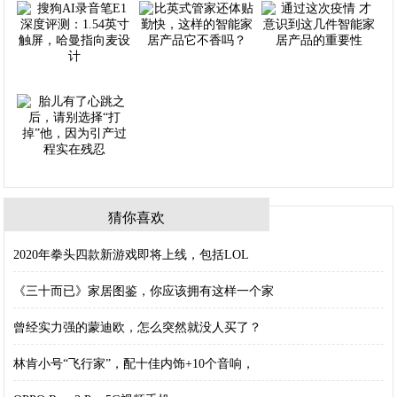
猜你喜欢
2020年拳头四款新游戏即将上线，包括LOL
《三十而已》家居图鉴，你应该拥有这样一个家
曾经实力强的蒙迪欧，怎么突然就没人买了？
林肯小号“飞行家”，配十佳内饰+10个音响，