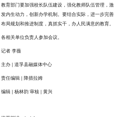
教育部门要加强校长队伍建设，强化教师队伍管理，激
发内生动力，创新办学机制。要结合实际，进一步完善
布局规划和推进制度，真抓实干，办人民满意的教育。
各相关单位负责人参加会议。
记者 李薇
主办 | 道孚县融媒体中心
责任编辑 | 降措拉姆
编辑 | 杨林韵 审核 | 黄兴