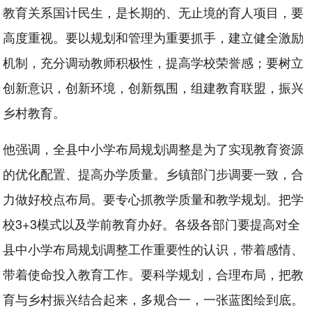
教育关系国计民生，是长期的、无止境的育人项目，要
高度重视。要以规划和管理为重要抓手，建立健全激励
机制，充分调动教师积极性，提高学校荣誉感；要树立
创新意识，创新环境，创新氛围，组建教育联盟，振兴
乡村教育。
他强调，全县中小学布局规划调整是为了实现教育资源
的优化配置、提高办学质量。乡镇部门步调要一致，合
力做好校点布局。要专心抓教学质量和教学规划。把学
校3+3模式以及学前教育办好。各级各部门要提高对全
县中小学布局规划调整工作重要性的认识，带着感情、
带着使命投入教育工作。要科学规划，合理布局，把教
育与乡村振兴结合起来，多规合一，一张蓝图绘到底。