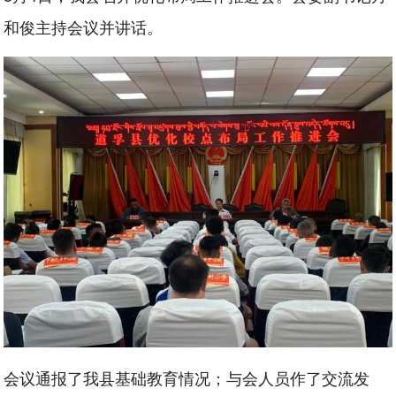
和俊主持会议并讲话。
会议通报了我县基础教育情况；与会人员作了交流发