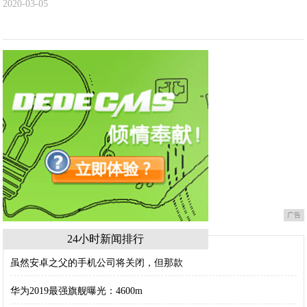
2020-03-05
广告
24小时新闻排行
虽然安卓之父的手机公司将关闭，但那款
华为2019最强旗舰曝光：4600m