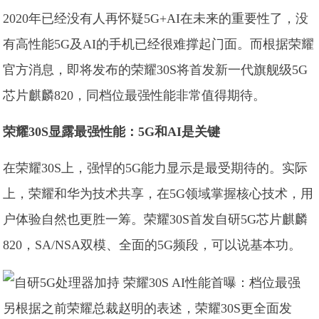
2020年已经没有人再怀疑5G+AI在未来的重要性了，没
有高性能5G及AI的手机已经很难撑起门面。而根据荣耀
官方消息，即将发布的荣耀30S将首发新一代旗舰级5G
芯片麒麟820，同档位最强性能非常值得期待。
荣耀30S显露最强性能：5G和AI是关键
在荣耀30S上，强悍的5G能力显示是最受期待的。实际
上，荣耀和华为技术共享，在5G领域掌握核心技术，用
户体验自然也更胜一筹。荣耀30S首发自研5G芯片麒麟
820，SA/NSA双模、全面的5G频段，可以说基本功。
另根据之前荣耀总裁赵明的表述，荣耀30S更全面发