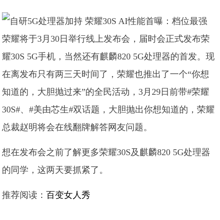
荣耀将于3月30日举行线上发布会，届时会正式发布荣
耀30S 5G手机，当然还有麒麟820 5G处理器的首发。现
在离发布只有两三天时间了，荣耀也推出了一个“你想
知道的，大胆抛过来”的全民活动，3月29日前带#荣耀
30S#、#美由芯生#双话题，大胆抛出你想知道的，荣耀
总裁赵明将会在线翻牌解答网友问题。
想在发布会之前了解更多荣耀30S及麒麟820 5G处理器
的同学，这两天要抓紧了。
推荐阅读：
百变女人秀