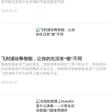
筑节能尤其是中央空调的节能是建筑节能...
2020-03-05
飞利浦诠释智能，让你的生活有“锁”不同
随着智能家居产品的普及，指纹锁逐渐得到了用户的认可。特别是80、
90后逐渐成为市场消费的主体之后，智能锁等智能设备更是广泛应用。
飞利浦电子作为世界上最大的电子品...
2020-03-05